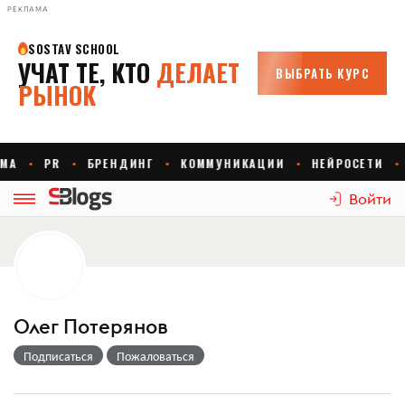
РЕКЛАМА
Войти
Олег Потерянов
Подписаться
Пожаловаться