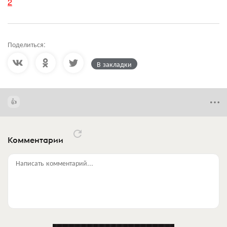
2
Поделиться:
В закладки
Комментарии
Написать комментарий...