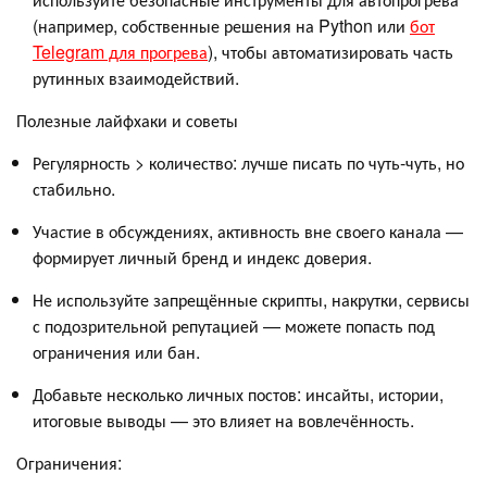
(например, собственные решения на Python или
бот
Telegram для прогрева
), чтобы автоматизировать часть
рутинных взаимодействий.
Полезные лайфхаки и советы
Регулярность > количество: лучше писать по чуть-чуть, но
стабильно.
Участие в обсуждениях, активность вне своего канала —
формирует личный бренд и индекс доверия.
Не используйте запрещённые скрипты, накрутки, сервисы
с подозрительной репутацией — можете попасть под
ограничения или бан.
Добавьте несколько личных постов: инсайты, истории,
итоговые выводы — это влияет на вовлечённость.
Ограничения: