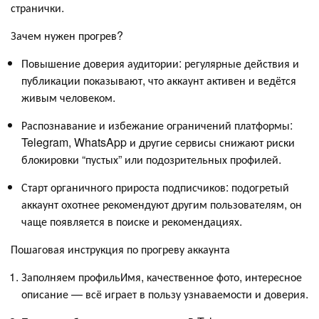
странички.
Зачем нужен прогрев?
Повышение доверия аудитории: регулярные действия и
публикации показывают, что аккаунт активен и ведётся
живым человеком.
Распознавание и избежание ограничений платформы:
Telegram, WhatsApp и другие сервисы снижают риски
блокировки “пустых” или подозрительных профилей.
Старт органичного прироста подписчиков: подогретый
аккаунт охотнее рекомендуют другим пользователям, он
чаще появляется в поиске и рекомендациях.
Пошаговая инструкция по прогреву аккаунта
Заполняем профильИмя, качественное фото, интересное
описание — всё играет в пользу узнаваемости и доверия.