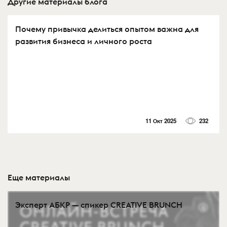
Другие материалы блога
Почему привычка делиться опытом важна для
развития бизнеса и личного роста
11 Окт 2025
232
Еще материалы
Эксперт АБКР — спикер CREATIVE BRUNCH