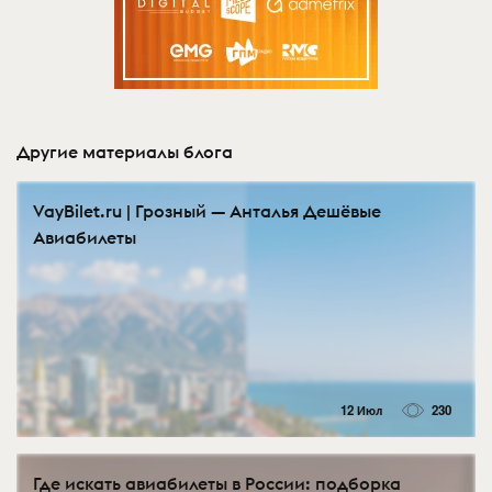
Другие материалы блога
VayBilet.ru | Грозный — Анталья Дешёвые
Авиабилеты
12 Июл
230
Где искать авиабилеты в России: подборка