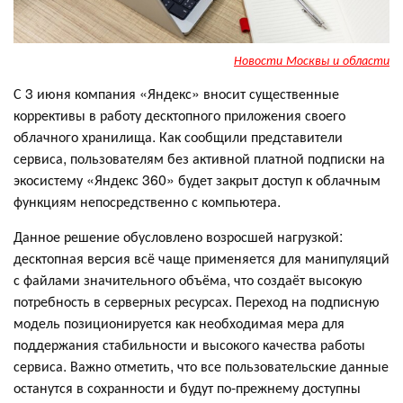
Новости Москвы и области
С 3 июня компания «Яндекс» вносит существенные
коррективы в работу десктопного приложения своего
облачного хранилища. Как сообщили представители
сервиса, пользователям без активной платной подписки на
экосистему «Яндекс 360» будет закрыт доступ к облачным
функциям непосредственно с компьютера.
Данное решение обусловлено возросшей нагрузкой:
десктопная версия всё чаще применяется для манипуляций
с файлами значительного объёма, что создаёт высокую
потребность в серверных ресурсах. Переход на подписную
модель позиционируется как необходимая мера для
поддержания стабильности и высокого качества работы
сервиса. Важно отметить, что все пользовательские данные
останутся в сохранности и будут по-прежнему доступны