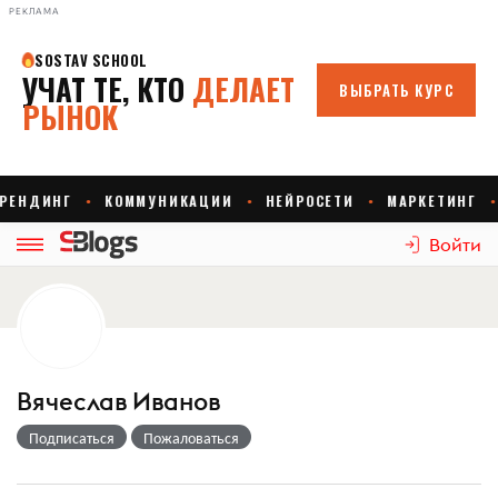
РЕКЛАМА
Войти
Вячеслав Иванов
Подписаться
Пожаловаться