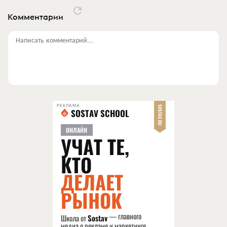
Комментарии
Написать комментарий...
РЕКЛАМА