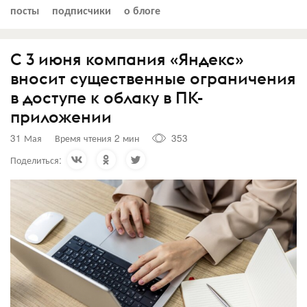
посты
подписчики
о блоге
С 3 июня компания «Яндекс»
вносит существенные ограничения
в доступе к облаку в ПК-
приложении
31 Мая
Время чтения 2 мин
353
Поделиться: