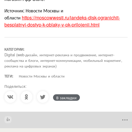
Источник: Новости Москвы и
области
https://moscowwesti.ru/iandeks-disk-ogranichit-
besplatnyi-dostyp-k-oblaky-v-pk-prilojenii.html
КАТЕГОРИИ:
Digital (web-дизайн, интернет-реклама и продвижение, интернет-
сообщества и блоги, интернет-коммуникации, мобильный маркетинг,
реклама на цифровых экранах)
ТЕГИ:
Новости Москвы и области
Поделиться:
В закладки