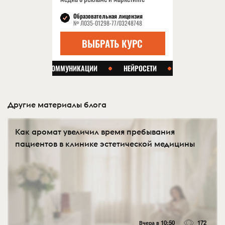
Другие материалы блога
Как аромат увеличил время пребывания
пациентов в клинике эстетической медицины
Вчера в 10:50
172