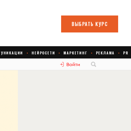
Войти