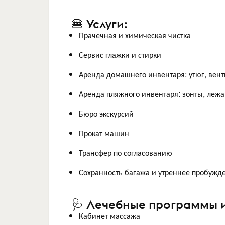
🍔 Услуги:
Прачечная и химическая чистка
Сервис глажки и стирки
Аренда домашнего инвентаря: утюг, вент
Аренда пляжного инвентаря: зонты, лежа
Бюро экскурсий
Прокат машин
Трансфер по согласованию
Сохранность багажа и утреннее пробужд
🩺 Лечебные программы и
Кабинет массажа