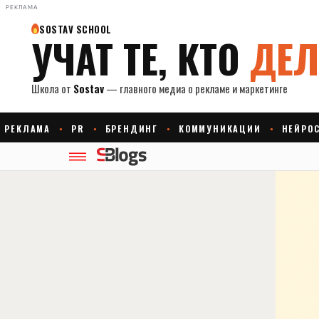
РЕКЛАМА