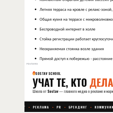
Летняя терраса на кровле с релакс-зоно
Общая кухня на террасе с микроволновк
Беспроводной интернет в холле
Стойка регистрации работает круглосуточ
Неохраняемая стоянка возле здания
Прямой доступ к побережью - расстояние 
РЕКЛАМА