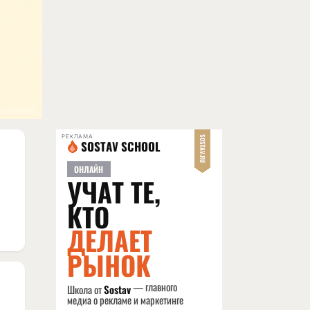
РЕКЛАМА