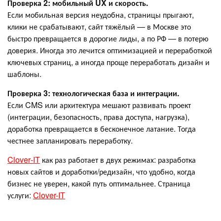
Проверка 2: мобильный UX и скорость.
Если мобильная версия неудобна, страницы прыгают,
клики не срабатывают, сайт тяжёлый — в Москве это
быстро превращается в дорогие лиды, а по РФ — в потерю
доверия. Иногда это лечится оптимизацией и переработкой
ключевых страниц, а иногда проще переработать дизайн и
шаблоны.
Проверка 3: технологическая база и интеграции.
Если CMS или архитектура мешают развивать проект
(интеграции, безопасность, права доступа, нагрузка),
доработка превращается в бесконечное латание. Тогда
честнее запланировать переработку.
Clover‑IT
как раз работает в двух режимах: разработка
новых сайтов и доработки/редизайн, что удобно, когда
бизнес не уверен, какой путь оптимальнее. Страница
услуги:
Clover-IT