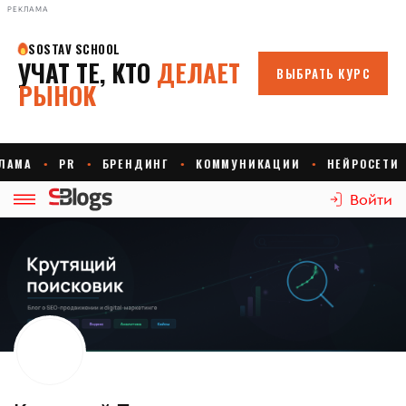
РЕКЛАМА
Войти