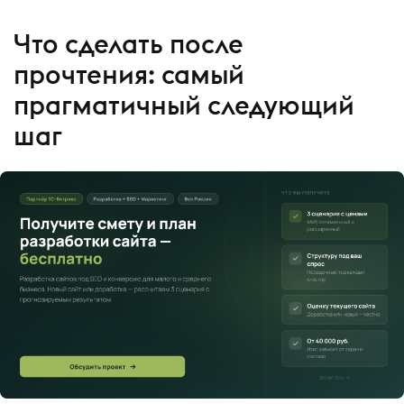
Что сделать после
прочтения: самый
прагматичный следующий
шаг