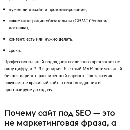
нужен ли дизайн и прототипирование,
какие интеграции обязательны (CRM/1С/оплата/
доставка),
контент: есть или нужно делать,
сроки.
Профессиональный подрядчик после этого предлагает не
одну цифру, а 2–3 сценария: быстрый MVP, оптимальный
бизнес‑вариант, расширенный вариант. Так заказчик
покупает не красивый сайт, а план внедрения и
прогнозируемую отдачу.
Почему сайт под SEO — это
не маркетинговая фраза, а