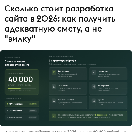
Сколько стоит разработка
сайта в 2026: как получить
адекватную смету, а не
"вилку"
Стоимость разработки сайта в 2026 году от 40 000 рублей: как