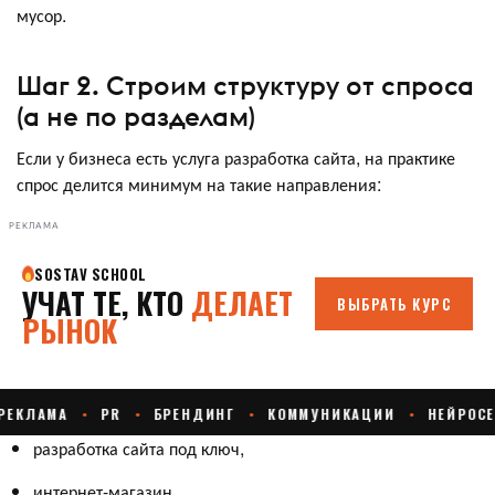
мусор.
Шаг 2. Строим структуру от спроса
(а не по разделам)
Если у бизнеса есть услуга разработка сайта, на практике
спрос делится минимум на такие направления:
РЕКЛАМА
разработка сайта под ключ,
интернет-магазин,