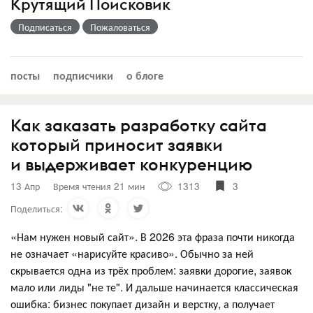
Крутящий Поисковик
Подписаться
Пожаловаться
посты
подписчики
о блоге
Как заказать разработку сайта
который приносит заявки
и выдерживает конкуренцию
13 Апр
Время чтения 21 мин
1313
3
Поделиться:
«Нам нужен новый сайт». В 2026 эта фраза почти никогда
не означает «нарисуйте красиво». Обычно за ней
скрывается одна из трёх проблем: заявки дорогие, заявок
мало или лиды "не те". И дальше начинается классическая
ошибка: бизнес покупает дизайн и верстку, а получает