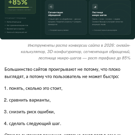
Инструменты роста конверсии сайта в 2026: онлайн-
калькулятор, 3D-конфигуратор, сегментация обращений,
лестница микро-шагов — рост трафика до 85%
Большинство сайтов проигрывают не потому, что плохо
выглядят, а потому что пользователь не может быстро:
понять, сколько это стоит,
сравнить варианты,
снизить риск ошибки,
сделать следующий шаг.
Отсюда вытекают решения, которые дают рост в самых