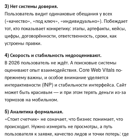
3) Нет системы доверия.
Пользователь видит одинаковые обещания у всех
(«качество», «под ключ», «индивидуально»). Побеждает
тот, кто показывает конкретику: этапы, артефакты, кейсы,
цифры, договорённости, ответственность, сроки, как
устроены правки.
4) Скорость и стабильность недооценивают.
В 2026 пользователь не ждёт. А поисковые системы
оценивают опыт взаимодействия. Core Web Vitals по-
прежнему важны, и особое внимание уделяется
интерактивности (INP) и стабильности интерфейса. Сайт
может быть красивым — и при этом терять деньги из‑за
тормозов на мобильном.
5) Аналитика формальная.
«Стоит счетчик» не означает, что бизнес понимает, что
происходит. Нужно измерять не просмотры, а путь
пользователя к заявке, качество лидов и точки потерь: где