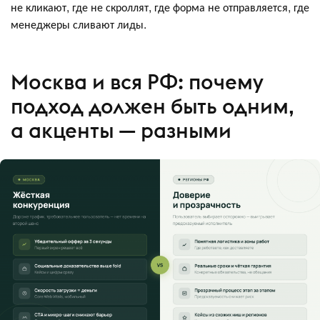
не кликают, где не скроллят, где форма не отправляется, где
менеджеры сливают лиды.
Москва и вся РФ: почему
подход должен быть одним,
а акценты — разными