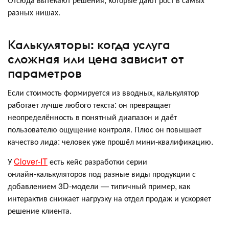
разных нишах.
Калькуляторы: когда услуга
сложная или цена зависит от
параметров
Если стоимость формируется из вводных, калькулятор
работает лучше любого текста: он превращает
неопределённость в понятный диапазон и даёт
пользователю ощущение контроля. Плюс он повышает
качество лида: человек уже прошёл мини‑квалификацию.
У
Clover‑IT
есть кейс разработки серии
онлайн‑калькуляторов под разные виды продукции с
добавлением 3D‑модели — типичный пример, как
интерактив снижает нагрузку на отдел продаж и ускоряет
решение клиента.