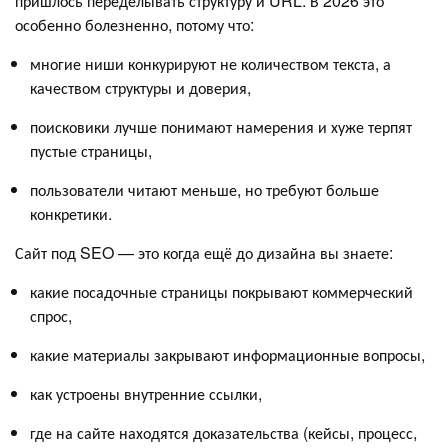
пришлось переделывать структуру и URL. В 2026 это
особенно болезненно, потому что:
многие ниши конкурируют не количеством текста, а
качеством структуры и доверия,
поисковики лучше понимают намерения и хуже терпят
пустые страницы,
пользователи читают меньше, но требуют больше
конкретики.
Сайт под SEO — это когда ещё до дизайна вы знаете:
какие посадочные страницы покрывают коммерческий
спрос,
какие материалы закрывают информационные вопросы,
как устроены внутренние ссылки,
где на сайте находятся доказательства (кейсы, процесс,