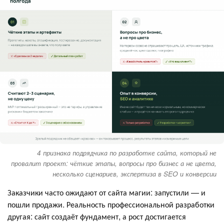
4 признака подрядчика по разработке сайта, который не
провалит проект: чёткие этапы, вопросы про бизнес а не цвета,
несколько сценариев, экспертиза в SEO и конверсии
Заказчики часто ожидают от сайта магии: запустили — и
пошли продажи. Реальность профессиональной разработки
другая: сайт создаёт фундамент, а рост достигается