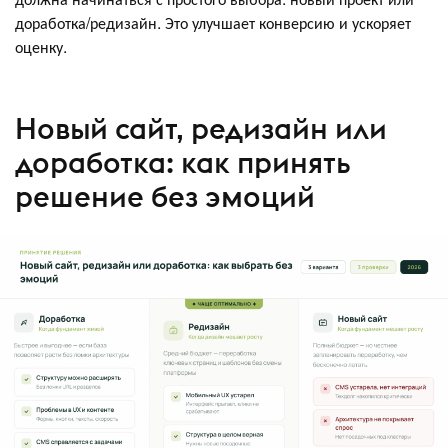
доработка/редизайн. Это улучшает конверсию и ускоряет
оценку.
Новый сайт, редизайн или
доработка: как принять
решение без эмоций