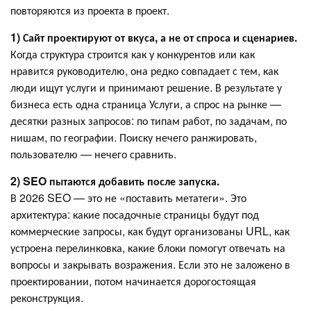
повторяются из проекта в проект.
1) Сайт проектируют от вкуса, а не от спроса и сценариев.
Когда структура строится как у конкурентов или как
нравится руководителю, она редко совпадает с тем, как
люди ищут услуги и принимают решение. В результате у
бизнеса есть одна страница Услуги, а спрос на рынке —
десятки разных запросов: по типам работ, по задачам, по
нишам, по географии. Поиску нечего ранжировать,
пользователю — нечего сравнить.
2) SEO пытаются добавить
после запуска
.
В 2026 SEO — это не «поставить метатеги». Это
архитектура: какие посадочные страницы будут под
коммерческие запросы, как будут организованы URL, как
устроена перелинковка, какие блоки помогут отвечать на
вопросы и закрывать возражения. Если это не заложено в
проектировании, потом начинается дорогостоящая
реконструкция.