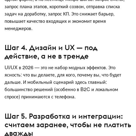
запрос плана этапов, короткий созвон, отправка списка
задач на доработку, запрос КП. Это снижает барьер,
повышает качество входящих и экономит время
менеджеров.
Шаг 4. Дизайн и UX — под
действие, а не в тренде
UI/UX в 2026 — это не набор модных эффектов. Это
ясность: что вы делаете, для кого, почему вы, что будет
дальше. И мобильный сценарий здесь главный:
большинство решений (особенно в B2C и локальном
спросе) принимаются с телефона.
Шаг 5. Разработка и интеграции:
считаем заранее, чтобы не платить
дважды