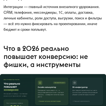
Интеграции — главный источник внезапного удорожания.
CRM, телефония, мессенджеры, 1С, оплаты, доставка,
личные кабинеты, роли доступа, выгрузки, поиск и фильтры
— всё это нужно фиксировать на проектировании, иначе
бюджет и сроки поплывут.
Что в 2026 реально
повышает конверсию: не
фишки, а инструменты