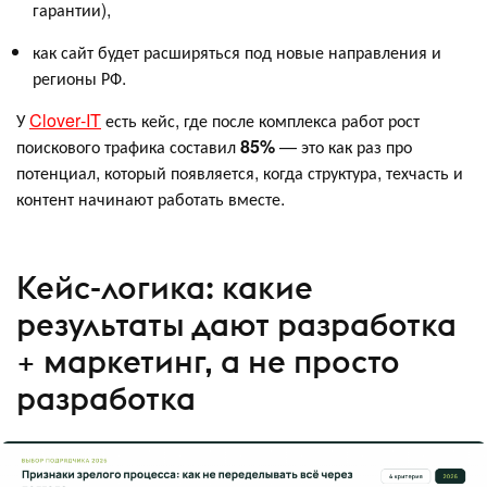
гарантии),
как сайт будет расширяться под новые направления и
регионы РФ.
У
Clover‑IT
есть кейс, где после комплекса работ рост
поискового трафика составил
85%
— это как раз про
потенциал, который появляется, когда структура, техчасть и
контент начинают работать вместе.
Кейс-логика: какие
результаты дают разработка
+ маркетинг, а не просто
разработка