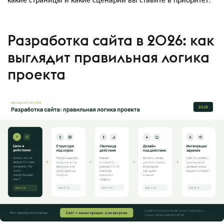
Разработка сайта в 2026: как
выглядит правильная логика
проекта