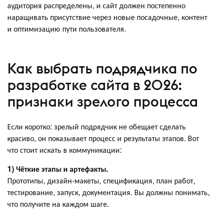
аудитория распределены, и сайт должен постепенно
наращивать присутствие через новые посадочные, контент
и оптимизацию пути пользователя.
Как выбрать подрядчика по
разработке сайта в 2026:
признаки зрелого процесса
Если коротко: зрелый подрядчик не обещает сделать
красиво, он показывает процесс и результаты этапов. Вот
что стоит искать в коммуникации:
1) Чёткие этапы и артефакты.
Прототипы, дизайн‑макеты, спецификация, план работ,
тестирование, запуск, документация. Вы должны понимать,
что получите на каждом шаге.