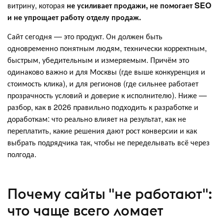
витрину, которая
не усиливает продажи, не помогает SEO
и не упрощает работу отделу продаж.
Сайт сегодня — это продукт. Он должен быть
одновременно понятным людям, технически корректным,
быстрым, убедительным и измеряемым. Причём это
одинаково важно и для Москвы (где выше конкуренция и
стоимость клика), и для регионов (где сильнее работает
прозрачность условий и доверие к исполнителю). Ниже —
разбор, как в 2026 правильно подходить к разработке и
доработкам: что реально влияет на результат, как не
переплатить, какие решения дают рост конверсии и как
выбрать подрядчика так, чтобы не переделывать всё через
полгода.
Почему сайты "не работают":
что чаще всего ломает