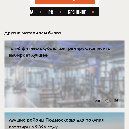
Другие материалы блога
Топ-6 фитнес-клубов: где тренируются те, кто
выбирает лучшее
4 Авг
198
Лучшие районы Подмосковья для покупки
квартиры в 2026 году