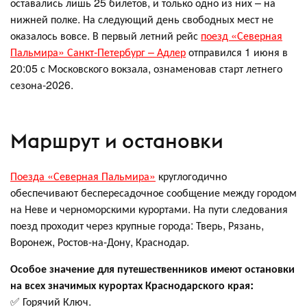
оставались лишь 25 билетов, и только одно из них – на
нижней полке. На следующий день свободных мест не
оказалось вовсе. В первый летний рейс
поезд «Северная
Пальмира» Санкт-Петербург – Адлер
отправился 1 июня в
20:05 с Московского вокзала, ознаменовав старт летнего
сезона-2026.
Маршрут и остановки
Поезда «Северная Пальмира»
круглогодично
обеспечивают беспересадочное сообщение между городом
на Неве и черноморскими курортами. На пути следования
поезд проходит через крупные города: Тверь, Рязань,
Воронеж, Ростов-на-Дону, Краснодар.
Особое значение для путешественников имеют остановки
на всех значимых курортах Краснодарского края:
✅ Горячий Ключ.