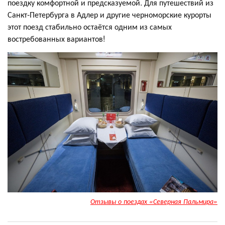
поездку комфортной и предсказуемой. Для путешествий из
Санкт-Петербурга в Адлер и другие черноморские курорты
этот поезд стабильно остаётся одним из самых
востребованных вариантов!
Отзывы о поездах «Северная Пальмира»