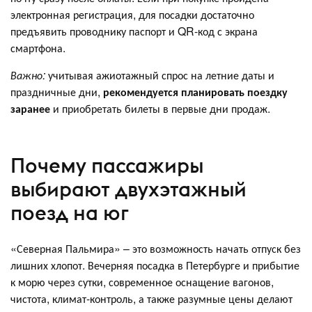
электронная регистрация, для посадки достаточно
предъявить проводнику паспорт и QR-код с экрана
смартфона.
Важно:
учитывая ажиотажный спрос на летние даты и
праздничные дни,
рекомендуется планировать поездку
заранее
и приобретать билеты в первые дни продаж.
Почему пассажиры
выбирают двухэтажный
поезд на юг
«Северная Пальмира» – это возможность начать отпуск без
лишних хлопот. Вечерняя посадка в Петербурге и прибытие
к морю через сутки, современное оснащение вагонов,
чистота, климат-контроль, а также разумные цены делают