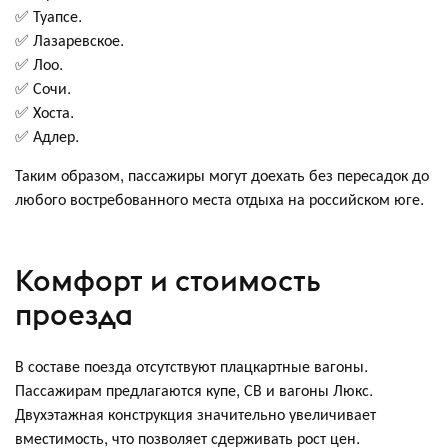
✅ Туапсе.
✅ Лазаревское.
✅ Лоо.
✅ Сочи.
✅ Хоста.
✅ Адлер.
Таким образом, пассажиры могут доехать без пересадок до
любого востребованного места отдыха на российском юге.
Комфорт и стоимость
проезда
В составе поезда отсутствуют плацкартные вагоны.
Пассажирам предлагаются купе, СВ и вагоны Люкс.
Двухэтажная конструкция значительно увеличивает
вместимость, что позволяет сдерживать рост цен.