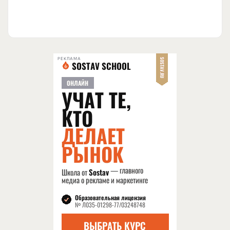
РЕКЛАМА