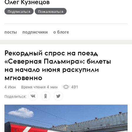
Олег Кузнецов
Подписаться
Пожаловаться
посты
подписчики
о блоге
Рекордный спрос на поезд
«Северная Пальмира»: билеты
на начало июня раскупили
мгновенно
4 Июн
Время чтения 4 мин
491
Поделиться: