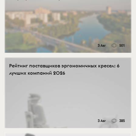
3 Авг
501
Рейтинг поставщиков эргономичных кресел: 6
лучших компаний 2026
3 Авг
385