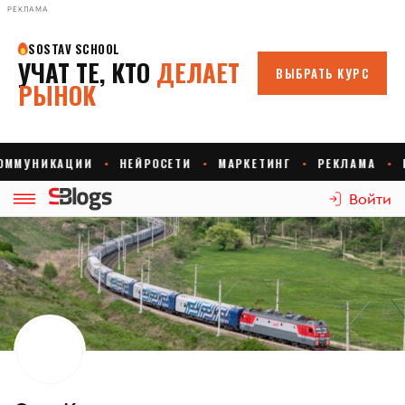
РЕКЛАМА
Войти