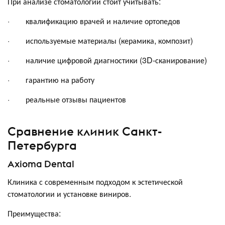
При анализе стоматологий стоит учитывать:
· квалификацию врачей и наличие ортопедов
· используемые материалы (керамика, композит)
· наличие цифровой диагностики (3D-сканирование)
· гарантию на работу
· реальные отзывы пациентов
Сравнение клиник Санкт-
Петербурга
Axioma Dental
Клиника с современным подходом к эстетической
стоматологии и установке виниров.
Преимущества: