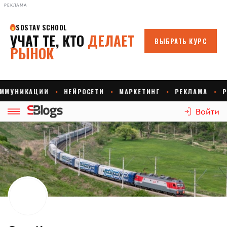
РЕКЛАМА
Войти