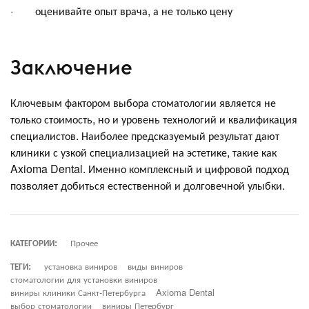
· оценивайте опыт врача, а не только цену
Заключение
Ключевым фактором выбора стоматологии является не
только стоимость, но и уровень технологий и квалификация
специалистов. Наиболее предсказуемый результат дают
клиники с узкой специализацией на эстетике, такие как
Axioma Dental. Именно комплексный и цифровой подход
позволяет добиться естественной и долговечной улыбки.
КАТЕГОРИИ:
Прочее
ТЕГИ:
установка виниров
виды виниров
стоматологии для установки виниров
виниры клиники Санкт-Петербурга
Axioma Dental
выбор стоматологии
виниры Петербург