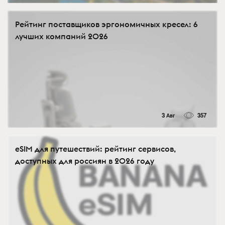
Рейтинг поставщиков эргономичных кресел: 6
лучших компаний 2026
3 Авг
357
eSIM для путешествий: рейтинг сервисов,
доступных для россиян в 2026 году