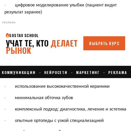
· цифровое моделирование улыбки (пациент видит
результат заранее)
РЕКЛАМА
· использование высококачественной керамики
· минимальная обточка зубов
· комплексный подход: диагностика, лечение и эстетика
· опытные ортопеды с узкой специализацией