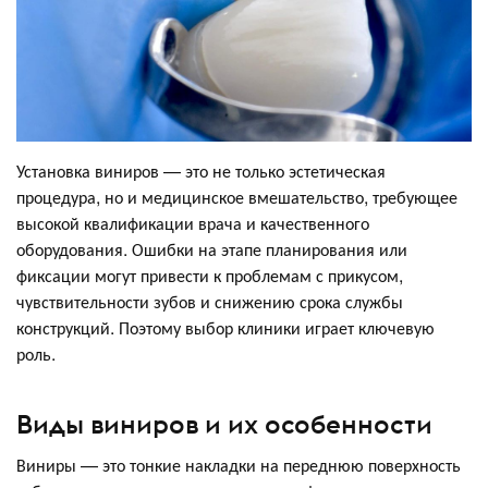
Установка виниров — это не только эстетическая
процедура, но и медицинское вмешательство, требующее
высокой квалификации врача и качественного
оборудования. Ошибки на этапе планирования или
фиксации могут привести к проблемам с прикусом,
чувствительности зубов и снижению срока службы
конструкций. Поэтому выбор клиники играет ключевую
роль.
Виды виниров и их особенности
Виниры — это тонкие накладки на переднюю поверхность