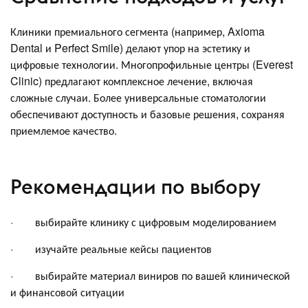
Клиники премиального сегмента (например, Axioma
Dental и Perfect Smile) делают упор на эстетику и
цифровые технологии. Многопрофильные центры (Everest
Clinic) предлагают комплексное лечение, включая
сложные случаи. Более универсальные стоматологии
обеспечивают доступность и базовые решения, сохраняя
приемлемое качество.
Рекомендации по выбору
· выбирайте клинику с цифровым моделированием
· изучайте реальные кейсы пациентов
· выбирайте материал виниров по вашей клинической
и финансовой ситуации