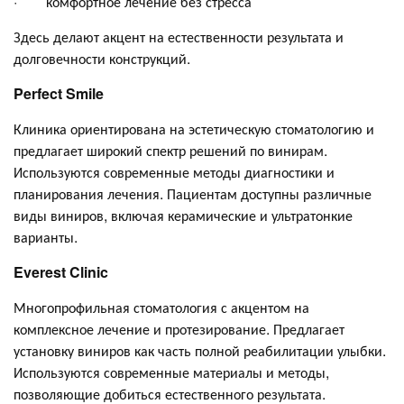
· комфортное лечение без стресса
Здесь делают акцент на естественности результата и
долговечности конструкций.
Perfect Smile
Клиника ориентирована на эстетическую стоматологию и
предлагает широкий спектр решений по винирам.
Используются современные методы диагностики и
планирования лечения. Пациентам доступны различные
виды виниров, включая керамические и ультратонкие
варианты.
Everest Clinic
Многопрофильная стоматология с акцентом на
комплексное лечение и протезирование. Предлагает
установку виниров как часть полной реабилитации улыбки.
Используются современные материалы и методы,
позволяющие добиться естественного результата.