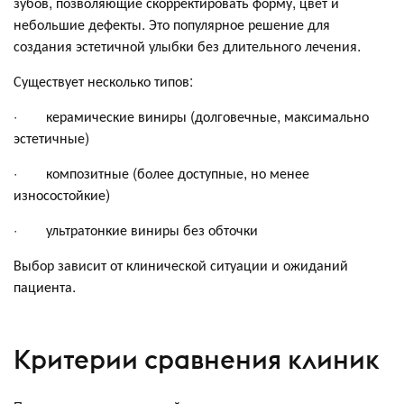
зубов, позволяющие скорректировать форму, цвет и
небольшие дефекты. Это популярное решение для
создания эстетичной улыбки без длительного лечения.
Существует несколько типов:
· керамические виниры (долговечные, максимально
эстетичные)
· композитные (более доступные, но менее
износостойкие)
· ультратонкие виниры без обточки
Выбор зависит от клинической ситуации и ожиданий
пациента.
Критерии сравнения клиник