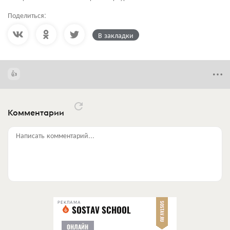
Поделиться:
В закладки
Комментарии
Написать комментарий...
РЕКЛАМА