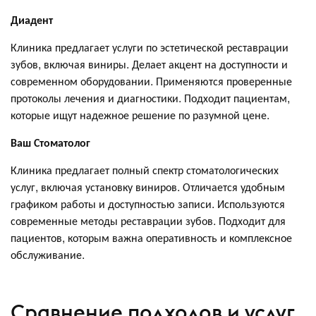
Диадент
Клиника предлагает услуги по эстетической реставрации
зубов, включая виниры. Делает акцент на доступности и
современном оборудовании. Применяются проверенные
протоколы лечения и диагностики. Подходит пациентам,
которые ищут надежное решение по разумной цене.
Ваш Стоматолог
Клиника предлагает полный спектр стоматологических
услуг, включая установку виниров. Отличается удобным
графиком работы и доступностью записи. Используются
современные методы реставрации зубов. Подходит для
пациентов, которым важна оперативность и комплексное
обслуживание.
Сравнение подходов и услуг