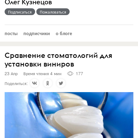
Олег Кузнецов
Подписаться
Пожаловаться
посты
подписчики
о блоге
Сравнение стоматологий для
установки виниров
23 Апр
Время чтения 4 мин
177
Поделиться: