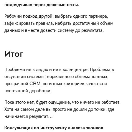
подрядчика» через дешевые тесты.
Рабочий подход другой: выбрать одного партнера,
зафиксировать правила, набрать достаточный объем
данных и вместе довести систему до результата.
Итог
Проблема не в лидах и не в колл-центре. Проблема в
отсутствии системы: нормального объема данных,
прозрачной CRM, понятных критериев качества и
постоянной доработки.
Пока этого нет, будет ощущение, что ничего не работает.
Хотя на самом деле вы просто не дошли до точки, где
начинается результат…
Консультация по инструменту анализа звонков