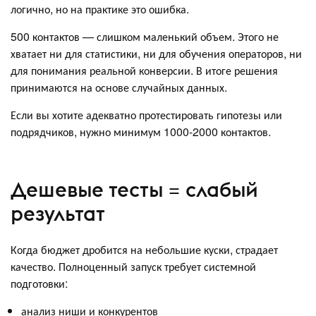
логично, но на практике это ошибка.
500 контактов — слишком маленький объем. Этого не
хватает ни для статистики, ни для обучения операторов, ни
для понимания реальной конверсии. В итоге решения
принимаются на основе случайных данных.
Если вы хотите адекватно протестировать гипотезы или
подрядчиков, нужно минимум 1000-2000 контактов.
Дешевые тесты = слабый
результат
Когда бюджет дробится на небольшие куски, страдает
качество. Полноценный запуск требует системной
подготовки:
анализ ниши и конкурентов