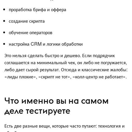
проработка брифа и оффера
создание скрипта
обучение операторов
настройка CRM и логики обработки
Это нельзя сделать быстро и дешево. Если подрядчик
соглашается на минимальный чек, он либо не погружается,
либо дает сырой результат. Отсюда и классические жалобы:
«лиды плохие», «скрипт не тот», «колл-центр не работает».
Что именно вы на самом
деле тестируете
Есть две разные вещи, которые часто путают: технология и