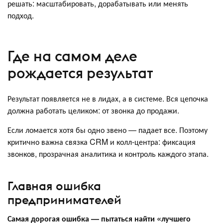
решать: масштабировать, дорабатывать или менять
подход.
Где на самом деле
рождается результат
Результат появляется не в лидах, а в системе. Вся цепочка
должна работать целиком: от звонка до продажи.
Если ломается хотя бы одно звено — падает все. Поэтому
критично важна связка CRM и колл-центра: фиксация
звонков, прозрачная аналитика и контроль каждого этапа.
Главная ошибка
предпринимателей
Самая дорогая ошибка — пытаться найти «лучшего