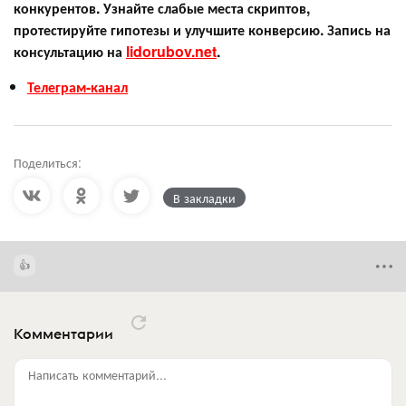
конкурентов. Узнайте слабые места скриптов,
протестируйте гипотезы и улучшите конверсию. Запись на
консультацию на
lidorubov.net
.
Телеграм-канал
Поделиться:
В закладки
Комментарии
Написать комментарий...