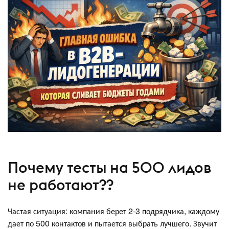
Почему тесты на 500 лидов
не работают??
Частая ситуация: компания берет 2-3 подрядчика, каждому
дает по 500 контактов и пытается выбрать лучшего. Звучит