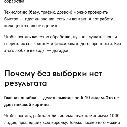
обработка.
Технологию (базу, трафик, дозвон) можно проверить
быстро — идут ли звонки, есть ли контакт. А вот работу
колл-центра так не оценить.
Чтобы понять качество обработки, нужно слушать звонки,
сверять их со скриптом и фиксировать договоренности. Без
этого любые выводы — догадки.
Почему без выборки нет
результата
Главная ошибка — делать выводы по 5-10 лидам. Это не
дает никакой картины.
Чтобы понять, работает ли система, нужно минимум 1000
лидов, прошедших всю воронку. Только после этого можно