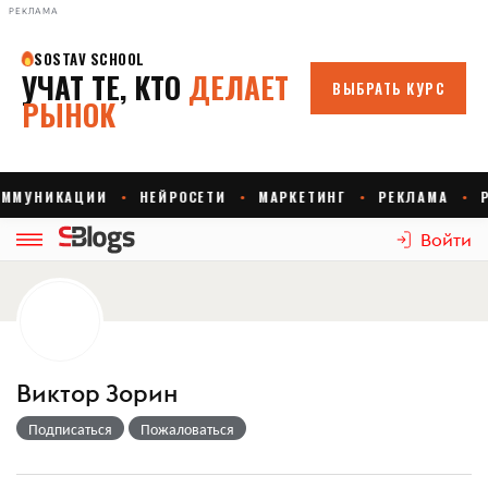
РЕКЛАМА
Войти
Виктор Зорин
Подписаться
Пожаловаться