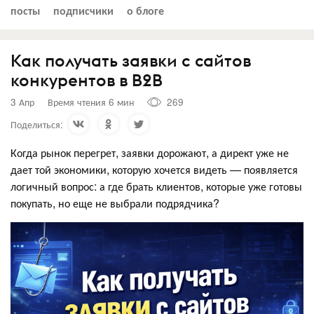
посты
подписчики
о блоге
Как получать заявки с сайтов
конкурентов в B2B
3 Апр
Время чтения 6 мин
269
Поделиться:
Когда рынок перегрет, заявки дорожают, а директ уже не
дает той экономики, которую хочется видеть — появляется
логичный вопрос: а где брать клиентов, которые уже готовы
покупать, но еще не выбрали подрядчика?