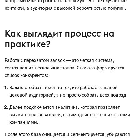
которыми можно работать напрямую. Это не случайные
контакты, а аудитория с высокой вероятностью покупки.
Как выглядит процесс на
практике?
Работа с перехватом заявок — это четкая система,
состоящая из нескольких этапов. Сначала формируется
список конкурентов:
Важно отобрать именно тех, кто работает с вашей
целевой аудиторией, а не просто собрать всех подряд.
Далее подключается аналитика, которая позволяет
выявить пользователей, взаимодействовавших с этими
компаниями.
После этого база очищается и сегментируется: убираются