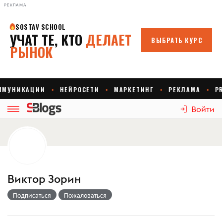
РЕКЛАМА
Войти
Виктор Зорин
Подписаться
Пожаловаться