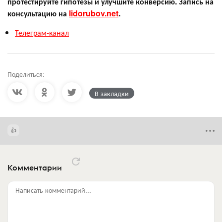
протестируйте гипотезы и улучшите конверсию. Запись на
консультацию на
lidorubov.net
.
Телеграм-канал
Поделиться:
В закладки
Комментарии
Написать комментарий...