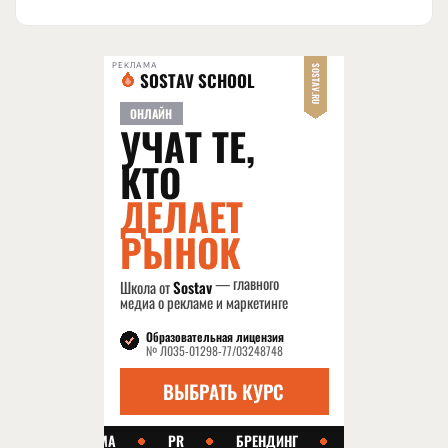
РЕКЛАМА