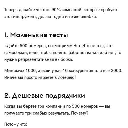
Теперь давайте честно. 90% компаний, которые пробуют
этот инструмент, делают одни и те же ошибки.
1. Маленькие тесты
«Дайте 500 номеров, посмотрим» Нет. Это не тест, это
самообман, ведь чтобы понять, работает канал или нет, то
нужна репрезентативная выборка.
Минимум 1000, а если у вас 10 конкурентов то и все 2000.
Иначе вы просто играете в лотерею!
2. Дешевые подрядчики
Когда вы берете три компании по 500 номеров — вы
получаете три слабых результата. Почему?
Потому что: