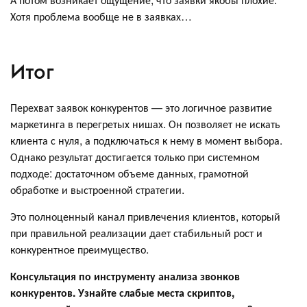
Хотя проблема вообще не в заявках…
Итог
Перехват заявок конкурентов — это логичное развитие
маркетинга в перегретых нишах. Он позволяет не искать
клиента с нуля, а подключаться к нему в момент выбора.
Однако результат достигается только при системном
подходе: достаточном объеме данных, грамотной
обработке и выстроенной стратегии.
Это полноценный канал привлечения клиентов, который
при правильной реализации дает стабильный рост и
конкурентное преимущество.
Консультация по инструменту анализа звонков
конкурентов. Узнайте слабые места скриптов,