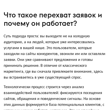
Что такое перехват заявок и
почему он работает?
Суть подхода проста: вы выходите не на холодную
аудиторию, а на людей, которые уже интересовались
услугами в вашей нише. Это пользователи, которые
заходили на сайты конкурентов, звонили им или оставляли
заявки. Они уже сравнивают предложения и готовы
принимать решение. В отличие от классического
маркетинга, где вы сначала привлекаете внимание, здесь
вы встраиваетесь в уже существующий спрос.
Технологически процесс строится через анализ
взаимодействий пользователей: фиксируются посещения
сайтов, обращения и поведенческие сигналы. На основе
этих данных формируется база потенциальных клиентов, с