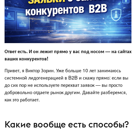
Ответ есть. И он лежит прямо у вас под носом — на сайтах
ваших конкурентов!
Привет, я Виктор Зорин. Уже больше 10 лет занимаюсь
системной лидогенерацией в B2B и скажу прямо: если вы
до сих пор не используете перехват заявок — вы просто
добровольно отдаете рынок другим. Давайте разберемся,
как это работает.
Какие вообще есть способы?