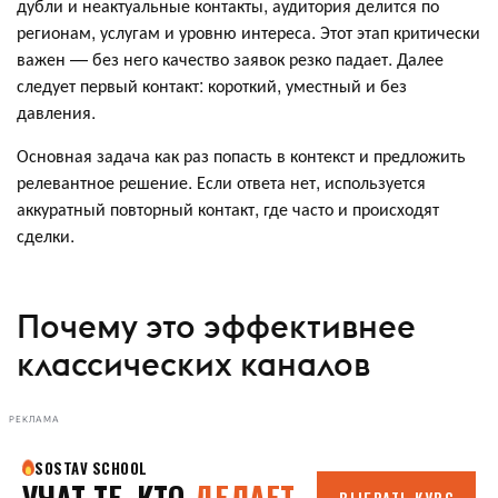
дубли и неактуальные контакты, аудитория делится по
регионам, услугам и уровню интереса. Этот этап критически
важен — без него качество заявок резко падает. Далее
следует первый контакт: короткий, уместный и без
давления.
Основная задача как раз попасть в контекст и предложить
релевантное решение. Если ответа нет, используется
аккуратный повторный контакт, где часто и происходят
сделки.
Почему это эффективнее
классических каналов
РЕКЛАМА