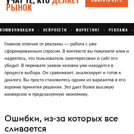
Главное отличие от рекламы — работа с уже
сформированным спросом. В контексте вы покупаете клик и
надеетесь, что пользователь заинтересован и сайт его
убедит. В перехвате заявок человек уже находится в
процессе выбора. Он сравнивает, анализирует и готов к
диалогу. Вы просто становитесь одним из вариантов в его
воронке принятия решения. Это дает более высокую
конверсию и предсказуемую экономику.
Ошибки, из-за которых все
сливается