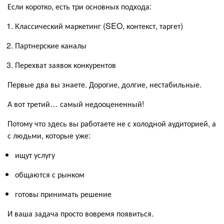
Если коротко, есть три основных подхода:
Классический маркетинг (SEO, контекст, таргет)
Партнерские каналы
Перехват заявок конкурентов
Первые два вы знаете. Дорогие, долгие, нестабильные.
А вот третий… самый недооцененный!
Потому что здесь вы работаете не с холодной аудиторией, а
с людьми, которые уже:
ищут услугу
общаются с рынком
готовы принимать решение
И ваша задача просто вовремя появиться.