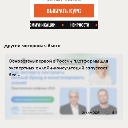
Другие материалы блога
Основатель первой в России платформы для
экспертных онлайн-консультаций запускает
бес...
21 Окт 2025
511