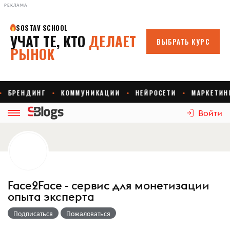
РЕКЛАМА
Войти
Face2Face - сервис для монетизации
опыта эксперта
Подписаться
Пожаловаться