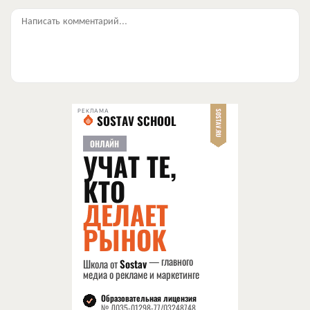
Написать комментарий...
РЕКЛАМА