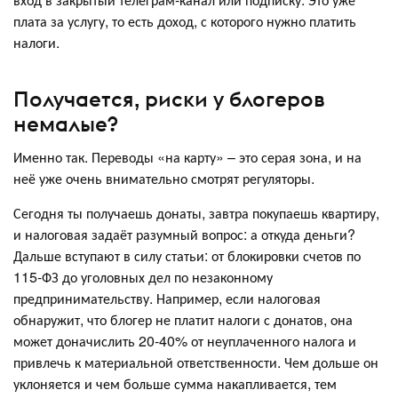
плата за услугу, то есть доход, с которого нужно платить
налоги.
Получается, риски у блогеров
немалые?
Именно так. Переводы «на карту» – это серая зона, и на
неё уже очень внимательно смотрят регуляторы.
Сегодня ты получаешь донаты, завтра покупаешь квартиру,
и налоговая задаёт разумный вопрос: а откуда деньги?
Дальше вступают в силу статьи: от блокировки счетов по
115-ФЗ до уголовных дел по незаконному
предпринимательству. Например, если налоговая
обнаружит, что блогер не платит налоги с донатов, она
может доначислить 20-40% от неуплаченного налога и
привлечь к материальной ответственности. Чем дольше он
уклоняется и чем больше сумма накапливается, тем