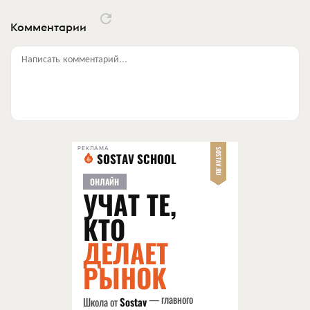
Комментарии
Написать комментарий...
РЕКЛАМА