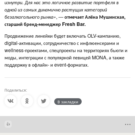
изнутри. Для нас это логичное развитие портфеля в
одной из самых динамично растущих категорий
безалкогольного рынка»
, —
отмечает Алёна Мушинская,
старший бренд-менеджер Fresh Bar.
Продвижение линейки будет включать OLV-кампанию,
digital-активации, сотрудничество с инфлюенсерами и
wellness-проектами, спецпроекты на территориях бьюти и
моды, интеграции с популярной певицей MONA, а также
поддержку в офлайн- и event-форматах.
Поделиться:
В закладки