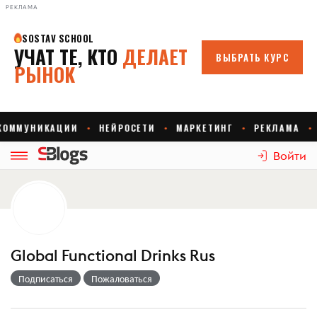
РЕКЛАМА
Войти
Global Functional Drinks Rus
Подписаться
Пожаловаться