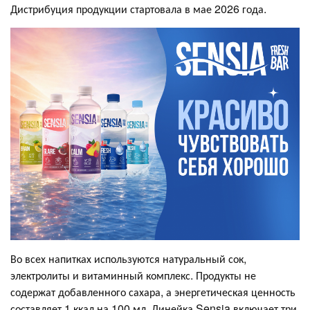
Дистрибуция продукции стартовала в мае 2026 года.
Во всех напитках используются натуральный сок,
электролиты и витаминный комплекс. Продукты не
содержат добавленного сахара, а энергетическая ценность
составляет 1 ккал на 100 мл. Линейка Sensia включает три