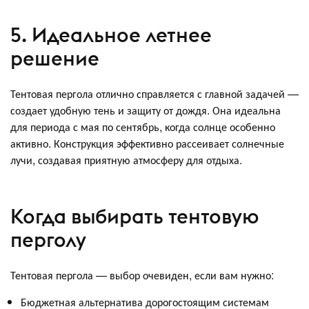
5. Идеальное летнее
решение
Тентовая пергола отлично справляется с главной задачей —
создает удобную тень и защиту от дождя. Она идеальна
для периода с мая по сентябрь, когда солнце особенно
активно. Конструкция эффективно рассеивает солнечные
лучи, создавая приятную атмосферу для отдыха.
Когда выбирать тентовую
перголу
Тентовая пергола — выбор очевиден, если вам нужно:
Бюджетная альтернатива дорогостоящим системам