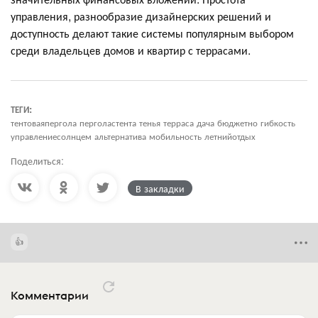
управления, разнообразие дизайнерских решений и
доступность делают такие системы популярным выбором
среди владельцев домов и квартир с террасами.
ТЕГИ:
тентоваяпергола перголастента тенья терраса дача бюджетно гибкость
управлениесолнцем альтернатива мобильность летнийотдых
Поделиться:
В закладки
Комментарии