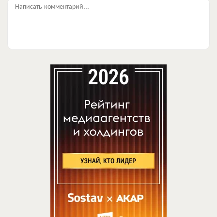
Написать комментарий...