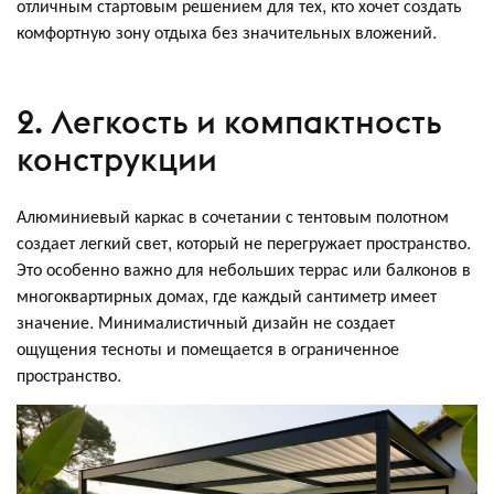
отличным стартовым решением для тех, кто хочет создать
комфортную зону отдыха без значительных вложений.
2. Легкость и компактность
конструкции
Алюминиевый каркас в сочетании с тентовым полотном
создает легкий свет, который не перегружает пространство.
Это особенно важно для небольших террас или балконов в
многоквартирных домах, где каждый сантиметр имеет
значение. Минималистичный дизайн не создает
ощущения тесноты и помещается в ограниченное
пространство.