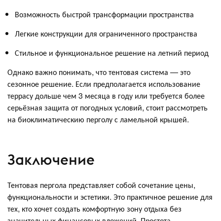
Возможность быстрой трансформации пространства
Легкие конструкции для ограниченного пространства
Стильное и функциональное решение на летний период
Однако важно понимать, что тентовая система — это
сезонное решение. Если предполагается использование
террасу дольше чем 3 месяца в году или требуется более
серьёзная защита от погодных условий, стоит рассмотреть
на биоклиматическию перголу с ламельной крышей.
Заключение
Тентовая пергола представляет собой сочетание цены,
функциональности и эстетики. Это практичное решение для
тех, кто хочет создать комфортную зону отдыха без
значительных финансовых вложений. Простота