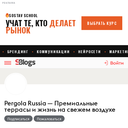
РЕКЛАМА
Войти
Pergola Russia — Премиальные
террасы и жизнь на свежем воздухе
Подписаться
Пожаловаться