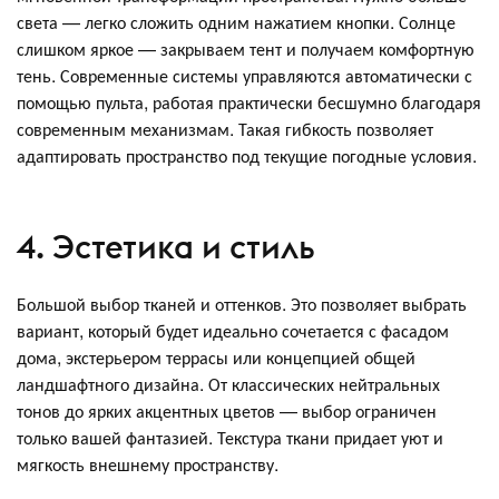
света — легко сложить одним нажатием кнопки. Солнце
слишком яркое — закрываем тент и получаем комфортную
тень. Современные системы управляются автоматически с
помощью пульта, работая практически бесшумно благодаря
современным механизмам. Такая гибкость позволяет
адаптировать пространство под текущие погодные условия.
4. Эстетика и стиль
Большой выбор тканей и оттенков. Это позволяет выбрать
вариант, который будет идеально сочетается с фасадом
дома, экстерьером террасы или концепцией общей
ландшафтного дизайна. От классических нейтральных
тонов до ярких акцентных цветов — выбор ограничен
только вашей фантазией. Текстура ткани придает уют и
мягкость внешнему пространству.