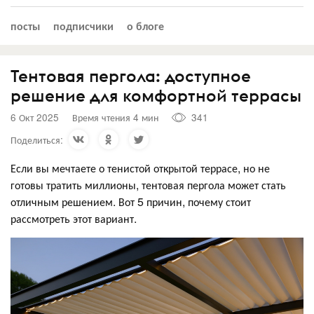
посты
подписчики
о блоге
Тентовая пергола: доступное
решение для комфортной террасы
6 Окт 2025
Время чтения 4 мин
341
Поделиться:
Если вы мечтаете о тенистой открытой террасе, но не
готовы тратить миллионы, тентовая пергола может стать
отличным решением. Вот 5 причин, почему стоит
рассмотреть этот вариант.