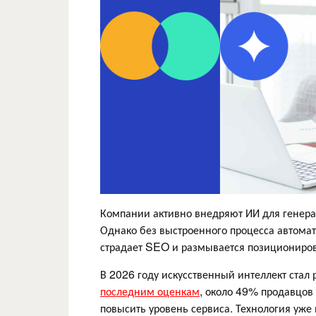
Компании активно внедряют ИИ для генерац
Однако без выстроенного процесса автомат
страдает SEO и размывается позиционирова
В 2026 году искусственный интеллект стал
последним оценкам
, около 49% продавцов 
повысить уровень сервиса. Технология уже