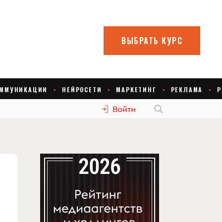
Войти