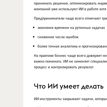
принимать решения, оптимизировать марк
компаний уже используют ИИ в работе хотя
Предприниматели чаще всего отмечают тр
экономия времени на рутинных задачах
снижение числа ошибок
более точная аналитика и прогнозирован
На практике бизнес чаще всего доверяет н
важно понимать: ИИ не заменяет специали
процесс и контролировать результат.
Что ИИ умеет делать
ИИ-инструменты закрывают задачи, которы