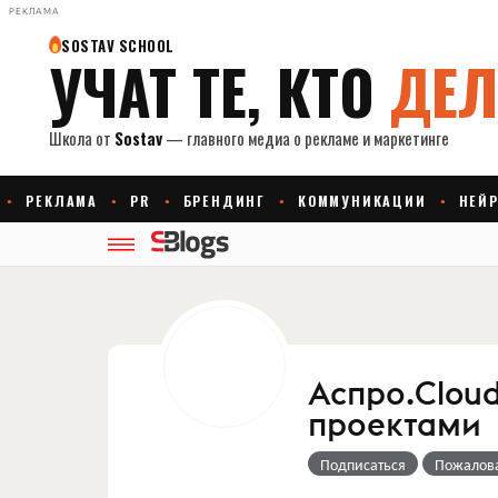
РЕКЛАМА
Аспро.Clou
проектами
Подписаться
Пожалов