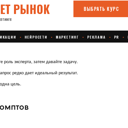
е роль эксперта, затем давайте задачу.
апрос редко дает идеальный результат.
одна цель.
омптов