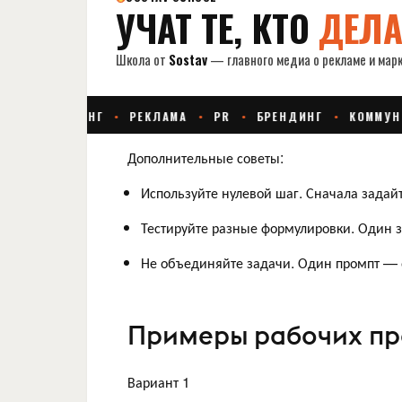
Дополнительные советы:
Используйте нулевой шаг. Сначала задайт
Тестируйте разные формулировки. Один з
Не объединяйте задачи. Один промпт — 
Примеры рабочих пр
Вариант 1