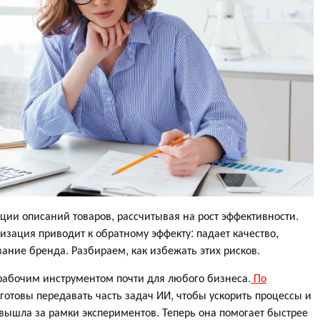
ии описаний товаров, рассчитывая на рост эффективности.
изация приводит к обратному эффекту: падает качество,
ние бренда. Разбираем, как избежать этих рисков.
 рабочим инструментом почти для любого бизнеса.
По
готовы передавать часть задач ИИ, чтобы ускорить процессы и
 вышла за рамки экспериментов. Теперь она помогает быстрее