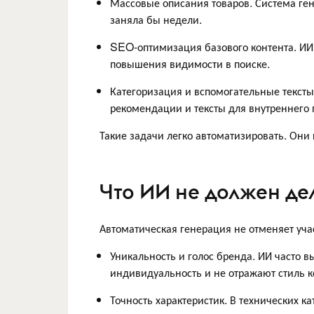
Массовые описания товаров. Система ген
заняла бы недели.
SEO-оптимизация базового контента. ИИ ф
повышения видимости в поиске.
Категоризация и вспомогательные тексты
рекомендации и тексты для внутреннего 
Такие задачи легко автоматизировать. Они
Что ИИ не должен дел
Автоматическая генерация не отменяет учас
Уникальность и голос бренда. ИИ часто 
индивидуальность и не отражают стиль 
Точность характеристик. В технических 