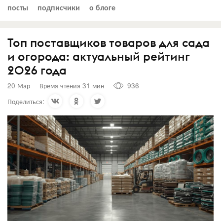
посты
подписчики
о блоге
Топ поставщиков товаров для сада
и огорода: актуальный рейтинг
2026 года
20 Мар
Время чтения 31 мин
936
Поделиться: