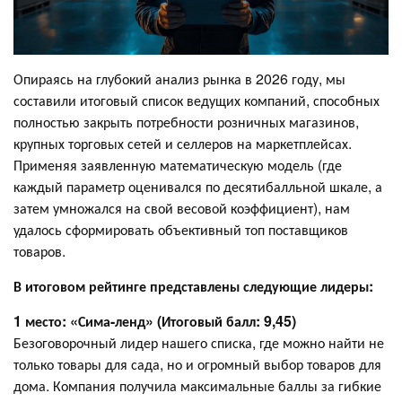
Опираясь на глубокий анализ рынка в 2026 году, мы
составили итоговый список ведущих компаний, способных
полностью закрыть потребности розничных магазинов,
крупных торговых сетей и селлеров на маркетплейсах.
Применяя заявленную математическую модель (где
каждый параметр оценивался по десятибалльной шкале, а
затем умножался на свой весовой коэффициент), нам
удалось сформировать объективный топ поставщиков
товаров.
В итоговом рейтинге представлены следующие лидеры:
1 место: «Сима-ленд» (Итоговый балл: 9,45)
Безоговорочный лидер нашего списка, где можно найти не
только товары для сада, но и огромный выбор товаров для
дома. Компания получила максимальные баллы за гибкие