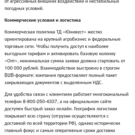
от агрессивных внешних воздействий и нестабильных
погодных условий.
Коммерческие условия и логистика
Коммерческая политика ТД «Юнивест» жестко
ориентирована на крупный агробизнес и федеральные
торговые сети. Чтобы получить доступ к наиболее
выгодным тарифам и активировать базовую колонку
«Опт», минимальная сумма заявки должна стартовать от
100 000 рублей. Взаимодействие выстроено в строгом
B2B-формате: компания предоставляет полный пакет
закрывающих документов с выделенным НДС.
Для удобства связи с клиентами работает многоканальный
телефон 8-800-250-4337, а на официальном сайте
доступен быстрый заказ онлайн. География логистики
покрывает всю страну (отгрузки осуществляются с
доставкой по всей территории РФ), однако исторически
главный фокус и самые оперативные сроки доставки