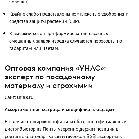
черенки).
Крайне слабо представлены комплексные удобрения и
средства защиты растений (СЗР).
В высокий сезон при формировании сложных
смешанных заявок изредка случаются пересорты по
габаритам или цветам.
Оптовая компания «УНАС»:
эксперт по посадочному
материалу и агрохимии
Сайт: unas.ru
Ассортиментная матрица и специфика площадки
В отличие от широкопрофильных баз, этот официальный
дистрибьютор из Пензы уверенно держит позиции в
рейтинге благодаря узкой и глубокой B2B-экспертизе.