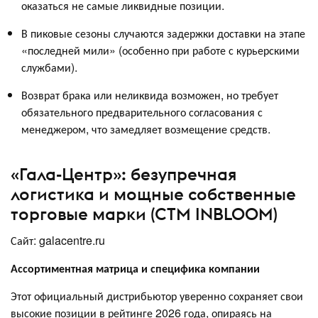
оказаться не самые ликвидные позиции.
В пиковые сезоны случаются задержки доставки на этапе
«последней мили» (особенно при работе с курьерскими
службами).
Возврат брака или неликвида возможен, но требует
обязательного предварительного согласования с
менеджером, что замедляет возмещение средств.
«Гала-Центр»: безупречная
логистика и мощные собственные
торговые марки (СТМ INBLOOM)
Сайт: galacentre.ru
Ассортиментная матрица и специфика компании
Этот официальный дистрибьютор уверенно сохраняет свои
высокие позиции в рейтинге 2026 года, опираясь на