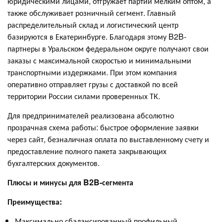
юридическими лицами, отгружает партии мелким оптом, а
также обслуживает розничный сегмент. Главный
распределительный склад и логистический центр
базируются в Екатеринбурге. Благодаря этому B2B-
партнеры в Уральском федеральном округе получают свои
заказы с максимальной скоростью и минимальными
транспортными издержками. При этом компания
оперативно отправляет грузы с доставкой по всей
территории России силами проверенных ТК.
Для предпринимателей реализована абсолютно
прозрачная схема работы: быстрое оформление заявки
через сайт, безналичная оплата по выставленному счету и
предоставление полного пакета закрывающих
бухгалтерских документов.
Плюсы и минусы для B2B-сегмента
Преимущества:
Максимально сбалансированный профильный