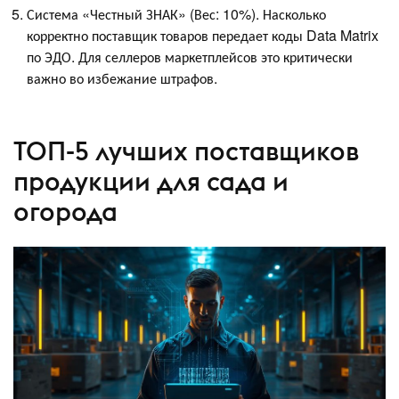
Система «Честный ЗНАК» (Вес: 10%). Насколько
корректно поставщик товаров передает коды Data Matrix
по ЭДО. Для селлеров маркетплейсов это критически
важно во избежание штрафов.
ТОП-5 лучших поставщиков
продукции для сада и
огорода