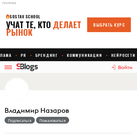
РЕКЛАМА
Войти
Владимир Назаров
Подписаться
Пожаловаться