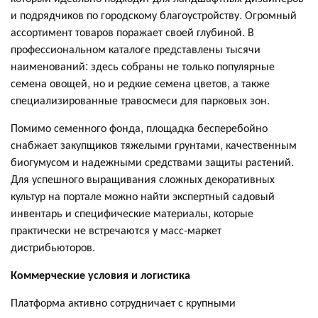
и подрядчиков по городскому благоустройству. Огромный
ассортимент товаров поражает своей глубиной. В
профессиональном каталоге представлены тысячи
наименований: здесь собраны не только популярные
семена овощей, но и редкие семена цветов, а также
специализированные травосмеси для парковых зон.
Помимо семенного фонда, площадка бесперебойно
снабжает закупщиков тяжелыми грунтами, качественным
биогумусом и надежными средствами защиты растений.
Для успешного выращивания сложных декоративных
культур на портале можно найти экспертный садовый
инвентарь и специфические материалы, которые
практически не встречаются у масс-маркет
дистрибьюторов.
Коммерческие условия и логистика
Платформа активно сотрудничает с крупными