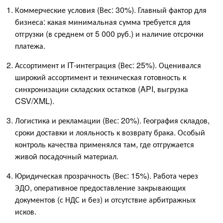
Коммерческие условия (Вес: 30%). Главный фактор для
бизнеса: какая минимальная сумма требуется для
отгрузки (в среднем от 5 000 руб.) и наличие отсрочки
платежа.
Ассортимент и IT-интеграция (Вес: 25%). Оценивался
широкий ассортимент и техническая готовность к
синхронизации складских остатков (API, выгрузка
CSV/XML).
Логистика и рекламации (Вес: 20%). География складов,
сроки доставки и лояльность к возврату брака. Особый
контроль качества применялся там, где отгружается
живой посадочный материал.
Юридическая прозрачность (Вес: 15%). Работа через
ЭДО, оперативное предоставление закрывающих
документов (с НДС и без) и отсутствие арбитражных
исков.