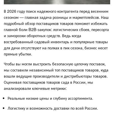
В 2026 году поиск надежного контрагента перед весенним
сезоном — главная задача розницы и маркетплейсов. Наш
подробный обзор поставщиков товаров поможет избежать
главной боли B2B-закупок: логистических сбоев, пересорта
и заморозки оборотных средств. Ведь когда
востребованный садовый инвентарь и популярные товары
для дачи отсутствуют на полках в пик сезона, бизнес несет
прямые убытки.
Чтобы вы могли выстроить безопасную цепочку поставок,
мы составили независимый топ поставщиков товаров, куда
вошли ведущие производители и дистрибьюторы товаров.
Оценивая поставщиков товаров сада в России, мы
анализировали ключевые метрики:
Реальные низкие цены и глубину ассортимента.
Логистику и возможность доставки по всей России.