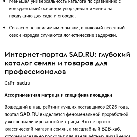
Меньшая универсальность каталога по сравнению с
конкурентами: основной упор сделан именно на
продукцию для сада и огорода.
Согласно независимым отзывам, в пиковый весенний
сезон изредка случаются логистические задержки.
Интернет-портал SAD.RU: глубокий
каталог семян и товаров для
профессионалов
Сайт: sad.ru
Ассортиментная матрица и специфика площадки
Вошедший в наш рейтинг лучших поставщиков 2026 года,
портал SAD.RU выделяется феноменальной проработкой
узкоспециализированной матрицы. Это не просто
классический магазин семян, а масштабный B2B-хаб,
который идеально подходит для ландшафтных дизайнеров