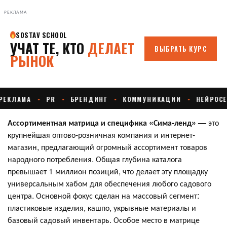
РЕКЛАМА
Ассортиментная матрица и специфика «Сима-ленд» —
это
крупнейшая оптово-розничная компания и интернет-
магазин, предлагающий огромный ассортимент товаров
народного потребления. Общая глубина каталога
превышает 1 миллион позиций, что делает эту площадку
универсальным хабом для обеспечения любого садового
центра. Основной фокус сделан на массовый сегмент:
пластиковые изделия, кашпо, укрывные материалы и
базовый садовый инвентарь. Особое место в матрице