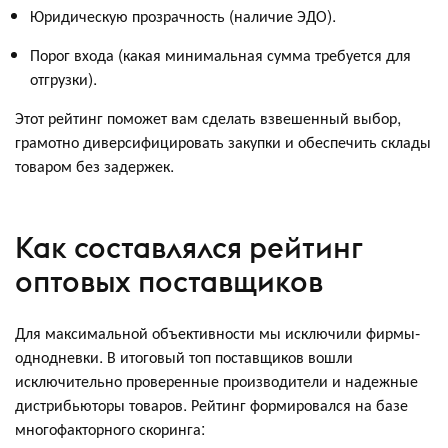
Юридическую прозрачность (наличие ЭДО).
Порог входа (какая минимальная сумма требуется для
отгрузки).
Этот рейтинг поможет вам сделать взвешенный выбор,
грамотно диверсифицировать закупки и обеспечить склады
товаром без задержек.
Как составлялся рейтинг
оптовых поставщиков
Для максимальной объективности мы исключили фирмы-
однодневки. В итоговый топ поставщиков вошли
исключительно проверенные производители и надежные
дистрибьюторы товаров. Рейтинг формировался на базе
многофакторного скоринга: