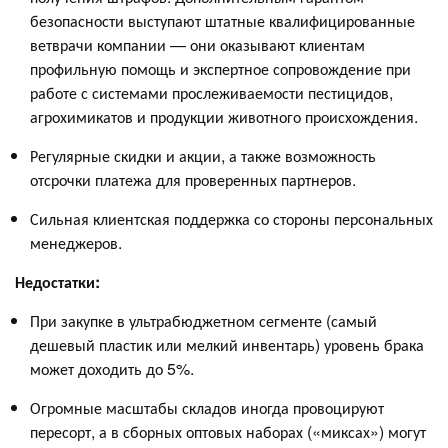
безопасности выступают штатные квалифицированные
ветврачи компании — они оказывают клиентам
профильную помощь и экспертное сопровождение при
работе с системами прослеживаемости пестицидов,
агрохимикатов и продукции животного происхождения.
Регулярные скидки и акции, а также возможность
отсрочки платежа для проверенных партнеров.
Сильная клиентская поддержка со стороны персональных
менеджеров.
Недостатки:
При закупке в ультрабюджетном сегменте (самый
дешевый пластик или мелкий инвентарь) уровень брака
может доходить до 5%.
Огромные масштабы складов иногда провоцируют
пересорт, а в сборных оптовых наборах («миксах») могут