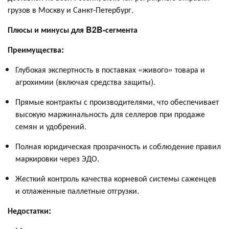
грузов в Москву и Санкт-Петербург.
Плюсы и минусы для B2B-сегмента
Преимущества:
Глубокая экспертность в поставках «живого» товара и
агрохимии (включая средства защиты).
Прямые контракты с производителями, что обеспечивает
высокую маржинальность для селлеров при продаже
семян и удобрений.
Полная юридическая прозрачность и соблюдение правил
маркировки через ЭДО.
Жесткий контроль качества корневой системы саженцев
и отлаженные паллетные отгрузки.
Недостатки: