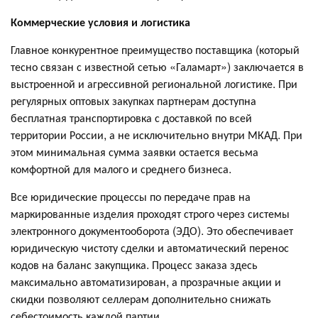
Коммерческие условия и логистика
Главное конкурентное преимущество поставщика (который
тесно связан с известной сетью «Галамарт») заключается в
выстроенной и агрессивной региональной логистике. При
регулярных оптовых закупках партнерам доступна
бесплатная транспортировка с доставкой по всей
территории России, а не исключительно внутри МКАД. При
этом минимальная сумма заявки остается весьма
комфортной для малого и среднего бизнеса.
Все юридические процессы по передаче прав на
маркированные изделия проходят строго через системы
электронного документооборота (ЭДО). Это обеспечивает
юридическую чистоту сделки и автоматический перенос
кодов на баланс закупщика. Процесс заказа здесь
максимально автоматизирован, а прозрачные акции и
скидки позволяют селлерам дополнительно снижать
себестоимость каждой партии.