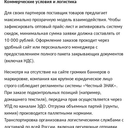
Коммерческие условия и логистика
Для своих партнеров поставщик товаров предлагает
максимально прозрачную модель взаимодействия. Чтобы
зафиксировать оптовый прайс-лист и активировать систему
скидок, минимальная сумма заявки должна составлять от
10 000 рублей. Оформление заказов проходит через
удобный сайт или персонального менеджера с
предоставлением полного пакета закрывающих документов
(включая НДС).
Несмотря на отсутствие на сайте громких баннеров о
маркировке, компания как крупное юридическое лицо
строго соблюдает регламенты системы «Честный ЗНАК».
При заказе подконтрольных позиций (например,
домашнего текстиля), передача прав осуществляется через
УПД по каналам ЭДО. Отгрузка объемных партий (грунты,
химия) производится паллетными нормами.
Транспортировка организована логистическими службами с
доставкой по всей России, включая регулярные отправки