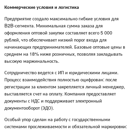
Коммерческие условия и логистика
Предприятие создало максимально гибкие условия для
B2B-сегмента. Минимальная сумма заказа для
оформления оптовой закупки составляет всего 5 000
рублей, что обеспечивает низкий порог входа для
начинающих предпринимателей. Базовые оптовые цены в
среднем на 18% ниже розничных, позволяя закладывать
высокую маржинальность.
Сотрудничество ведется с ИП и юридическими лицами.
Процесс взаимодействия полностью оцифрован: после
регистрации за клиентом закрепляется личный менеджер,
выставляется счет на оплату. Компания предоставляет
документы с НДС и поддерживает электронный
документооборот (ЭДО).
Особый упор сделан на работу с государственными
системами прослеживаемости и обязательной маркировки: