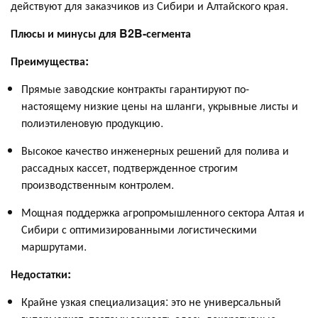
действуют для заказчиков из Сибири и Алтайского края.
Плюсы и минусы для B2B-сегмента
Преимущества:
Прямые заводские контракты гарантируют по-
настоящему низкие цены на шланги, укрывные листы и
полиэтиленовую продукцию.
Высокое качество инженерных решений для полива и
рассадных кассет, подтвержденное строгим
производственным контролем.
Мощная поддержка агропромышленного сектора Алтая и
Сибири с оптимизированными логистическими
маршрутами.
Недостатки:
Крайне узкая специализация: это не универсальный