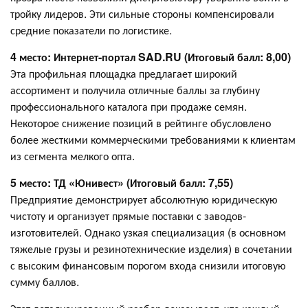
тройку лидеров. Эти сильные стороны компенсировали
средние показатели по логистике.
4 место: Интернет-портал SAD.RU (Итоговый балл: 8,00)
Эта профильная площадка предлагает широкий
ассортимент и получила отличные баллы за глубину
профессионального каталога при продаже семян.
Некоторое снижение позиций в рейтинге обусловлено
более жесткими коммерческими требованиями к клиентам
из сегмента мелкого опта.
5 место: ТД «Юнивест» (Итоговый балл: 7,55)
Предприятие демонстрирует абсолютную юридическую
чистоту и организует прямые поставки с заводов-
изготовителей. Однако узкая специализация (в основном
тяжелые грузы и резинотехнические изделия) в сочетании
с высоким финансовым порогом входа снизили итоговую
сумму баллов.