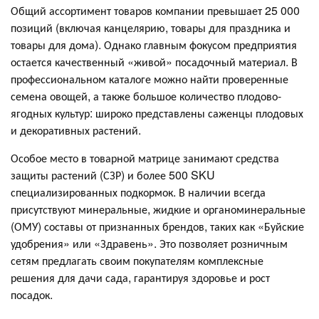
Общий ассортимент товаров компании превышает 25 000
позиций (включая канцелярию, товары для праздника и
товары для дома). Однако главным фокусом предприятия
остается качественный «живой» посадочный материал. В
профессиональном каталоге можно найти проверенные
семена овощей, а также большое количество плодово-
ягодных культур: широко представлены саженцы плодовых
и декоративных растений.
Особое место в товарной матрице занимают средства
защиты растений (СЗР) и более 500 SKU
специализированных подкормок. В наличии всегда
присутствуют минеральные, жидкие и органоминеральные
(ОМУ) составы от признанных брендов, таких как «Буйские
удобрения» или «Здравень». Это позволяет розничным
сетям предлагать своим покупателям комплексные
решения для дачи сада, гарантируя здоровье и рост
посадок.