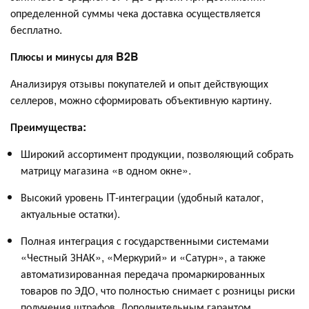
определенной суммы чека доставка осуществляется
бесплатно.
Плюсы и минусы для B2B
Анализируя отзывы покупателей и опыт действующих
селлеров, можно сформировать объективную картину.
Преимущества:
Широкий ассортимент продукции, позволяющий собрать
матрицу магазина «в одном окне».
Высокий уровень IT-интеграции (удобный каталог,
актуальные остатки).
Полная интеграция с государственными системами
«Честный ЗНАК», «Меркурий» и «Сатурн», а также
автоматизированная передача промаркированных
товаров по ЭДО, что полностью снимает с розницы риски
получения штрафов. Дополнительным гарантом