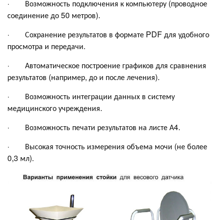
· Возможность подключения к компьютеру (проводное
соединение до 50 метров).
· Сохранение результатов в формате PDF для удобного
просмотра и передачи.
· Автоматическое построение графиков для сравнения
результатов (например, до и после лечения).
· Возможность интеграции данных в систему
медицинского учреждения.
· Возможность печати результатов на листе А4.
· Высокая точность измерения объема мочи (не более
0,3 мл).