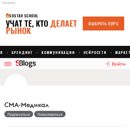
РЕКЛАМА
Войти
СМА-Медикал
Подписаться
Пожаловаться