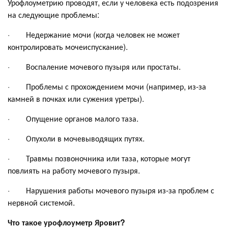
Урофлоуметрию проводят, если у человека есть подозрения
на следующие проблемы:
· Недержание мочи (когда человек не может
контролировать мочеиспускание).
· Воспаление мочевого пузыря или простаты.
· Проблемы с прохождением мочи (например, из-за
камней в почках или сужения уретры).
· Опущение органов малого таза.
· Опухоли в мочевыводящих путях.
· Травмы позвоночника или таза, которые могут
повлиять на работу мочевого пузыря.
· Нарушения работы мочевого пузыря из-за проблем с
нервной системой.
Что такое урофлоуметр Яровит?