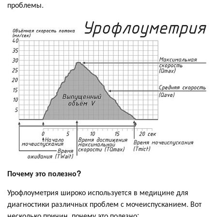
проблемы.
Почему это полезно?
Урофлоуметрия широко используется в медицине для
диагностики различных проблем с мочеиспусканием. Вот
несколько причин, почему это полезно: