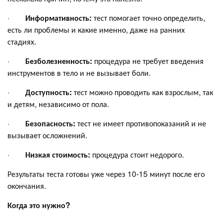
·
Информативность:
тест помогает точно определить,
есть ли проблемы и какие именно, даже на ранних
стадиях.
·
Безболезненность:
процедура не требует введения
инструментов в тело и не вызывает боли.
·
Доступность:
тест можно проводить как взрослым, так
и детям, независимо от пола.
·
Безопасность:
тест не имеет противопоказаний и не
вызывает осложнений.
·
Низкая стоимость:
процедура стоит недорого.
Результаты теста готовы уже через 10-15 минут после его
окончания.
Когда это нужно?