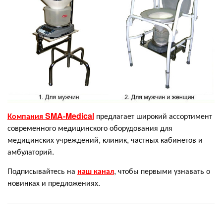
Компания SMA-Medical
предлагает широкий ассортимент
современного медицинского оборудования для
медицинских учреждений, клиник, частных кабинетов и
амбулаторий.
Подписывайтесь на
наш канал
, чтобы первыми узнавать о
новинках и предложениях.