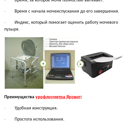
· Время с начала мочеиспускания до его завершения.
· Индекс, который помогает оценить работу мочевого
пузыря.
Преимущества
урофлоуметра Яровит
:
· Удобная конструкция.
· Простота использования.