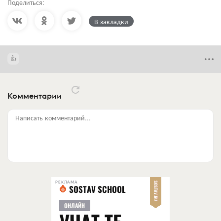
Поделиться:
В закладки
Комментарии
Написать комментарий...
РЕКЛАМА