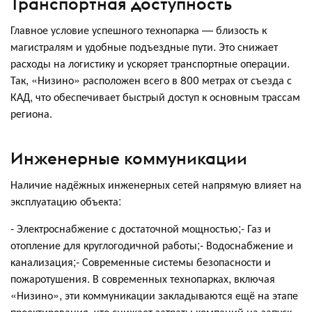
Транспортная доступность
Главное условие успешного технопарка — близость к
магистралям и удобные подъездные пути. Это снижает
расходы на логистику и ускоряет транспортные операции.
Так, «Низино» расположен всего в 800 метрах от съезда с
КАД, что обеспечивает быстрый доступ к основным трассам
региона.
Инженерные коммуникации
Наличие надёжных инженерных сетей напрямую влияет на
эксплуатацию объекта:
- Электроснабжение с достаточной мощностью;- Газ и
отопление для круглогодичной работы;- Водоснабжение и
канализация;- Современные системы безопасности и
пожаротушения. В современных технопарках, включая
«Низино», эти коммуникации закладываются ещё на этапе
проектирования, что снижает затраты компаний на запуск