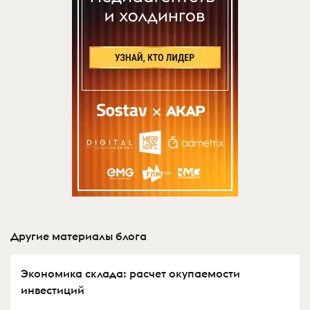
Другие материалы блога
Экономика склада: расчет окупаемости
инвестиций