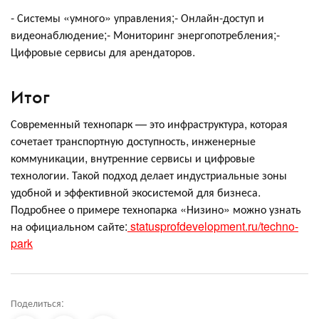
- Системы «умного» управления;- Онлайн-доступ и
видеонаблюдение;- Мониторинг энергопотребления;-
Цифровые сервисы для арендаторов.
Итог
Современный технопарк — это инфраструктура, которая
сочетает транспортную доступность, инженерные
коммуникации, внутренние сервисы и цифровые
технологии. Такой подход делает индустриальные зоны
удобной и эффективной экосистемой для бизнеса.
Подробнее о примере технопарка «Низино» можно узнать
на официальном сайте:
statusprofdevelopment.ru/techno-
park
Поделиться: