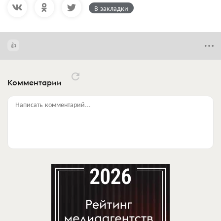
В закладки
Комментарии
Написать комментарий...