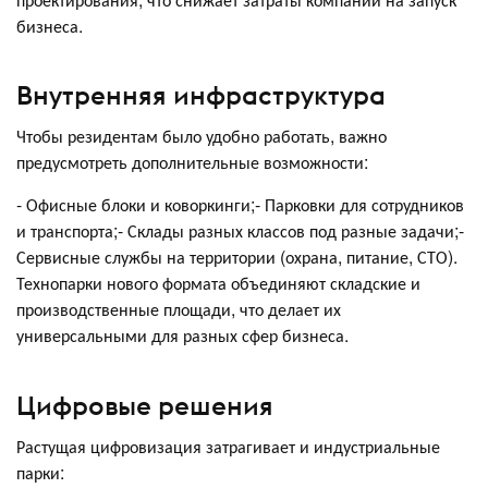
бизнеса.
Внутренняя инфраструктура
Чтобы резидентам было удобно работать, важно
предусмотреть дополнительные возможности:
- Офисные блоки и коворкинги;- Парковки для сотрудников
и транспорта;- Склады разных классов под разные задачи;-
Сервисные службы на территории (охрана, питание, СТО).
Технопарки нового формата объединяют складские и
производственные площади, что делает их
универсальными для разных сфер бизнеса.
Цифровые решения
Растущая цифровизация затрагивает и индустриальные
парки: