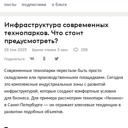
посты
подписчики
о блоге
Инфраструктура современных
технопарков. Что стоит
предусмотреть?
26 Ноя 2025
Время чтения 3 мин
258
Поделиться:
Современные технопарки перестали быть просто
складскими или производственными площадками. Сегодня
это комплексные индустриальные зоны с развитой
инфраструктурой, которые создают комфортные условия
для бизнеса. Для примера рассмотрим технопарк «Низино»
в Санкт-Петербурге — он отражает ключевые тенденции в
развитии подобных объектов.