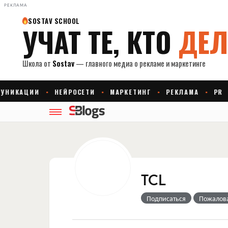
РЕКЛАМА
TCL
Подписаться
Пожалов