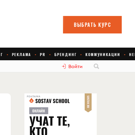
Войти
РЕКЛАМА