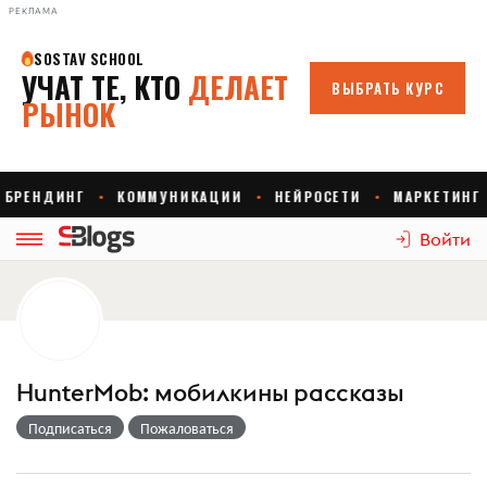
РЕКЛАМА
Войти
HunterMob: мобилкины рассказы
Подписаться
Пожаловаться