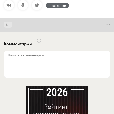
В закладки
1
Комментарии
Написать комментарий...