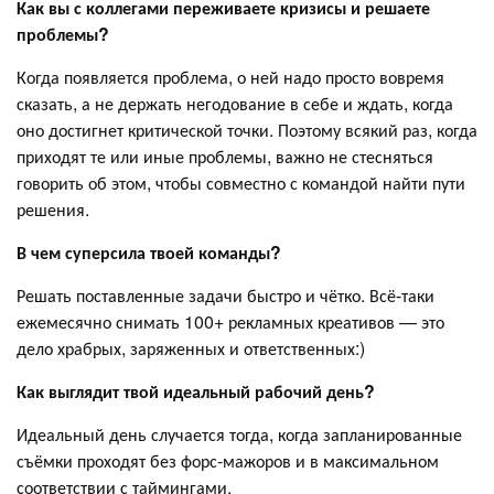
Как вы с коллегами переживаете кризисы и решаете
проблемы?
Когда появляется проблема, о ней надо просто вовремя
сказать, а не держать негодование в себе и ждать, когда
оно достигнет критической точки. Поэтому всякий раз, когда
приходят те или иные проблемы, важно не стесняться
говорить об этом, чтобы совместно с командой найти пути
решения.
В чем суперсила твоей команды?
Решать поставленные задачи быстро и чётко. Всё-таки
ежемесячно снимать 100+ рекламных креативов — это
дело храбрых, заряженных и ответственных:)
Как выглядит твой идеальный рабочий день?
Идеальный день случается тогда, когда запланированные
съёмки проходят без форс-мажоров и в максимальном
соответствии с таймингами.