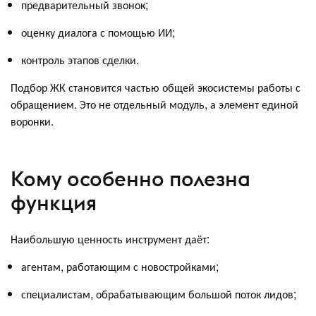
предварительный звонок;
оценку диалога с помощью ИИ;
контроль этапов сделки.
Подбор ЖК становится частью общей экосистемы работы с
обращением. Это не отдельный модуль, а элемент единой
воронки.
Кому особенно полезна
функция
Наибольшую ценность инструмент даёт:
агентам, работающим с новостройками;
специалистам, обрабатывающим большой поток лидов;