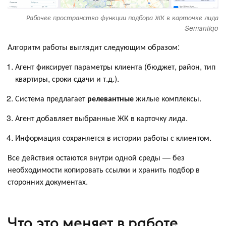
Рабочее пространство функции подбора ЖК в карточке лида
Semantiqo
Алгоритм работы выглядит следующим образом:
Агент фиксирует параметры клиента (бюджет, район, тип
квартиры, сроки сдачи и т.д.).
Система предлагает
релевантные
жилые комплексы.
Агент добавляет выбранные ЖК в карточку лида.
Информация сохраняется в истории работы с клиентом.
Все действия остаются внутри одной среды — без
необходимости копировать ссылки и хранить подбор в
сторонних документах.
Что это меняет в работе