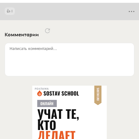
1
Комментарии
Написать комментарий...
РЕКЛАМА