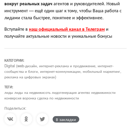
вокруг реальных задач
агентов и руководителей. Новый
инструмент — ещё один шаг к тому, чтобы Ваша работа с
лидами стала быстрее, понятнее и эффективнее.
Вступайте в
наш официальный канал в Телеграм
и
получайте актуальные новости и уникальные бонусы
КАТЕГОРИИ:
Digital (web-дизайн, интернет-реклама и продвижение, интернет-
сообщества и блоги, интернет-коммуникации, мобильный маркетинг,
реклама на цифровых экранах)
ТЕГИ:
лиды лиды на недвижисоть лидогенерация агентво недвижимости
конверсия воронка сделка по недвижимости
Поделиться:
В закладки