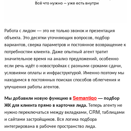
Работа с лидом — это не только звонок и презентация
объекта. Это десятки уточняющих вопросов, подбор
вариантов, сверка параметров и постоянное возвращение к
потребностям клиента. Даже опытный агент тратит
значительное время на анализ предложений, особенно
если речь идёт о новостройках с разными сроками сдачи,
условиями оплаты и инфраструктурой. Именно поэтому мы
находимся в постоянных поисках способов облегчения и
улучшения работы агентов.
Мы добавили новую функцию в
Semantiqo
— подбор
ЖК для клиента прямо в карточке лида.
Теперь агенту не
нужно переключаться между вкладками, CRM, таблицами
и сайтами застройщиков. Вся логика подбора
интегрирована в рабочее пространство лида.