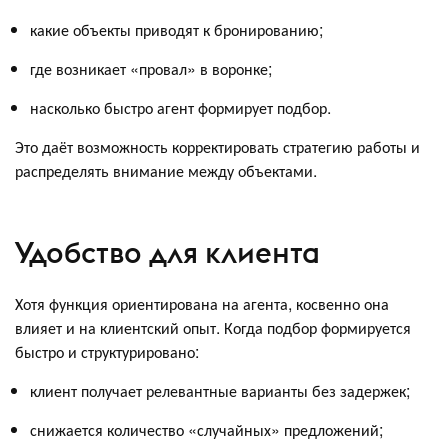
какие объекты приводят к бронированию;
где возникает «провал» в воронке;
насколько быстро агент формирует подбор.
Это даёт возможность корректировать стратегию работы и
распределять внимание между объектами.
Удобство для клиента
Хотя функция ориентирована на агента, косвенно она
влияет и на клиентский опыт. Когда подбор формируется
быстро и структурировано:
клиент получает релевантные варианты без задержек;
снижается количество «случайных» предложений;