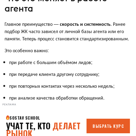
агента
Главное преимущество —
скорость и системность
. Ранее
подбор ЖК часто зависел от личной базы агента или его
памяти. Теперь процесс становится стандартизированным.
Это особенно важно:
при работе с большим объёмом лидов;
при передаче клиента другому сотруднику;
при повторных контактах через несколько недель;
при анализе качества обработки обращений.
РЕКЛАМА