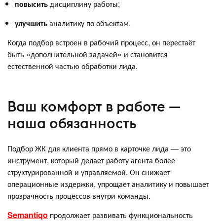
повысить
дисциплину работы;
улучшить
аналитику по объектам.
Когда подбор встроен в рабочий процесс, он перестаёт
быть «дополнительной задачей» и становится
естественной частью обработки лида.
Ваш комфорт в работе —
наша обязанность
Подбор ЖК для клиента прямо в карточке лида — это
инструмент, который делает работу агента более
структурированной и управляемой. Он снижает
операционные издержки, упрощает аналитику и повышает
прозрачность процессов внутри команды.
Semantiqo
продолжает развивать функциональность