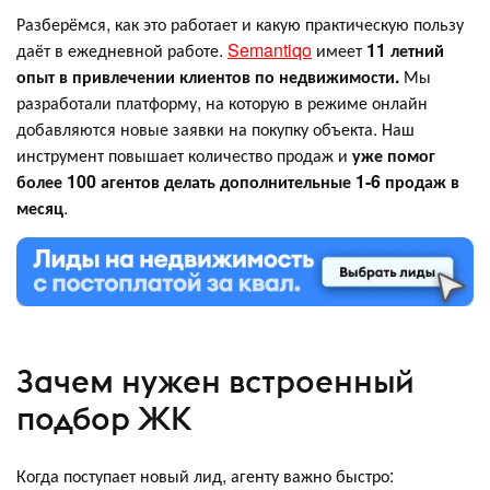
Разберёмся, как это работает и какую практическую пользу
даёт в ежедневной работе.
Semantiqo
имеет
11 летний
опыт в привлечении клиентов по недвижимости.
Мы
разработали платформу, на которую в режиме онлайн
добавляются новые заявки на покупку объекта. Наш
инструмент повышает количество продаж и
уже помог
более 100 агентов делать дополнительные 1-6 продаж в
месяц
.
Зачем нужен встроенный
подбор ЖК
Когда поступает новый лид, агенту важно быстро: