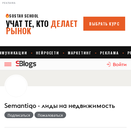
РЕКЛАМА
Войти
Semantiqo - лиды на недвижимость
Подписаться
Пожаловаться