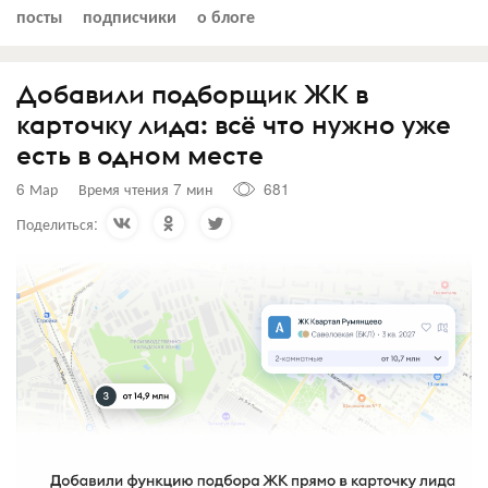
посты
подписчики
о блоге
Добавили подборщик ЖК в
карточку лида: всё что нужно уже
есть в одном месте
6 Мар
Время чтения 7 мин
681
Поделиться: