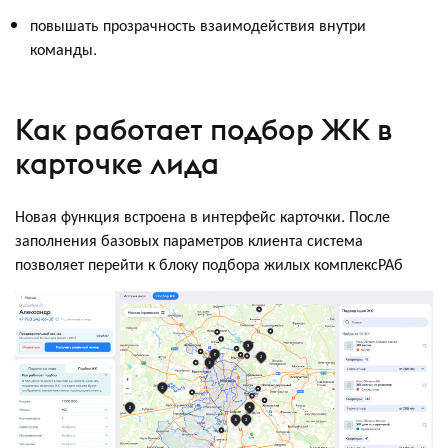
повышать прозрачность взаимодействия внутри
команды.
Как работает подбор ЖК в
карточке лида
Новая функция встроена в интерфейс карточки. После
заполнения базовых параметров клиента система
позволяет перейти к блоку подбора жилых комплексРАб