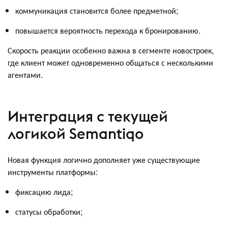
коммуникация становится более предметной;
повышается вероятность перехода к бронированию.
Скорость реакции особенно важна в сегменте новостроек,
где клиент может одновременно общаться с несколькими
агентами.
Интеграция с текущей
логикой Semantiqo
Новая функция логично дополняет уже существующие
инструменты платформы:
фиксацию лида;
статусы обработки;