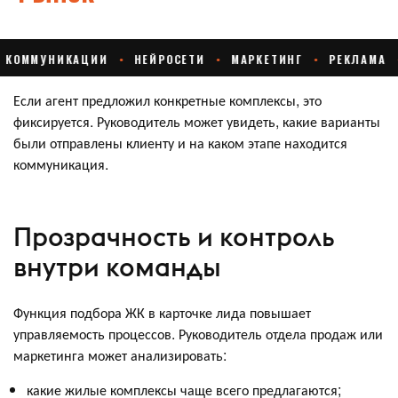
Если агент предложил конкретные комплексы, это
фиксируется. Руководитель может увидеть, какие варианты
были отправлены клиенту и на каком этапе находится
коммуникация.
Прозрачность и контроль
внутри команды
Функция подбора ЖК в карточке лида повышает
управляемость процессов. Руководитель отдела продаж или
маркетинга может анализировать:
какие жилые комплексы чаще всего предлагаются;