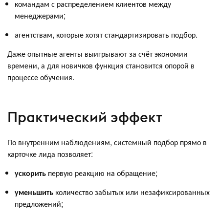
командам с распределением клиентов между
менеджерами;
агентствам, которые хотят стандартизировать подбор.
Даже опытные агенты выигрывают за счёт экономии
времени, а для новичков функция становится опорой в
процессе обучения.
Практический эффект
По внутренним наблюдениям, системный подбор прямо в
карточке лида позволяет:
ускорить
первую реакцию на обращение;
уменьшить
количество забытых или незафиксированных
предложений;