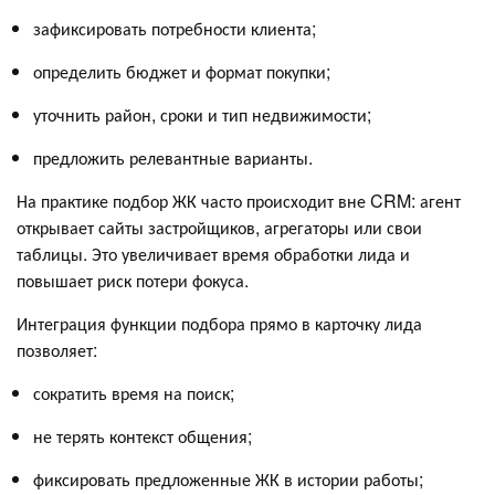
зафиксировать потребности клиента;
определить бюджет и формат покупки;
уточнить район, сроки и тип недвижимости;
предложить релевантные варианты.
На практике подбор ЖК часто происходит вне CRM: агент
открывает сайты застройщиков, агрегаторы или свои
таблицы. Это увеличивает время обработки лида и
повышает риск потери фокуса.
Интеграция функции подбора прямо в карточку лида
позволяет:
сократить время на поиск;
не терять контекст общения;
фиксировать предложенные ЖК в истории работы;