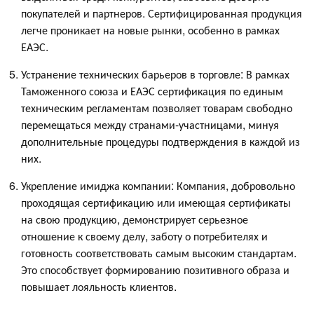
покупателей и партнеров. Сертифицированная продукция
легче проникает на новые рынки, особенно в рамках
ЕАЭС.
Устранение технических барьеров в торговле: В рамках
Таможенного союза и ЕАЭС сертификация по единым
техническим регламентам позволяет товарам свободно
перемещаться между странами-участницами, минуя
дополнительные процедуры подтверждения в каждой из
них.
Укрепление имиджа компании: Компания, добровольно
проходящая сертификацию или имеющая сертификаты
на свою продукцию, демонстрирует серьезное
отношение к своему делу, заботу о потребителях и
готовность соответствовать самым высоким стандартам.
Это способствует формированию позитивного образа и
повышает лояльность клиентов.