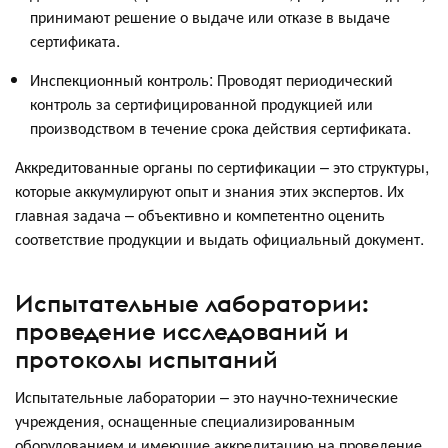
принимают решение о выдаче или отказе в выдаче
сертификата.
Инспекционный контроль: Проводят периодический
контроль за сертифицированной продукцией или
производством в течение срока действия сертификата.
Аккредитованные органы по сертификации – это структуры,
которые аккумулируют опыт и знания этих экспертов. Их
главная задача – объективно и компетентно оценить
соответствие продукции и выдать официальный документ.
Испытательные лаборатории:
проведение исследований и
протоколы испытаний
Испытательные лаборатории – это научно-технические
учреждения, оснащенные специализированным
оборудованием и имеющие аккредитацию на проведение