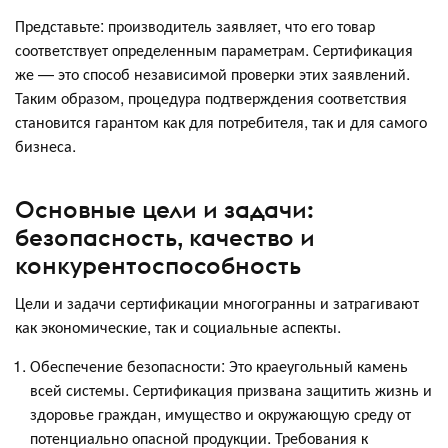
Представьте: производитель заявляет, что его товар
соответствует определенным параметрам. Сертификация
же — это способ независимой проверки этих заявлений.
Таким образом, процедура подтверждения соответствия
становится гарантом как для потребителя, так и для самого
бизнеса.
Основные цели и задачи:
безопасность, качество и
конкурентоспособность
Цели и задачи сертификации многогранны и затрагивают
как экономические, так и социальные аспекты.
Обеспечение безопасности: Это краеугольный камень
всей системы. Сертификация призвана защитить жизнь и
здоровье граждан, имущество и окружающую среду от
потенциально опасной продукции. Требования к