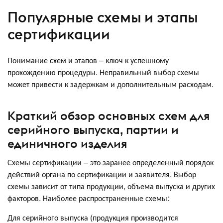
Популярные схемы и этапы
сертификации
Понимание схем и этапов – ключ к успешному
прохождению процедуры. Неправильный выбор схемы
может привести к задержкам и дополнительным расходам.
Краткий обзор основных схем для
серийного выпуска, партии и
единичного изделия
Схемы сертификации – это заранее определенный порядок
действий органа по сертификации и заявителя. Выбор
схемы зависит от типа продукции, объема выпуска и других
факторов. Наиболее распространенные схемы:
Для серийного выпуска (продукция производится