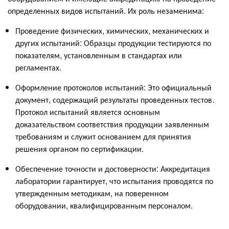
определенных видов испытаний. Их роль незаменима:
Проведение физических, химических, механических и
других испытаний: Образцы продукции тестируются по
показателям, установленным в стандартах или
регламентах.
Оформление протоколов испытаний: Это официальный
документ, содержащий результаты проведенных тестов.
Протокол испытаний является основным
доказательством соответствия продукции заявленным
требованиям и служит основанием для принятия
решения органом по сертификации.
Обеспечение точности и достоверности: Аккредитация
лаборатории гарантирует, что испытания проводятся по
утвержденным методикам, на поверенном
оборудовании, квалифицированным персоналом.