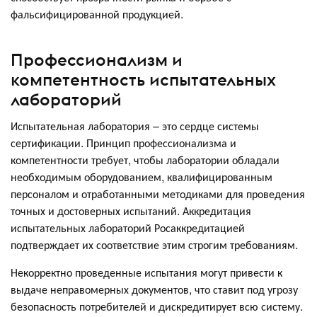
фальсифицированной продукцией.
Профессионализм и
компетентность испытательных
лабораторий
Испытательная лаборатория – это сердце системы
сертификации. Принцип профессионализма и
компетентности требует, чтобы лаборатории обладали
необходимым оборудованием, квалифицированным
персоналом и отработанными методиками для проведения
точных и достоверных испытаний. Аккредитация
испытательных лабораторий Росаккредитацией
подтверждает их соответствие этим строгим требованиям.
Некорректно проведенные испытания могут привести к
выдаче неправомерных документов, что ставит под угрозу
безопасность потребителей и дискредитирует всю систему.