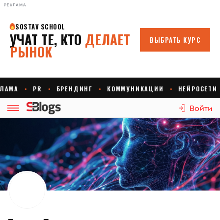
РЕКЛАМА
Войти