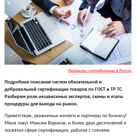
Принципы сертификации в России
Подробное описание систем обязательной и
добровольной сертификации товаров по ГОСТ и ТР ТС.
Разберем роли независимых экспертов, схемы и этапы
процедуры для выхода на рынок.
Приветствую, уважаемые коллеги и партнеры по бизнесу!
Меня зовут Максим Воронов, и более двух десятилетий я
посвятил сфере сертификации, работая с сотнями