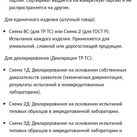
распространяется на другие.
Для единичного изделия (штучный товар):
Схема 8С (для ТР ТС) или Схема 2 (для ГОСТ Р):
Испытания каждого изделия. Применяется для
уникальной, сложной или дорогостоящей продукции.
Для декларирования (Декларация ТР ТС):
Схема 1Д: Декларирование на основании собственных
доказательств заявителя (техническая документация,
результаты испытаний в неаккредитованных
лабораториях).
Схема 2Д: Декларирование на основании испытаний
типовых образцов в аккредитованной лаборатории.
Схема 3Д: Декларирование на основании испытаний
типовых образцов в аккредитованной лаборатории и