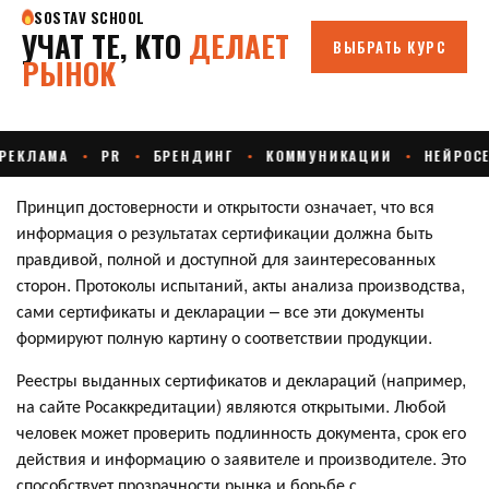
Принцип достоверности и открытости означает, что вся
информация о результатах сертификации должна быть
правдивой, полной и доступной для заинтересованных
сторон. Протоколы испытаний, акты анализа производства,
сами сертификаты и декларации – все эти документы
формируют полную картину о соответствии продукции.
Реестры выданных сертификатов и деклараций (например,
на сайте Росаккредитации) являются открытыми. Любой
человек может проверить подлинность документа, срок его
действия и информацию о заявителе и производителе. Это
способствует прозрачности рынка и борьбе с