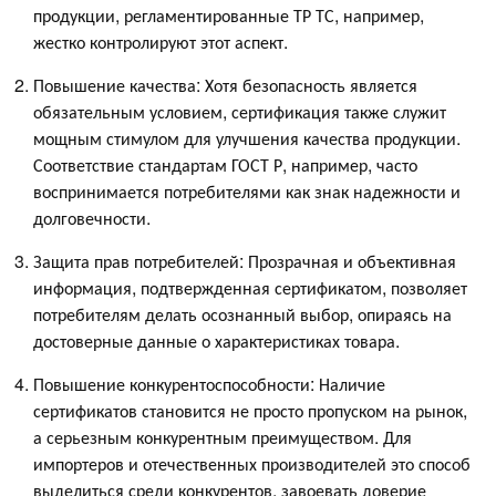
продукции, регламентированные ТР ТС, например,
жестко контролируют этот аспект.
Повышение качества: Хотя безопасность является
обязательным условием, сертификация также служит
мощным стимулом для улучшения качества продукции.
Соответствие стандартам ГОСТ Р, например, часто
воспринимается потребителями как знак надежности и
долговечности.
Защита прав потребителей: Прозрачная и объективная
информация, подтвержденная сертификатом, позволяет
потребителям делать осознанный выбор, опираясь на
достоверные данные о характеристиках товара.
Повышение конкурентоспособности: Наличие
сертификатов становится не просто пропуском на рынок,
а серьезным конкурентным преимуществом. Для
импортеров и отечественных производителей это способ
выделиться среди конкурентов, завоевать доверие