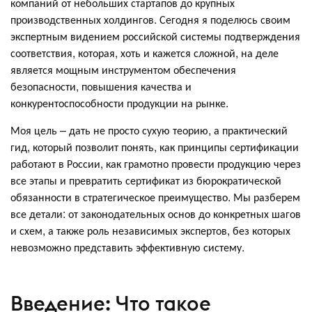
компаний от небольших стартапов до крупных
производственных холдингов. Сегодня я поделюсь своим
экспертным видением российской системы подтверждения
соответствия, которая, хоть и кажется сложной, на деле
является мощным инструментом обеспечения
безопасности, повышения качества и
конкурентоспособности продукции на рынке.
Моя цель – дать не просто сухую теорию, а практический
гид, который позволит понять, как принципы сертификации
работают в России, как грамотно провести продукцию через
все этапы и превратить сертификат из бюрократической
обязанности в стратегическое преимущество. Мы разберем
все детали: от законодательных основ до конкретных шагов
и схем, а также роль независимых экспертов, без которых
невозможно представить эффективную систему.
Введение: Что такое