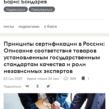
Борис Бондарев
Подписаться
Пожаловаться
посты
подписчики
о блоге
Принципы сертификации в России:
Описание соответствия товаров
установленным государственным
стандартам качества и роли
независимых экспертов
23 Сен 2025
Время чтения 24 мин
889
1
Поделиться: