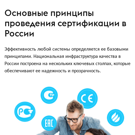
Основные принципы
проведения сертификации в
России
Эффективность любой системы определяется ее базовыми
принципами. Национальная инфраструктура качества в
России построена на нескольких ключевых столпах, которые
обеспечивают ее надежность и прозрачность.