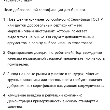
Цели добровольной сертификации для бизнеса:
Повышение конкурентоспособности: Сертификат ГОСТ Р
или другой добровольный сертификат – это
маркетинговый инструмент, который помогает
выделиться на рынке. Он служит дополнительным
аргументом в пользу выбора именно этого товара.
Формирование доверия потребителей: Подтверждение
качества независимой стороной увеличивает лояльность
покупателей.
Выход на новые рынки и участие в тендерах: Многие
крупные заказчики или торговые сети требуют наличия
добровольных сертификатов как условие сотрудничества.
Улучшение имиджа и репутации компании:
Демонстрация приверженности высоким стандартам
качества.