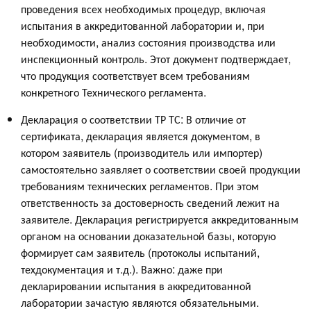
проведения всех необходимых процедур, включая
испытания в аккредитованной лаборатории и, при
необходимости, анализ состояния производства или
инспекционный контроль. Этот документ подтверждает,
что продукция соответствует всем требованиям
конкретного Технического регламента.
Декларация о соответствии ТР ТС: В отличие от
сертификата, декларация является документом, в
котором заявитель (производитель или импортер)
самостоятельно заявляет о соответствии своей продукции
требованиям технических регламентов. При этом
ответственность за достоверность сведений лежит на
заявителе. Декларация регистрируется аккредитованным
органом на основании доказательной базы, которую
формирует сам заявитель (протоколы испытаний,
техдокументация и т.д.). Важно: даже при
декларировании испытания в аккредитованной
лаборатории зачастую являются обязательными.