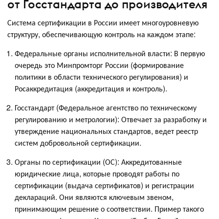
от Госстандарта до производителя
Система сертификации в России имеет многоуровневую
структуру, обеспечивающую контроль на каждом этапе:
Федеральные органы исполнительной власти: В первую
очередь это Минпромторг России (формирование
политики в области технического регулирования) и
Росаккредитация (аккредитация и контроль).
Госстандарт (Федеральное агентство по техническому
регулированию и метрологии): Отвечает за разработку и
утверждение национальных стандартов, ведет реестр
систем добровольной сертификации.
Органы по сертификации (ОС): Аккредитованные
юридические лица, которые проводят работы по
сертификации (выдача сертификатов) и регистрации
деклараций. Они являются ключевым звеном,
принимающим решение о соответствии. Пример такого