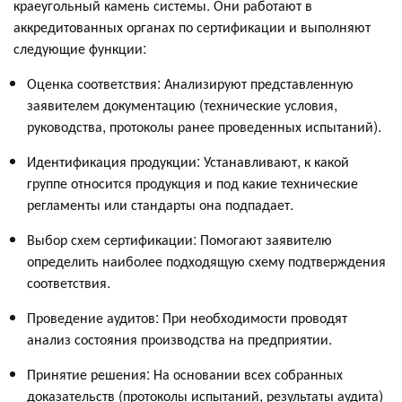
краеугольный камень системы. Они работают в
аккредитованных органах по сертификации и выполняют
следующие функции:
Оценка соответствия: Анализируют представленную
заявителем документацию (технические условия,
руководства, протоколы ранее проведенных испытаний).
Идентификация продукции: Устанавливают, к какой
группе относится продукция и под какие технические
регламенты или стандарты она подпадает.
Выбор схем сертификации: Помогают заявителю
определить наиболее подходящую схему подтверждения
соответствия.
Проведение аудитов: При необходимости проводят
анализ состояния производства на предприятии.
Принятие решения: На основании всех собранных
доказательств (протоколы испытаний, результаты аудита)