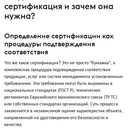
сертификация и зачем она
нужна?
Определение сертификации как
процедуры подтверждения
соответствия
Что же такое сертификация? Это не просто "бумажка", а
комплексная процедура подтверждения соответствия
продукции, услуг или систем менеджмента установленным
требованиям. Эти требования могут быть выражены в
национальных стандартах (ГОСТ Р), технических
регламентах Евразийского экономического союза (ТР ТС)
или собственных стандартах организаций. Суть процесса
заключается в независимой оценке характеристик объекта,
направленной на удостоверение его безопасности и
качества.