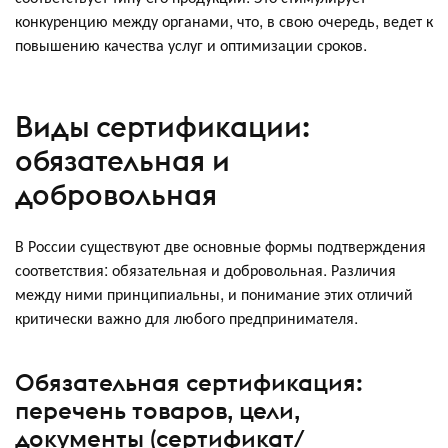
конкуренцию между органами, что, в свою очередь, ведет к
повышению качества услуг и оптимизации сроков.
Виды сертификации:
обязательная и
добровольная
В России существуют две основные формы подтверждения
соответствия: обязательная и добровольная. Различия
между ними принципиальны, и понимание этих отличий
критически важно для любого предпринимателя.
Обязательная сертификация:
перечень товаров, цели,
документы (сертификат/