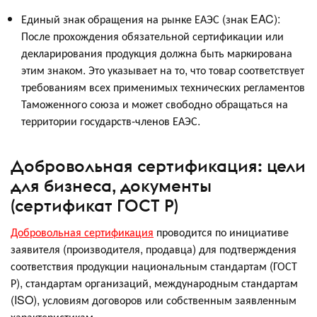
Единый знак обращения на рынке ЕАЭС (знак EAC):
После прохождения обязательной сертификации или
декларирования продукция должна быть маркирована
этим знаком. Это указывает на то, что товар соответствует
требованиям всех применимых технических регламентов
Таможенного союза и может свободно обращаться на
территории государств-членов ЕАЭС.
Добровольная сертификация: цели
для бизнеса, документы
(сертификат ГОСТ Р)
Добровольная сертификация
проводится по инициативе
заявителя (производителя, продавца) для подтверждения
соответствия продукции национальным стандартам (ГОСТ
Р), стандартам организаций, международным стандартам
(ISO), условиям договоров или собственным заявленным
характеристикам.