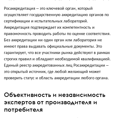
Росаккредитация – это ключевой орган, который
осуществляет государственную аккредитацию органов по
сертификации и испытательных лабораторий.
Аккредитация подтверждает их компетентность и
правомочность проводить работы по оценке соответствия.
Без аккредитации ни один орган или лаборатория не
имеют права выдавать официальные документы. Это
гарантирует, что все участники рынка действуют в рамках
строгих правил и обладают необходимой квалификацией.
Единый реестр аккредитованных лиц Росаккредитации –
это открытый источник, где любой желающий может
проверить статус и область аккредитации любого органа.
Объективность и независимость
экспертов от производителя и
потребителя