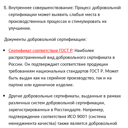
Внутреннее совершенствование: Процесс добровольной
сертификации может выявить слабые места в
производственных процессах и стимулировать их
улучшение.
Документы добровольной сертификации:
Сертификат соответствия ГОСТ Р
: Наиболее
распространенный вид добровольного сертификата в
России. Он подтверждает соответствие продукции
требованиям национальных стандартов ГОСТ Р. Может
быть выдан как на серийное производство, так и на
партию или единичное изделие.
Другие добровольные сертификаты, выданные в рамках
различных систем добровольной сертификации,
зарегистрированных в Росстандарте. Например,
подтверждение соответствия ИСО 9001 (система
менеджмента качества) также является добровольной