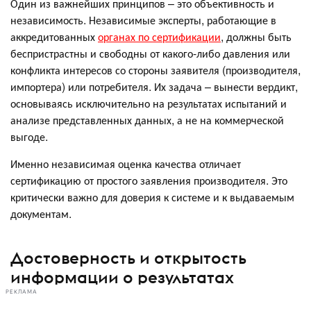
Один из важнейших принципов – это объективность и
независимость. Независимые эксперты, работающие в
аккредитованных
органах по сертификации
, должны быть
беспристрастны и свободны от какого-либо давления или
конфликта интересов со стороны заявителя (производителя,
импортера) или потребителя. Их задача – вынести вердикт,
основываясь исключительно на результатах испытаний и
анализе представленных данных, а не на коммерческой
выгоде.
Именно независимая оценка качества отличает
сертификацию от простого заявления производителя. Это
критически важно для доверия к системе и к выдаваемым
документам.
Достоверность и открытость
информации о результатах
РЕКЛАМА