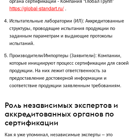
органа сертификации - Компания “Глобал Групп”
https://global-standart.ru/
.
Испытательные лаборатории (ИЛ): Аккредитованные
структуры, проводящие испытания продукции по
заданным параметрам и выдающие протоколы
испытаний.
Производители/Импортеры (Заявители): Компании,
которые инициируют процесс сертификации для своей
продукции. На них лежит ответственность за
предоставление достоверной информации и
соответствие продукции заявленным требованиям.
Роль независимых экспертов и
аккредитованных органов по
сертификации
Как я уже упоминал, независимые эксперты – это