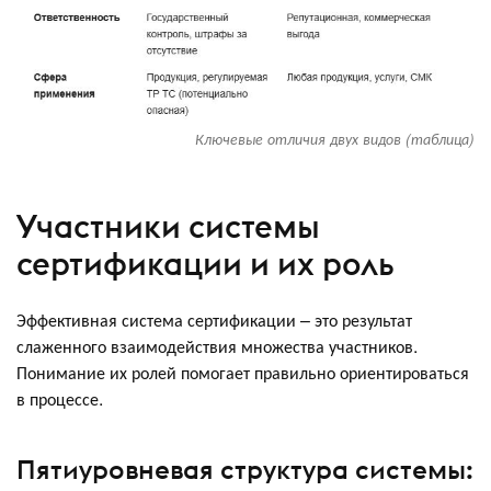
Ключевые отличия двух видов (таблица)
Участники системы
сертификации и их роль
Эффективная система сертификации – это результат
слаженного взаимодействия множества участников.
Понимание их ролей помогает правильно ориентироваться
в процессе.
Пятиуровневая структура системы: