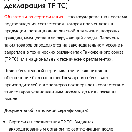
декларация ТР ТС)
Обязательная сертификация
– это государственная система
подтверждения соответствия, которая применяется к
продукции, потенциально опасной для жизни, здоровья
граждан, имущества или окружающей среды. Перечень
таких товаров определяется на законодательном уровне и
закреплен в технических регламентах Таможенного союза
(ТР ТС) или национальных технических регламентах.
Цели обязательной сертификации: исключительно
обеспечение безопасности. Государство обязывает
производителей и импортеров подтверждать соответствие
этих товаров установленным нормам до их выпуска на
рынок.
Документы обязательной сертификации:
Сертификат соответствия ТР ТС: Выдается
аккредитованным органом по сертификации после