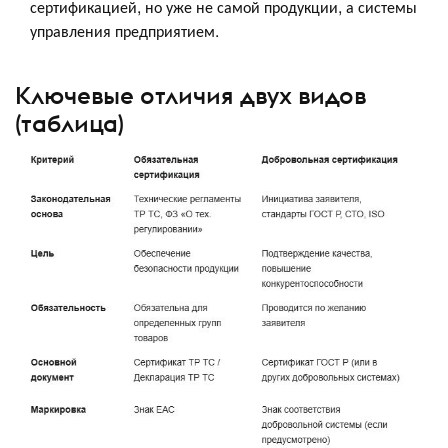
сертификацией, но уже не самой продукции, а системы
управления предприятием.
Ключевые отличия двух видов
(таблица)