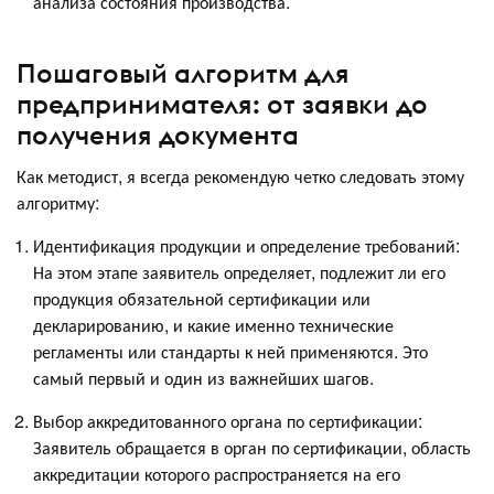
анализа состояния производства.
Пошаговый алгоритм для
предпринимателя: от заявки до
получения документа
Как методист, я всегда рекомендую четко следовать этому
алгоритму:
Идентификация продукции и определение требований:
На этом этапе заявитель определяет, подлежит ли его
продукция обязательной сертификации или
декларированию, и какие именно технические
регламенты или стандарты к ней применяются. Это
самый первый и один из важнейших шагов.
Выбор аккредитованного органа по сертификации:
Заявитель обращается в орган по сертификации, область
аккредитации которого распространяется на его