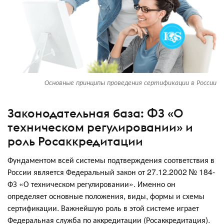
Основные принципы проведения сертификации в России
Законодательная база: ФЗ «О
техническом регулировании» и
роль Росаккредитации
Фундаментом всей системы подтверждения соответствия в
России является Федеральный закон от 27.12.2002 № 184-
ФЗ «О техническом регулировании». Именно он
определяет основные положения, виды, формы и схемы
сертификации. Важнейшую роль в этой системе играет
Федеральная служба по аккредитации (Росаккредитация).