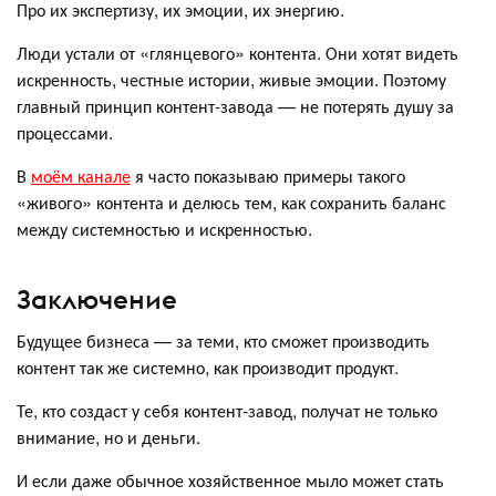
Про их экспертизу, их эмоции, их энергию.
Люди устали от «глянцевого» контента. Они хотят видеть
искренность, честные истории, живые эмоции. Поэтому
главный принцип контент-завода — не потерять душу за
процессами.
В
моём канале
я часто показываю примеры такого
«живого» контента и делюсь тем, как сохранить баланс
между системностью и искренностью.
Заключение
Будущее бизнеса — за теми, кто сможет производить
контент так же системно, как производит продукт.
Те, кто создаст у себя контент-завод, получат не только
внимание, но и деньги.
И если даже обычное хозяйственное мыло может стать