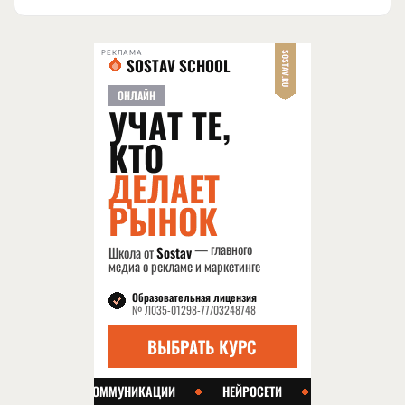
РЕКЛАМА