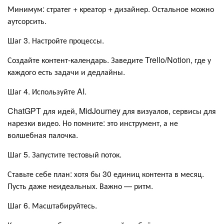
Минимум: стратег + креатор + дизайнер. Остальное можно
аутсорсить.
Шаг 3. Настройте процессы.
Создайте контент-календарь. Заведите Trello/Notion, где у
каждого есть задачи и дедлайны.
Шаг 4. Используйте AI.
ChatGPT для идей, MidJourney для визуалов, сервисы для
нарезки видео. Но помните: это инструмент, а не
волшебная палочка.
Шаг 5. Запустите тестовый поток.
Ставьте себе план: хотя бы 30 единиц контента в месяц.
Пусть даже неидеальных. Важно — ритм.
Шаг 6. Масштабируйтесь.