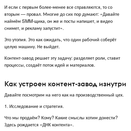
И если с первым более-менее все справляются, то со
вторым — провал. Многие до сих пор думают: «Давайте
наймём SMM-щика, он же и посты напишет, и видео
снимет, и рекламу запустит».
Это утопия. Это как ожидать, что один рабочий соберёт
целую машину. Не выйдет.
Контент-завод решает эту задачу: разделяет роли, ставит
процессы, создаёт поток идей и материалов.
Как устроен контент-завод изнутри
Давайте посмотрим на него как на производственный цех.
1. Исследование и стратегия.
Что мы продаём? Кому? Какие смыслы хотим донести?
Здесь рождается «ДНК контента».