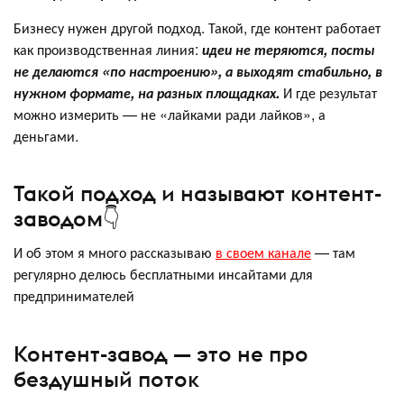
Бизнесу нужен другой подход. Такой, где контент работает
как производственная линия:
идеи не теряются, посты
не делаются «по настроению», а выходят стабильно, в
нужном формате, на разных площадках.
И где результат
можно измерить — не «лайками ради лайков», а
деньгами.
Такой подход и называют контент-
заводом👇
И об этом я много рассказываю
в своем канале
— там
регулярно делюсь бесплатными инсайтами для
предпринимателей
Контент-завод — это не про
бездушный поток