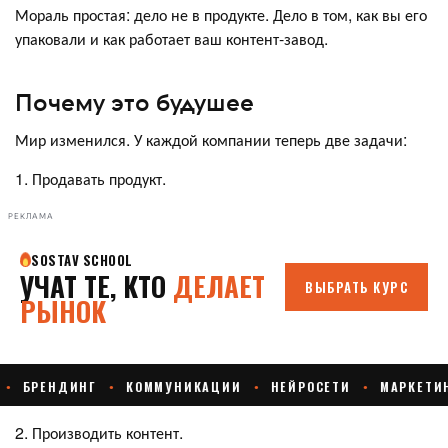
Мораль простая: дело не в продукте. Дело в том, как вы его
упаковали и как работает ваш контент-завод.
Почему это будушее
Мир изменился. У каждой компании теперь две задачи:
1. Продавать продукт.
РЕКЛАМА
2. Производить контент.