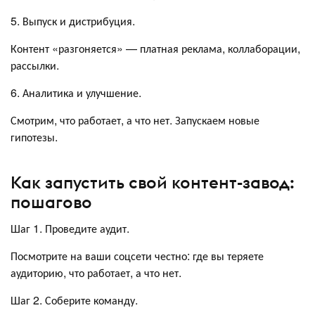
5. Выпуск и дистрибуция.
Контент «разгоняется» — платная реклама, коллаборации,
рассылки.
6. Аналитика и улучшение.
Смотрим, что работает, а что нет. Запускаем новые
гипотезы.
Как запустить свой контент-завод:
пошагово
Шаг 1. Проведите аудит.
Посмотрите на ваши соцсети честно: где вы теряете
аудиторию, что работает, а что нет.
Шаг 2. Соберите команду.