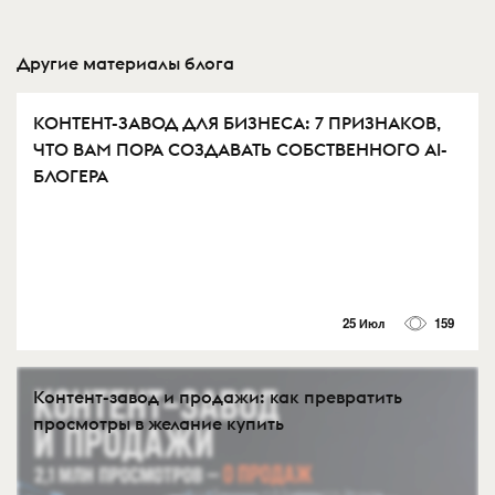
Другие материалы блога
КОНТЕНТ-ЗАВОД ДЛЯ БИЗНЕСА: 7 ПРИЗНАКОВ,
ЧТО ВАМ ПОРА СОЗДАВАТЬ СОБСТВЕННОГО AI-
БЛОГЕРА
25 Июл
159
Контент-завод и продажи: как превратить
просмотры в желание купить