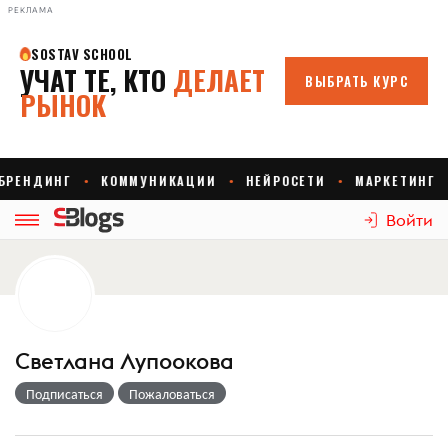
РЕКЛАМА
Войти
Светлана Лупоокова
Подписаться
Пожаловаться