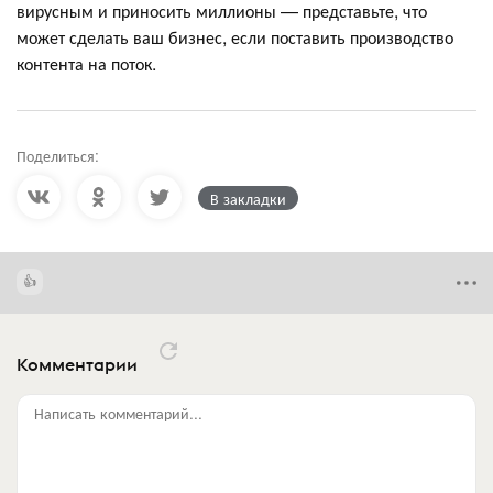
вирусным и приносить миллионы — представьте, что
может сделать ваш бизнес, если поставить производство
контента на поток.
Поделиться:
В закладки
Комментарии
Написать комментарий...