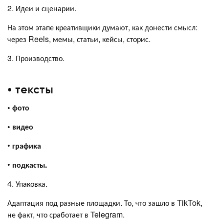
2. Идеи и сценарии.
На этом этапе креативщики думают, как донести смысл:
через Reels, мемы, статьи, кейсы, сторис.
3. Производство.
• тексты
• фото
• видео
•
графика
•
подкасты.
4. Упаковка.
Адаптация под разные площадки. То, что зашло в TikTok,
не факт, что сработает в Telegram.