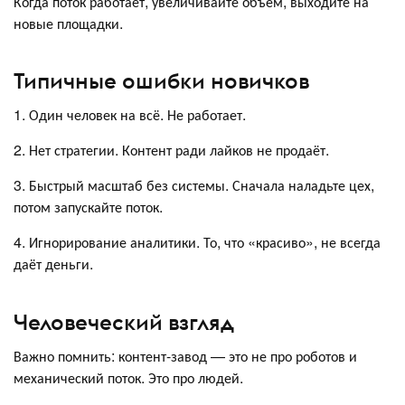
Когда поток работает, увеличивайте объём, выходите на
новые площадки.
Типичные ошибки новичков
1. Один человек на всё. Не работает.
2. Нет стратегии. Контент ради лайков не продаёт.
3. Быстрый масштаб без системы. Сначала наладьте цех,
потом запускайте поток.
4. Игнорирование аналитики. То, что «красиво», не всегда
даёт деньги.
Человеческий взгляд
Важно помнить: контент-завод — это не про роботов и
механический поток. Это про людей.