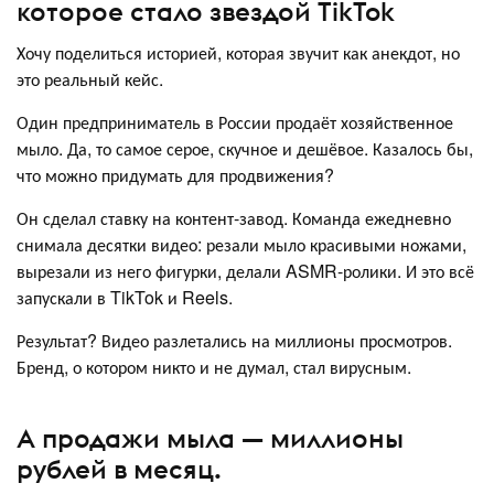
которое стало звездой TikTok
Хочу поделиться историей, которая звучит как анекдот, но
это реальный кейс.
Один предприниматель в России продаёт хозяйственное
мыло. Да, то самое серое, скучное и дешёвое. Казалось бы,
что можно придумать для продвижения?
Он сделал ставку на контент-завод. Команда ежедневно
снимала десятки видео: резали мыло красивыми ножами,
вырезали из него фигурки, делали ASMR-ролики. И это всё
запускали в TikTok и Reels.
Результат? Видео разлетались на миллионы просмотров.
Бренд, о котором никто и не думал, стал вирусным.
А продажи мыла — миллионы
рублей в месяц.