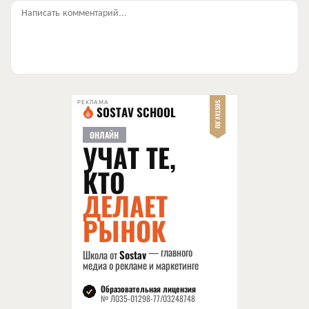
Написать комментарий...
РЕКЛАМА