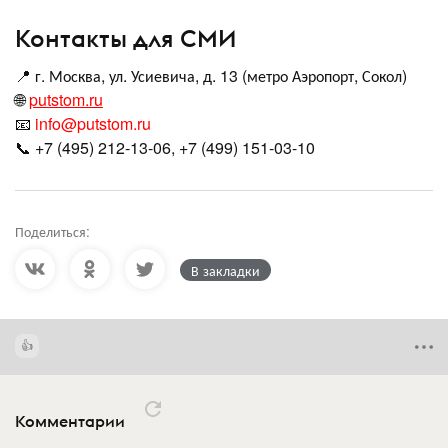
Контакты для СМИ
📍 г. Москва, ул. Усиевича, д. 13 (метро Аэропорт, Сокол)
🌐
putstom.ru
📧
info@putstom.ru
📞 +7 (495) 212-13-06, +7 (499) 151-03-10
Поделиться:
В закладки
Комментарии