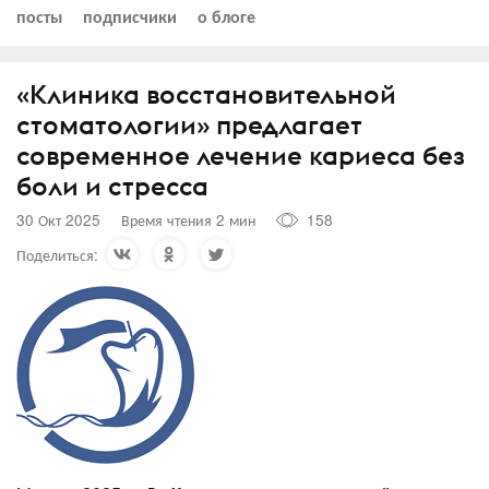
посты
подписчики
о блоге
«Клиника восстановительной
стоматологии» предлагает
современное лечение кариеса без
боли и стресса
30 Окт 2025
Время чтения 2 мин
158
Поделиться: