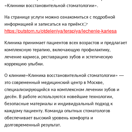
«Клиники восстановительной стоматологии».
На странице услуги можно ознакомиться с подробной
информацией и записаться на приём:👉
https://putstom.ru/otdeleniya/terapiya/lechenie-kariesa
Клиника принимает пациентов всех возрастов и предлагает
комплексную терапию, включающую профилактику,
лечение кариеса, реставрацию зубов и эстетическую
коррекцию улыбки.
О клинике«Клиника восстановительной стоматологии» —
это современный медицинский центр в Москве,
специализирующийся на комплексном лечении зубов и
десён. В работе используются новейшие технологии,
безопасные материалы и индивидуальный подход к
каждому пациенту. Команда опытных стоматологов
обеспечивает высокий уровень комфорта и
долговременный результат.