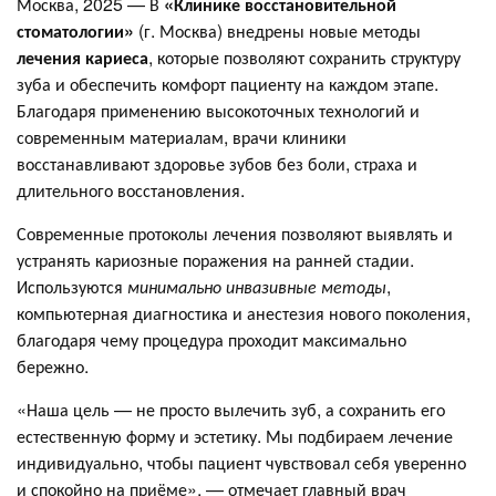
Москва, 2025 — В
«Клинике восстановительной
стоматологии»
(г. Москва) внедрены новые методы
лечения кариеса
, которые позволяют сохранить структуру
зуба и обеспечить комфорт пациенту на каждом этапе.
Благодаря применению высокоточных технологий и
современным материалам, врачи клиники
восстанавливают здоровье зубов без боли, страха и
длительного восстановления.
Современные протоколы лечения позволяют выявлять и
устранять кариозные поражения на ранней стадии.
Используются
минимально инвазивные методы
,
компьютерная диагностика и анестезия нового поколения,
благодаря чему процедура проходит максимально
бережно.
«Наша цель — не просто вылечить зуб, а сохранить его
естественную форму и эстетику. Мы подбираем лечение
индивидуально, чтобы пациент чувствовал себя уверенно
и спокойно на приёме», — отмечает главный врач