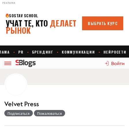
РЕКЛАМА
Войти
Velvet Press
Подписаться
Пожаловаться