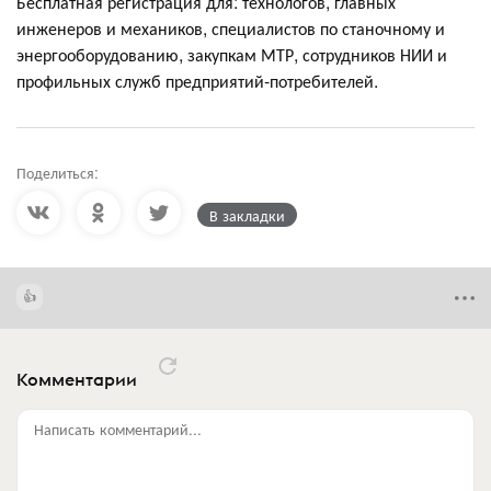
Бесплатная регистрация для: технологов, главных
инженеров и механиков, специалистов по станочному и
энергооборудованию, закупкам МТР, сотрудников НИИ и
профильных служб предприятий-потребителей.
Поделиться:
В закладки
Комментарии
Написать комментарий...