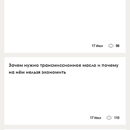
17 Июл
98
Зачем нужно трансмиссионное масло и почему
на нём нельзя экономить
17 Июл
110