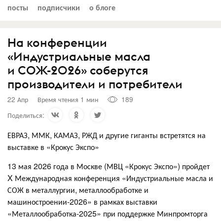
посты
подписчики
о блоге
На конференции
«Индустриальные масла
и СОЖ-2026» соберутся
производители и потребители
22 Апр
Время чтения 1 мин
189
Поделиться:
ЕВРАЗ, ММК, КАМАЗ, РЖД и другие гиганты встретятся на
выставке в «Крокус Экспо»
13 мая 2026 года в Москве (МВЦ «Крокус Экспо») пройдет
X Международная конференция «Индустриальные масла и
СОЖ в металлургии, металлообработке и
машиностроении-2026» в рамках выставки
«Металлообработка-2025» при поддержке Минпромторга