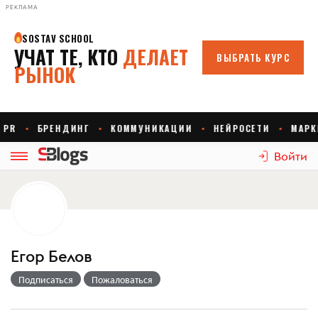
РЕКЛАМА
Войти
Егор Белов
Подписаться
Пожаловаться