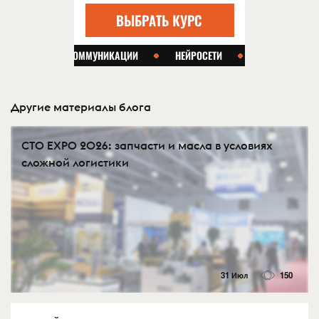
Другие материалы блога
СTO EXPO 2026: запчасти и масла в условиях
сложной логистики
31 Июл
150