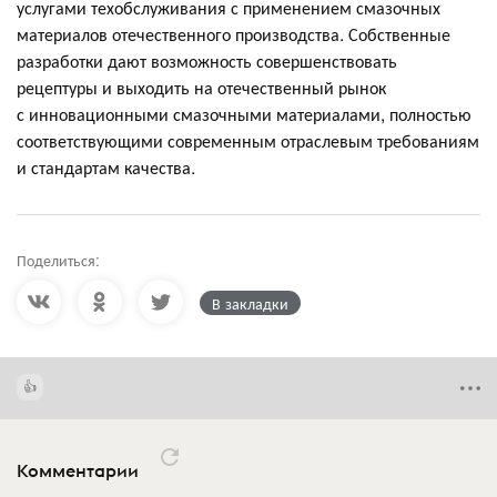
услугами техобслуживания с применением смазочных
материалов отечественного производства. Собственные
разработки дают возможность совершенствовать
рецептуры и выходить на отечественный рынок
с инновационными смазочными материалами, полностью
соответствующими современным отраслевым требованиям
и стандартам качества.
Поделиться:
В закладки
Комментарии