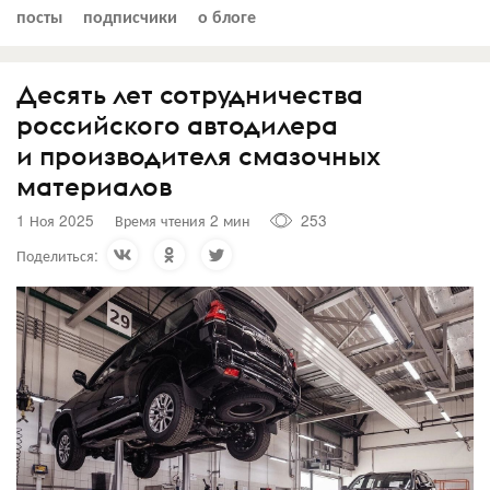
посты
подписчики
о блоге
Десять лет сотрудничества
российского автодилера
и производителя смазочных
материалов
1 Ноя 2025
Время чтения 2 мин
253
Поделиться: