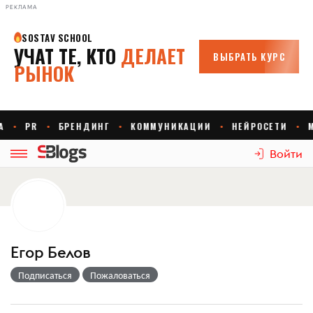
РЕКЛАМА
Войти
Егор Белов
Подписаться
Пожаловаться