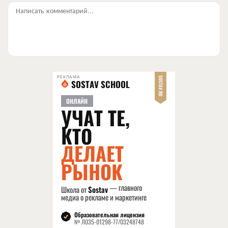
Написать комментарий...
РЕКЛАМА