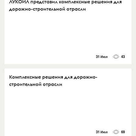
ЛУКОЙЛ представил комплексные решения для
дорожно-строительной отрасли
31 Июл
43
Комплексные решения для дорожно-
строительной отрасли
31 Июл
69