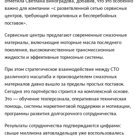
отметила Светлана Виноградова, добавив, что это особенно
важно для компании «с разветвленной сетью сервисных
центров, требующей оперативных и бесперебойных
поставок».
Сервисные центры предлагают современные смазочные
материалы, включающие моторные масла последнего
поколения, высококачественные трансмиссионные
жидкости и эффективные тормозные системы.
При этом стратегическое взаимодействие между СТО
различного масштаба и производителем смазочных
материалов давно вышло за пределы простых поставок.
Сегодня это партнёрство строится на комплексной основе.
Это — обучение техперсонала, оперативная техническая
помощь, системы маркетинговой поддержки и мотивации,
программы развития долгосрочного сотрудничества.
Результаты сотрудничества подтверждаются цифрами:
свыше миллиона автовладельцев уже воспользовались