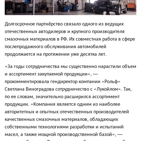
Долгосрочное партнёрство связало одного из ведущих
отечественных автодилеров и крупного производителя
смазочных материалов в РФ. Их совместная работа в сфере
послепродажного обслуживания автомобилей
продолжается на протяжении уже десятка лет.
«За годы сотрудничества мы существенно нарастили объем
и ассортимент закупаемой продукции», —
прокомментировала гендиректор компании «Рольф»
Светлана Виноградова сотрудничество с «Лукойлом». Так,
по ее словам, значительно расширился ассортимент
продукции. «Компания является одним из наиболее
авторитетных и опытных отечественных производителей
качественных смазочных материалов, обладающих
собственными технологиями разработки и испытаний
масел, а также мощной производственной базой», —