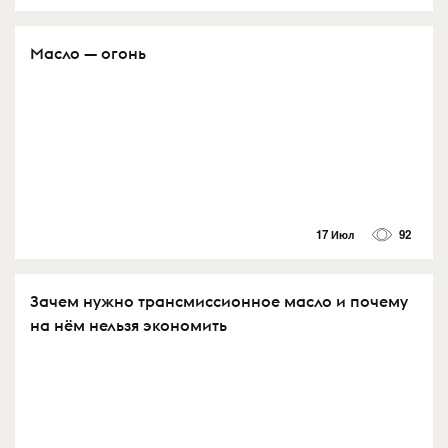
Масло — огонь
17 Июл
92
Зачем нужно трансмиссионное масло и почему
на нём нельзя экономить