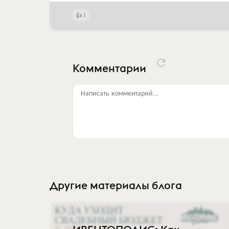
1
Комментарии
Написать комментарий...
Другие материалы блога