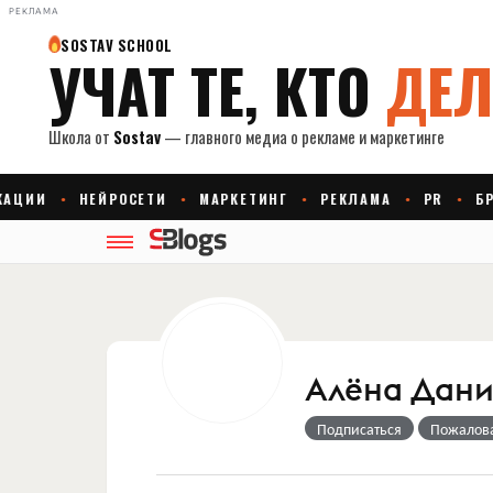
РЕКЛАМА
Алёна Дани
Подписаться
Пожалов