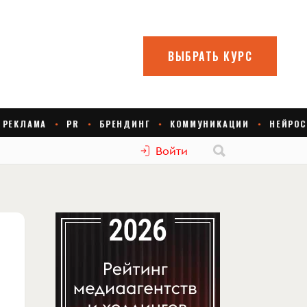
Войти