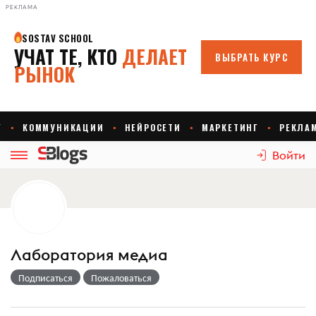
РЕКЛАМА
Войти
Лаборатория медиа
Подписаться
Пожаловаться