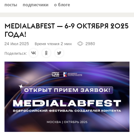
посты
подписчики
о блоге
MEDIALABFEST — 6-9 ОКТЯБРЯ 2025
ГОДА!
24 Июл 2025
Время чтения 2 мин
2980
Поделиться: