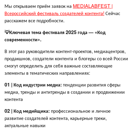
Мы открываем приём заявок на
MEDIALABFEST |
Всероссийский фестиваль создателей контента!
Сейчас
расскажем все подробности.
💡Ключевая тема фестиваля 2025 года — «Код
современности».
В этот раз руководители контент-проектов, медиацентров,
продакшнов, создатели контента и блогеры со всей России
смогут определить для себя важные составляющие
элементы в тематических направлениях:
01 | Код индустрии медиа:
тенденции развития сферы
медиа, тренды и антитренды в создании и продвижении
контента
02 | Код медийщика:
профессиональное и личное
развитие создателей контента, карьерные треки,
актуальные навыки