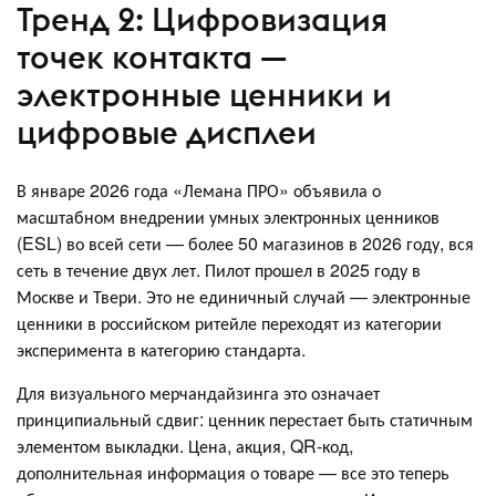
Тренд 2: Цифровизация
точек контакта —
электронные ценники и
цифровые дисплеи
В январе 2026 года «Лемана ПРО» объявила о
масштабном внедрении умных электронных ценников
(ESL) во всей сети — более 50 магазинов в 2026 году, вся
сеть в течение двух лет. Пилот прошел в 2025 году в
Москве и Твери. Это не единичный случай — электронные
ценники в российском ритейле переходят из категории
эксперимента в категорию стандарта.
Для визуального мерчандайзинга это означает
принципиальный сдвиг: ценник перестает быть статичным
элементом выкладки. Цена, акция, QR-код,
дополнительная информация о товаре — все это теперь