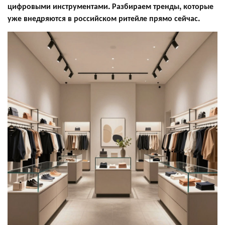
цифровыми инструментами. Разбираем тренды, которые
уже внедряются в российском ритейле прямо сейчас.