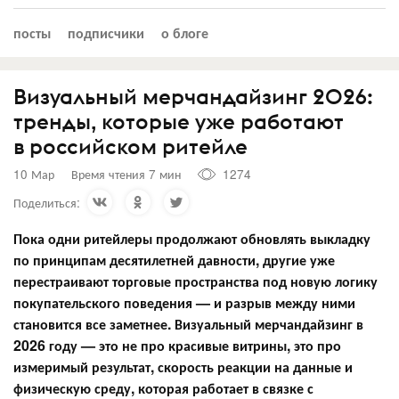
посты
подписчики
о блоге
Визуальный мерчандайзинг 2026:
тренды, которые уже работают
в российском ритейле
10 Мар
Время чтения 7 мин
1274
Поделиться:
Пока одни ритейлеры продолжают обновлять выкладку
по принципам десятилетней давности, другие уже
перестраивают торговые пространства под новую логику
покупательского поведения — и разрыв между ними
становится все заметнее. Визуальный мерчандайзинг в
2026 году — это не про красивые витрины, это про
измеримый результат, скорость реакции на данные и
физическую среду, которая работает в связке с