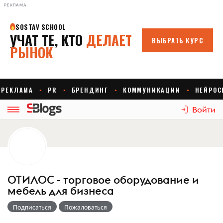
РЕКЛАМА
Войти
ОТИЛОС - торговое оборудование и
мебель для бизнеса
Подписаться
Пожаловаться