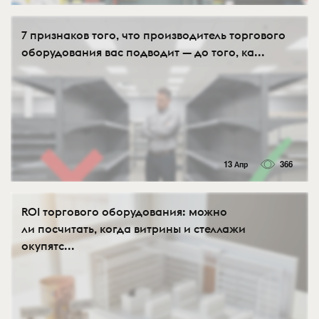
7 признаков того, что производитель торгового
оборудования вас подводит — до того, ка...
13 Апр
366
ROI торгового оборудования: можно
ли посчитать, когда витрины и стеллажи
окупятс...