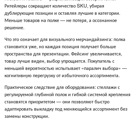
Ритейлеры сокращают количество SKU, убирая
дублирующие позиции и оставляя лучшие в категории.
Меньше товаров на полке — не потеря, а осознанное
решение.
Что это означает для визуального мерчандайзинга: полка
становится уже, но каждая позиция получает больше
пространства для презентации. Фейсинг увеличивается,
товар лучше виден, выбор упрощается. Покупатель с
меньшей вероятностью испытывает «паралич выбора» —
когнитивную перегрузку от избыточного ассортимента.
Практическое следствие для оборудования: стеллажи с
регулируемой глубиной полок и гибкой системой крепления
становятся приоритетом — они позволяют быстро
адаптировать выкладку под меняющийся ассортимент без
замены конструкции.