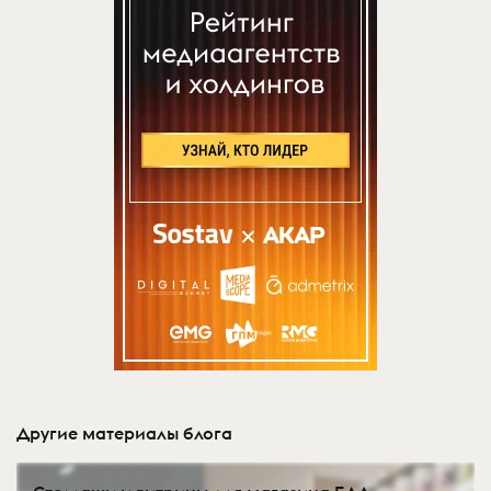
Другие материалы блога