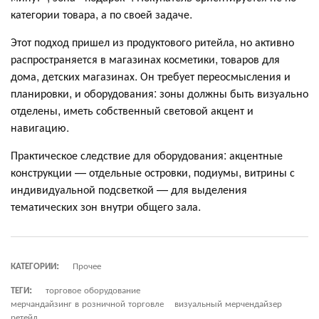
категории товара, а по своей задаче.
Этот подход пришел из продуктового ритейла, но активно
распространяется в магазинах косметики, товаров для
дома, детских магазинах. Он требует переосмысления и
планировки, и оборудования: зоны должны быть визуально
отделены, иметь собственный световой акцент и
навигацию.
Практическое следствие для оборудования: акцентные
конструкции — отдельные островки, подиумы, витрины с
индивидуальной подсветкой — для выделения
тематических зон внутри общего зала.
КАТЕГОРИИ:
Прочее
ТЕГИ:
торговое оборудование
мерчандайзинг в розничной торговле
визуальный мерчендайзер
ретейл