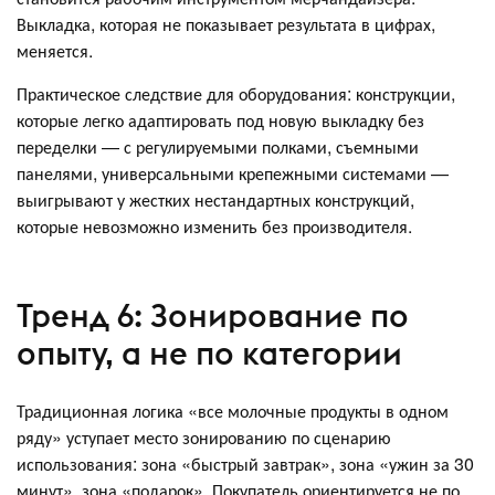
Выкладка, которая не показывает результата в цифрах,
меняется.
Практическое следствие для оборудования: конструкции,
которые легко адаптировать под новую выкладку без
переделки — с регулируемыми полками, съемными
панелями, универсальными крепежными системами —
выигрывают у жестких нестандартных конструкций,
которые невозможно изменить без производителя.
Тренд 6: Зонирование по
опыту, а не по категории
Традиционная логика «все молочные продукты в одном
ряду» уступает место зонированию по сценарию
использования: зона «быстрый завтрак», зона «ужин за 30
минут», зона «подарок». Покупатель ориентируется не по