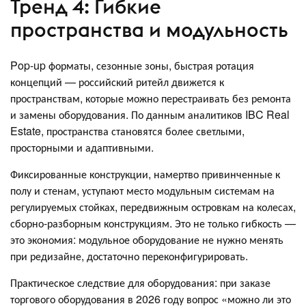
Тренд 4: Гибкие
пространства и модульность
Pop-up форматы, сезонные зоны, быстрая ротация
концепций — российский ритейл движется к
пространствам, которые можно перестраивать без ремонта
и замены оборудования. По данным аналитиков IBC Real
Estate, пространства становятся более светлыми,
просторными и адаптивными.
Фиксированные конструкции, намертво привинченные к
полу и стенам, уступают место модульным системам на
регулируемых стойках, передвижным островкам на колесах,
сборно-разборным конструкциям. Это не только гибкость —
это экономия: модульное оборудование не нужно менять
при редизайне, достаточно переконфигурировать.
Практическое следствие для оборудования: при заказе
торгового оборудования в 2026 году вопрос «можно ли это