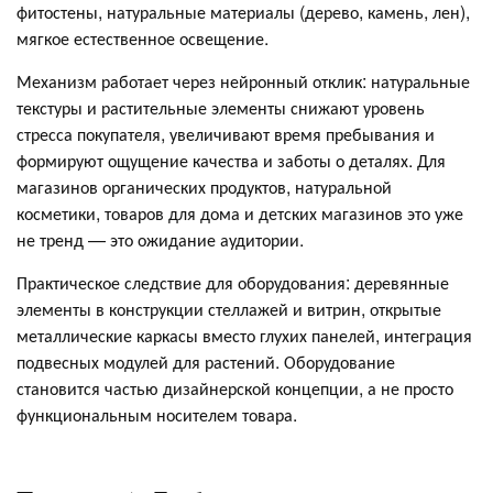
фитостены, натуральные материалы (дерево, камень, лен),
мягкое естественное освещение.
Механизм работает через нейронный отклик: натуральные
текстуры и растительные элементы снижают уровень
стресса покупателя, увеличивают время пребывания и
формируют ощущение качества и заботы о деталях. Для
магазинов органических продуктов, натуральной
косметики, товаров для дома и детских магазинов это уже
не тренд — это ожидание аудитории.
Практическое следствие для оборудования: деревянные
элементы в конструкции стеллажей и витрин, открытые
металлические каркасы вместо глухих панелей, интеграция
подвесных модулей для растений. Оборудование
становится частью дизайнерской концепции, а не просто
функциональным носителем товара.