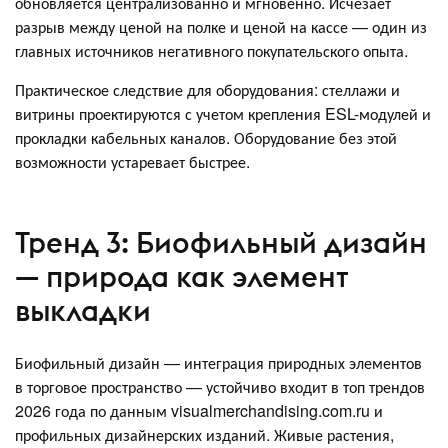
обновляется централизованно и мгновенно. Исчезает
разрыв между ценой на полке и ценой на кассе — один из
главных источников негативного покупательского опыта.
Практическое следствие для оборудования: стеллажи и
витрины проектируются с учетом крепления ESL-модулей и
прокладки кабельных каналов. Оборудование без этой
возможности устаревает быстрее.
Тренд 3: Биофильный дизайн
— природа как элемент
выкладки
Биофильный дизайн — интеграция природных элементов
в торговое пространство — устойчиво входит в топ трендов
2026 года по данным visualmerchandising.com.ru и
профильных дизайнерских изданий. Живые растения,