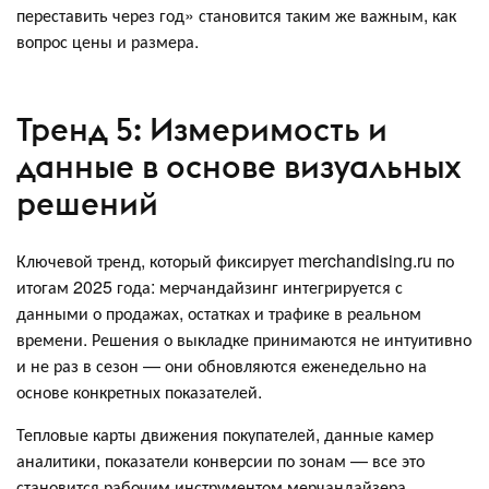
переставить через год» становится таким же важным, как
вопрос цены и размера.
Тренд 5: Измеримость и
данные в основе визуальных
решений
Ключевой тренд, который фиксирует merchandising.ru по
итогам 2025 года: мерчандайзинг интегрируется с
данными о продажах, остатках и трафике в реальном
времени. Решения о выкладке принимаются не интуитивно
и не раз в сезон — они обновляются еженедельно на
основе конкретных показателей.
Тепловые карты движения покупателей, данные камер
аналитики, показатели конверсии по зонам — все это
становится рабочим инструментом мерчандайзера.