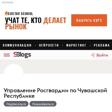
РЕКЛАМА
Войти
Управление Росгвардии по Чувашской
Республике
Подписаться
Пожаловаться