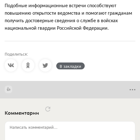
Подобные информационные встречи способствуют
повышению открытости ведомства и помогают гражданам
получить достоверные сведения о службе в войсках
национальной гвардии Российской Федерации.
Поделиться:
В закладки
Комментарии
Написать комментарий...