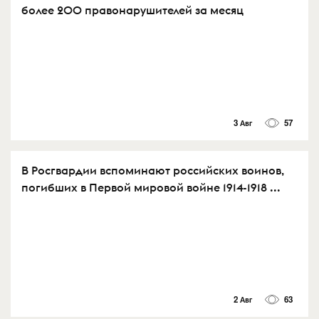
более 200 правонарушителей за месяц
3 Авг
57
В Росгвардии вспоминают российских воинов,
погибших в Первой мировой войне 1914-1918 ...
2 Авг
63