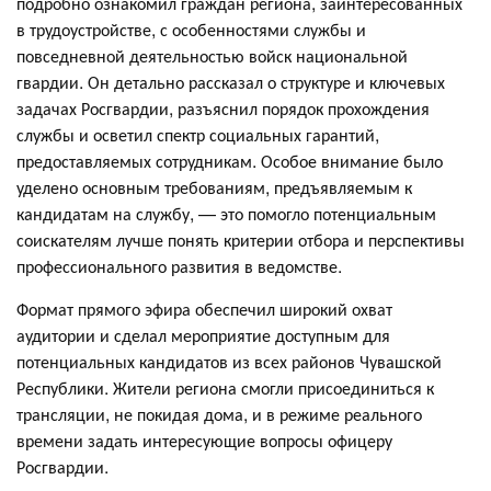
подробно ознакомил граждан региона, заинтересованных
в трудоустройстве, с особенностями службы и
повседневной деятельностью войск национальной
гвардии. Он детально рассказал о структуре и ключевых
задачах Росгвардии, разъяснил порядок прохождения
службы и осветил спектр социальных гарантий,
предоставляемых сотрудникам. Особое внимание было
уделено основным требованиям, предъявляемым к
кандидатам на службу, — это помогло потенциальным
соискателям лучше понять критерии отбора и перспективы
профессионального развития в ведомстве.
Формат прямого эфира обеспечил широкий охват
аудитории и сделал мероприятие доступным для
потенциальных кандидатов из всех районов Чувашской
Республики. Жители региона смогли присоединиться к
трансляции, не покидая дома, и в режиме реального
времени задать интересующие вопросы офицеру
Росгвардии.