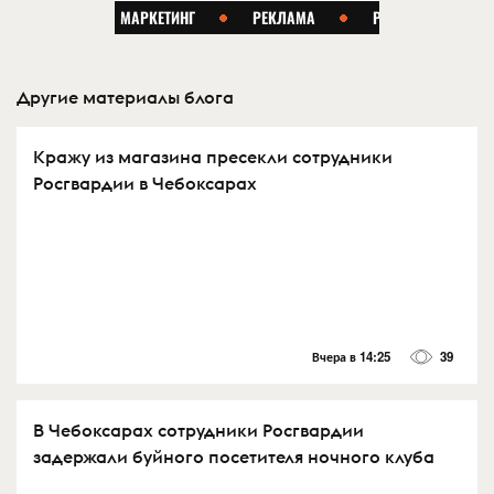
Другие материалы блога
Кражу из магазина пресекли сотрудники
Росгвардии в Чебоксарах
Вчера в 14:25
39
В Чебоксарах сотрудники Росгвардии
задержали буйного посетителя ночного клуба