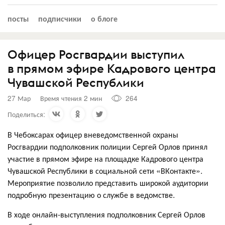
посты
подписчики
о блоге
Офицер Росгвардии выступил
в прямом эфире Кадрового центра
Чувашской Республики
27 Мар
Время чтения 2 мин
264
Поделиться:
В Чебоксарах офицер вневедомственной охраны
Росгвардии подполковник полиции Сергей Орлов принял
участие в прямом эфире на площадке Кадрового центра
Чувашской Республики в социальной сети «ВКонтакте».
Мероприятие позволило представить широкой аудитории
подробную презентацию о службе в ведомстве.
В ходе онлайн-выступления подполковник Сергей Орлов