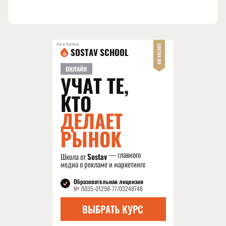
РЕКЛАМА