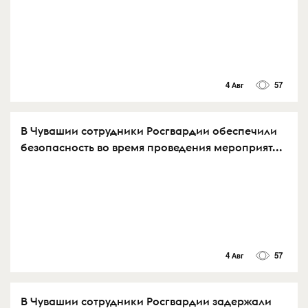
4 Авг
57
В Чувашии сотрудники Росгвардии обеспечили
безопасность во время проведения мероприят...
4 Авг
57
В Чувашии сотрудники Росгвардии задержали