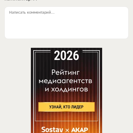
Написать комментарий...