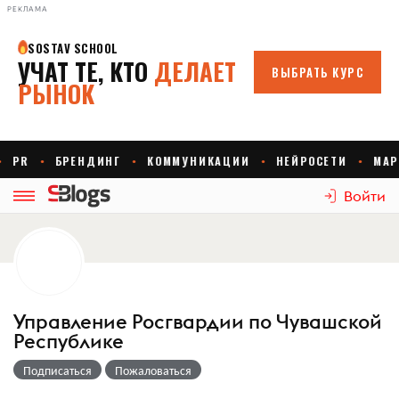
РЕКЛАМА
Войти
Управление Росгвардии по Чувашской
Республике
Подписаться
Пожаловаться