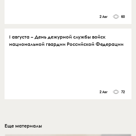
2 Авг
60
1 августа – День дежурной службы войск
национальной гвардии Российской Федерации
2 Авг
72
Еще материалы