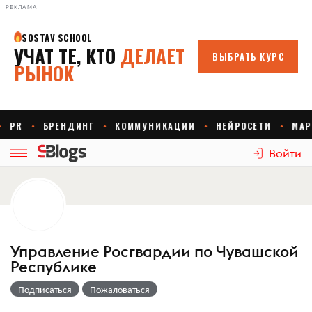
РЕКЛАМА
Войти
Управление Росгвардии по Чувашской
Республике
Подписаться
Пожаловаться