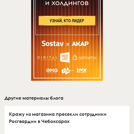
Другие материалы блога
Кражу из магазина пресекли сотрудники
Росгвардии в Чебоксарах