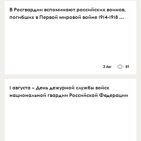
В Росгвардии вспоминают российских воинов,
погибших в Первой мировой войне 1914-1918 ...
2 Авг
61
1 августа – День дежурной службы войск
национальной гвардии Российской Федерации