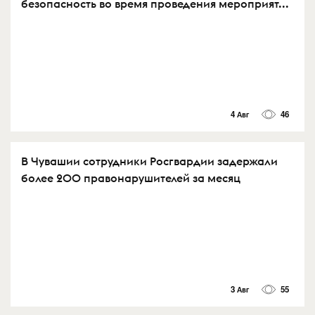
безопасность во время проведения мероприят...
4 Авг
46
В Чувашии сотрудники Росгвардии задержали
более 200 правонарушителей за месяц
3 Авг
55