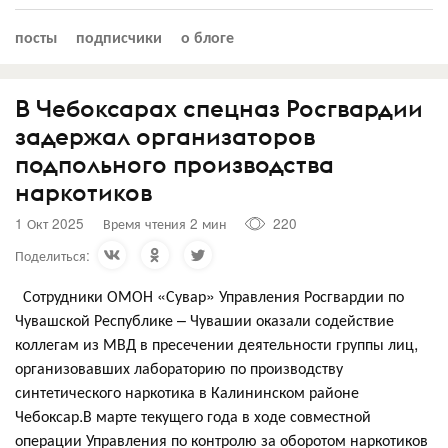
посты
подписчики
о блоге
В Чебоксарах спецназ Росгвардии
задержал организаторов
подпольного производства
наркотиков
1 Окт 2025
Время чтения 2 мин
220
Поделиться:
Сотрудники ОМОН «Сувар» Управления Росгвардии по
Чувашской Республике – Чувашии оказали содействие
коллегам из МВД в пресечении деятельности группы лиц,
организовавших лабораторию по производству
синтетического наркотика в Калининском районе
Чебоксар.В марте текущего года в ходе совместной
операции Управления по контролю за оборотом наркотиков