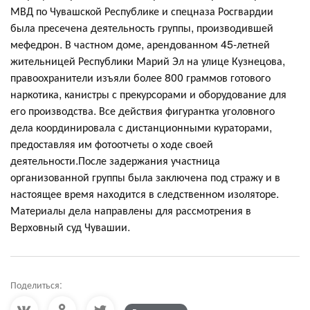
МВД по Чувашской Республике и спецназа Росгвардии
была пресечена деятельность группы, производившей
мефедрон. В частном доме, арендованном 45-летней
жительницей Республики Марий Эл на улице Кузнецова,
правоохранители изъяли более 800 граммов готового
наркотика, канистры с прекурсорами и оборудование для
его производства. Все действия фигурантка уголовного
дела координировала с дистанционными кураторами,
предоставляя им фотоотчеты о ходе своей
деятельности.После задержания участница
организованной группы была заключена под стражу и в
настоящее время находится в следственном изоляторе.
Материалы дела направлены для рассмотрения в
Верховный суд Чувашии.
Поделиться: