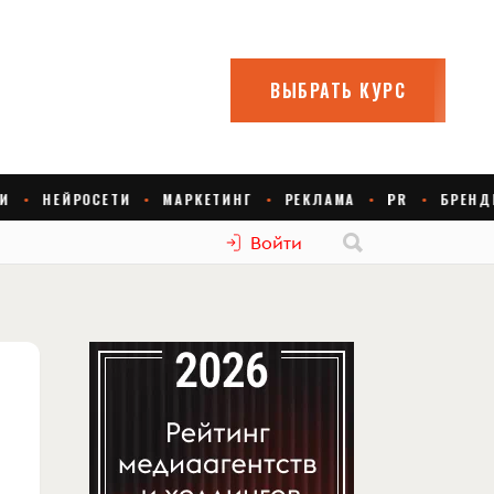
Войти