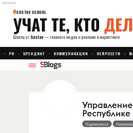
РЕКЛАМА
Управление
Республике
Подписаться
Пожалов