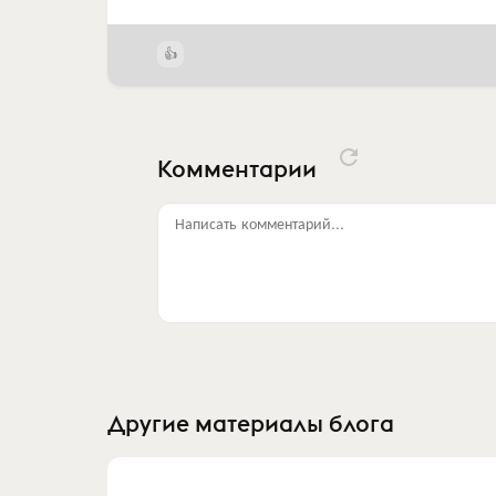
Комментарии
Написать комментарий...
Другие материалы блога