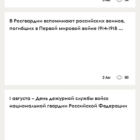
В Росгвардии вспоминают российских воинов,
погибших в Первой мировой войне 1914-1918 ...
2 Авг
60
1 августа – День дежурной службы войск
национальной гвардии Российской Федерации