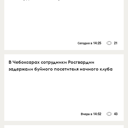
Сегодня в 14:25
21
В Чебоксарах сотрудники Росгвардии
задержали буйного посетителя ночного клуба
Вчера в 14:52
43