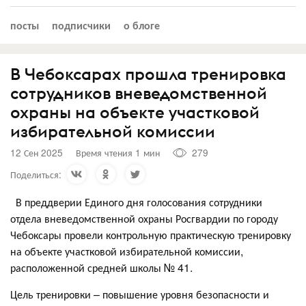
посты
подписчики
о блоге
В Чебоксарах прошла тренировка
сотрудников вневедомственной
охраны на объекте участковой
избирательной комиссии
12 Сен 2025
Время чтения 1 мин
279
Поделиться:
В преддверии Единого дня голосования сотрудники
отдела вневедомственной охраны Росгвардии по городу
Чебоксары провели контрольную практическую тренировку
на объекте участковой избирательной комиссии,
расположенной средней школы № 41.
Цель тренировки – повышение уровня безопасности и