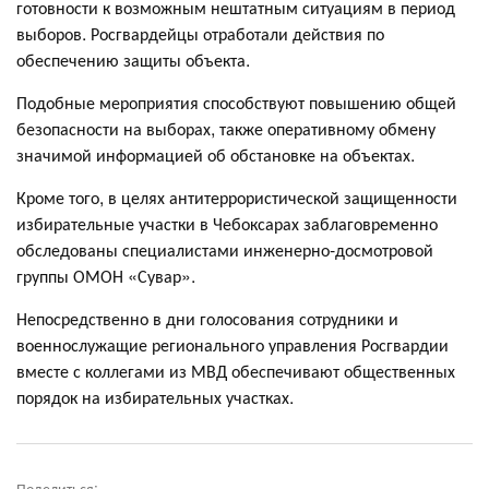
готовности к возможным нештатным ситуациям в период
выборов. Росгвардейцы отработали действия по
обеспечению защиты объекта.
Подобные мероприятия способствуют повышению общей
безопасности на выборах, также оперативному обмену
значимой информацией об обстановке на объектах.
Кроме того, в целях антитеррористической защищенности
избирательные участки в Чебоксарах заблаговременно
обследованы специалистами инженерно-досмотровой
группы ОМОН «Сувар».
Непосредственно в дни голосования сотрудники и
военнослужащие регионального управления Росгвардии
вместе с коллегами из МВД обеспечивают общественных
порядок на избирательных участках.
Поделиться: