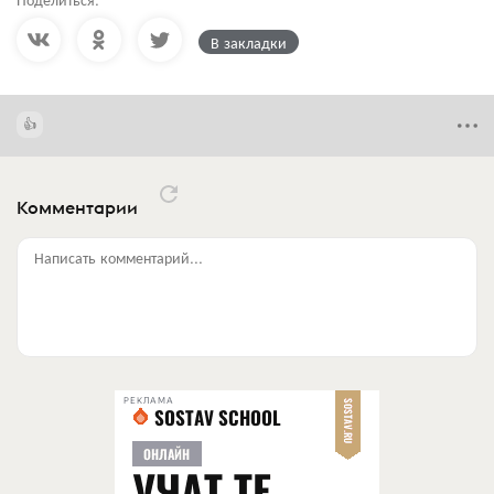
В закладки
Комментарии
Написать комментарий...
РЕКЛАМА