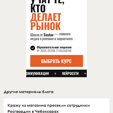
Другие материалы блога
Кражу из магазина пресекли сотрудники
Росгвардии в Чебоксарах