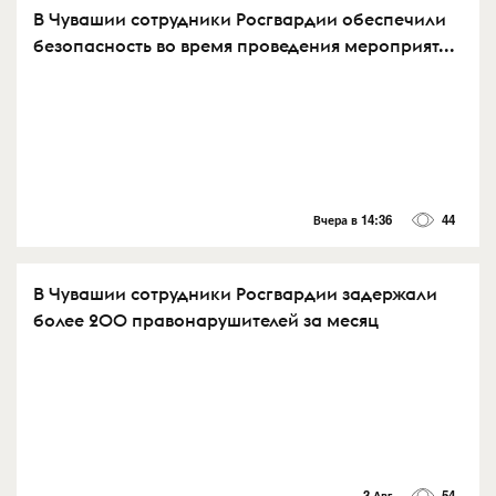
В Чувашии сотрудники Росгвардии обеспечили
безопасность во время проведения мероприят...
Вчера в 14:36
44
В Чувашии сотрудники Росгвардии задержали
более 200 правонарушителей за месяц
3 Авг
54