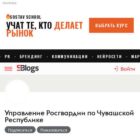
РЕКЛАМА
Войти
Управление Росгвардии по Чувашской
Республике
Подписаться
Пожаловаться