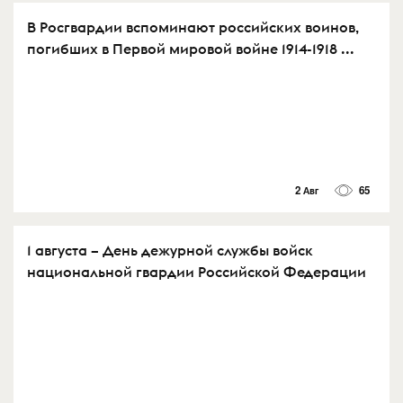
В Росгвардии вспоминают российских воинов,
погибших в Первой мировой войне 1914-1918 ...
2 Авг
65
1 августа – День дежурной службы войск
национальной гвардии Российской Федерации