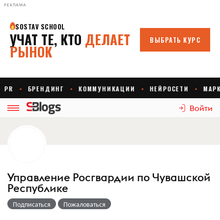
РЕКЛАМА
Войти
Управление Росгвардии по Чувашской
Республике
Подписаться
Пожаловаться