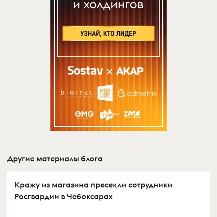
Другие материалы блога
Кражу из магазина пресекли сотрудники
Росгвардии в Чебоксарах