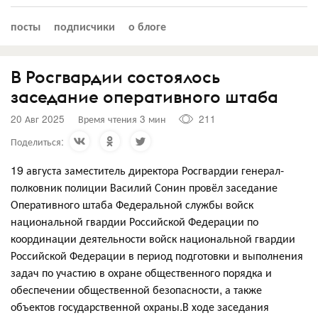
посты
подписчики
о блоге
В Росгвардии состоялось
заседание оперативного штаба
20 Авг 2025
Время чтения 3 мин
211
Поделиться:
19 августа заместитель директора Росгвардии генерал-
полковник полиции Василий Сонин провёл заседание
Оперативного штаба Федеральной службы войск
национальной гвардии Российской Федерации по
координации деятельности войск национальной гвардии
Российской Федерации в период подготовки и выполнения
задач по участию в охране общественного порядка и
обеспечении общественной безопасности, а также
объектов государственной охраны.В ходе заседания