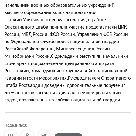
начальники военных образовательных учреждений
высшего образования войск национальной
гвардии.Учитывая повестку заседания, в работе
Оперативного штаба приняли участие представители ЦИК
России, МВД России, ФСО России, Управления ФСБ России
по Федеральной службе войск национальной гвардии
Российской Федерации, Минпросвещения России,
Минобрнауки России.С докладами выступили начальники
структурных подразделений центрального аппарата
Росгвардии, командующие округами войск национальной
гвардии и гости мероприятия.Руководителем Оперативного
штаба Росгвардии доведены дополнительные поручения
до участников заседания для дальнейшей реализации
задач, возложенных на войска национальной гвардии.
Поделиться: