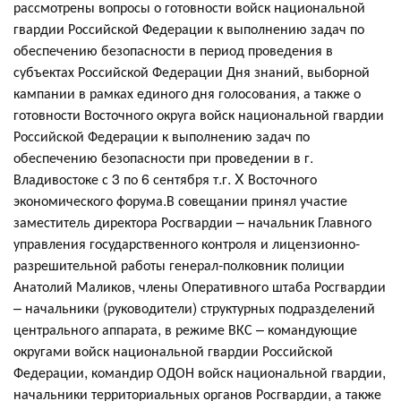
рассмотрены вопросы о готовности войск национальной
гвардии Российской Федерации к выполнению задач по
обеспечению безопасности в период проведения в
субъектах Российской Федерации Дня знаний, выборной
кампании в рамках единого дня голосования, а также о
готовности Восточного округа войск национальной гвардии
Российской Федерации к выполнению задач по
обеспечению безопасности при проведении в г.
Владивостоке с 3 по 6 сентября т.г. X Восточного
экономического форума.В совещании принял участие
заместитель директора Росгвардии – начальник Главного
управления государственного контроля и лицензионно-
разрешительной работы генерал-полковник полиции
Анатолий Маликов, члены Оперативного штаба Росгвардии
– начальники (руководители) структурных подразделений
центрального аппарата, в режиме ВКС – командующие
округами войск национальной гвардии Российской
Федерации, командир ОДОН войск национальной гвардии,
начальники территориальных органов Росгвардии, а также