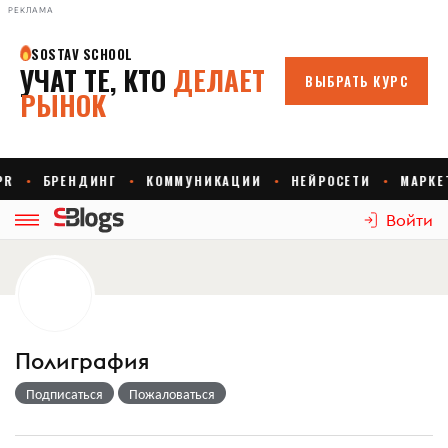
РЕКЛАМА
Войти
Полиграфия
Подписаться
Пожаловаться