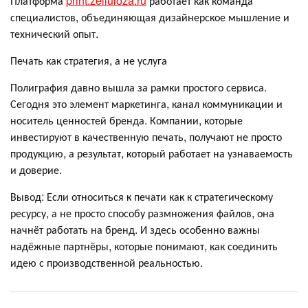
Платформа
print.zelluloza.ru
работает как команда
специалистов, объединяющая дизайнерское мышление и
технический опыт.
Печать как стратегия, а не услуга
Полиграфия давно вышла за рамки простого сервиса.
Сегодня это элемент маркетинга, канал коммуникации и
носитель ценностей бренда. Компании, которые
инвестируют в качественную печать, получают не просто
продукцию, а результат, который работает на узнаваемость
и доверие.
Вывод: Если относиться к печати как к стратегическому
ресурсу, а не просто способу размножения файлов, она
начнёт работать на бренд. И здесь особенно важны
надёжные партнёры, которые понимают, как соединить
идею с производственной реальностью.