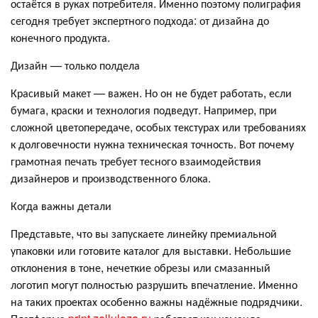
остаётся в руках потребителя. Именно поэтому полиграфия
сегодня требует экспертного подхода: от дизайна до
конечного продукта.
Дизайн — только полдела
Красивый макет — важен. Но он не будет работать, если
бумага, краски и технология подведут. Например, при
сложной цветопередаче, особых текстурах или требованиях
к долговечности нужна техническая точность. Вот почему
грамотная печать требует тесного взаимодействия
дизайнеров и производственного блока.
Когда важны детали
Представьте, что вы запускаете линейку премиальной
упаковки или готовите каталог для выставки. Небольшие
отклонения в тоне, нечеткие обрезы или смазанный
логотип могут полностью разрушить впечатление. Именно
на таких проектах особенно важны надёжные подрядчики.