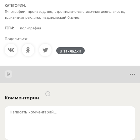
КАТЕГОРИИ:
Типографии, производство, строительно-выставочная деятельность,
транзитная реклама, издательский бизнес
ТЕГИ:
полиграфия
Поделиться:
В закладки
Комментарии
Написать комментарий...