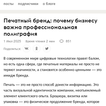
посты
подписчики
о блоге
Печатный бренд: почему бизнесу
важна профессиональная
полиграфия
1 Июл 2025
Время чтения 2 мин
851
Поделиться:
В современном мире цифровые технологии правят балом,
но есть одна сфера, где печатные материалы не просто не
теряют значимости, а становятся особенно ценными — это
имидж бренда.
Печать — это не просто способ донести информацию. Это
часть визуальной идентичности компании, неотъемлемый
элемент клиентского опыта. Брошюра, визитка или
упаковка — это физическое продолжение бренда, которое