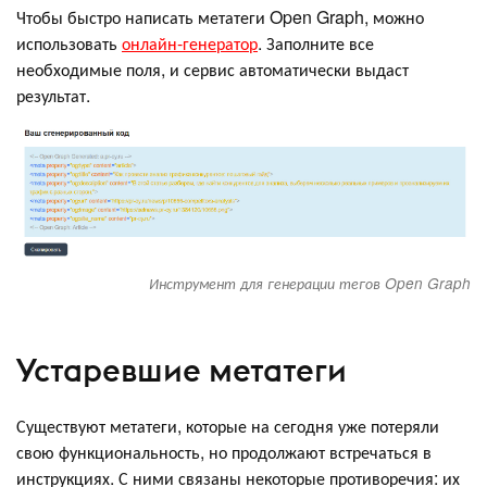
Чтобы быстро написать метатеги Open Graph, можно
использовать
онлайн-генератор
. Заполните все
необходимые поля, и сервис автоматически выдаст
результат.
Инструмент для генерации тегов Open Graph
Устаревшие метатеги
Существуют метатеги, которые на сегодня уже потеряли
свою функциональность, но продолжают встречаться в
инструкциях. С ними связаны некоторые противоречия: их