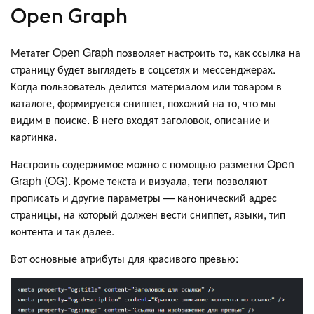
Open Graph
Метатег Open Graph позволяет настроить то, как ссылка на
страницу будет выглядеть в соцсетях и мессенджерах.
Когда пользователь делится материалом или товаром в
каталоге, формируется сниппет, похожий на то, что мы
видим в поиске. В него входят заголовок, описание и
картинка.
Настроить содержимое можно с помощью разметки Open
Graph (OG). Кроме текста и визуала, теги позволяют
прописать и другие параметры — канонический адрес
страницы, на который должен вести сниппет, языки, тип
контента и так далее.
Вот основные атрибуты для красивого превью: