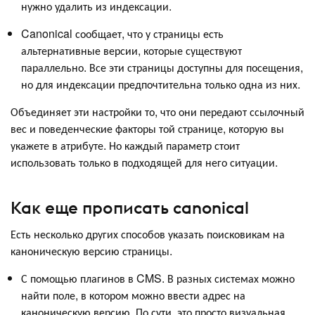
нужно удалить из индексации.
Canonical сообщает, что у страницы есть
альтернативные версии, которые существуют
параллельно. Все эти страницы доступны для посещения,
но для индексации предпочтительна только одна из них.
Объединяет эти настройки то, что они передают ссылочный
вес и поведенческие факторы той странице, которую вы
укажете в атрибуте. Но каждый параметр стоит
использовать только в подходящей для него ситуации.
Как еще прописать canonical
Есть несколько других способов указать поисковикам на
каноническую версию страницы.
С помощью плагинов в CMS. В разных системах можно
найти поле, в котором можно ввести адрес на
каноническую версию. По сути, это просто визуальная