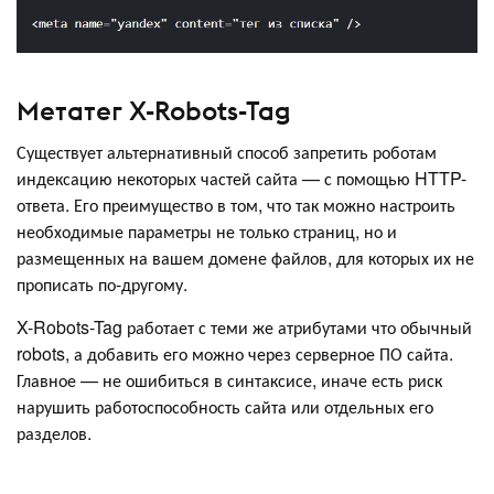
Метатег X-Robots-Tag
Существует альтернативный способ запретить роботам
индексацию некоторых частей сайта — с помощью HTTP-
ответа. Его преимущество в том, что так можно настроить
необходимые параметры не только страниц, но и
размещенных на вашем домене файлов, для которых их не
прописать по-другому.
X-Robots-Tag работает с теми же атрибутами что обычный
robots, а добавить его можно через серверное ПО сайта.
Главное — не ошибиться в синтаксисе, иначе есть риск
нарушить работоспособность сайта или отдельных его
разделов.