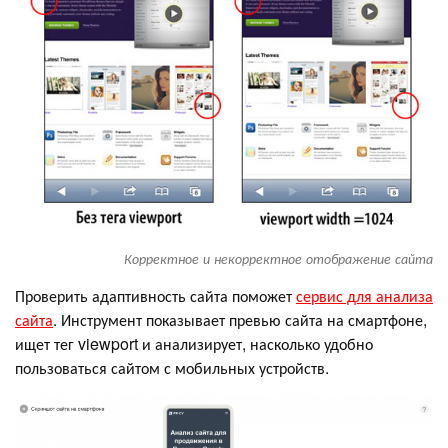
Корректное и некорректное отображение сайта
Проверить адаптивность сайта поможет
сервис для анализа
сайта
. Инструмент показывает превью сайта на смартфоне,
ищет тег viewport и анализирует, насколько удобно
пользоваться сайтом с мобильных устройств.