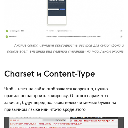
Анализ сайта изучает пригодность ресурса для смартфона и
показывает внешний вид главной страницы на мобильном экране
Charset и Content-Type
Чтобы текст на сайте отображался корректно, нужно
правильно настроить кодировку. От этого параметра
зависит, будут перед пользователем читаемые буквы на
привычном языке или что-то вроде этого.