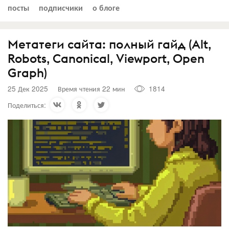
посты
подписчики
о блоге
Метатеги сайта: полный гайд (Alt,
Robots, Canonical, Viewport, Open
Graph)
25 Дек 2025
Время чтения 22 мин
1814
Поделиться: