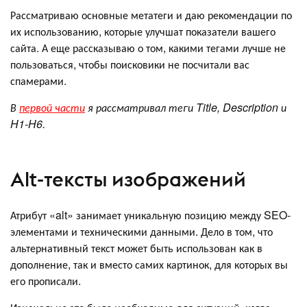
Рассматриваю основные метатеги и даю рекомендации по
их использованию, которые улучшат показатели вашего
сайта. А еще рассказываю о том, какими тегами лучше не
пользоваться, чтобы поисковики не посчитали вас
спамерами.
В
первой части
я рассматривал теги Title, Description и
H1-H6.
Alt-тексты изображений
Атрибут «alt» занимает уникальную позицию между SEO-
элементами и техническими данными. Дело в том, что
альтернативный текст может быть использован как в
дополнение, так и вместо самих картинок, для которых вы
его прописали.