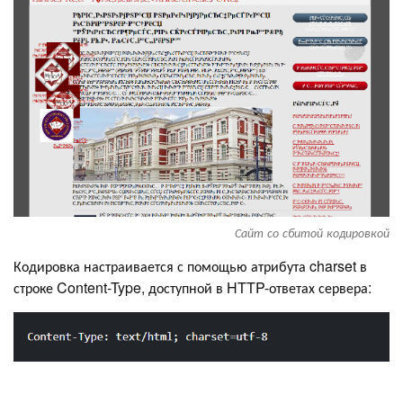
Сайт со сбитой кодировкой
Кодировка настраивается с помощью атрибута charset в
строке Content-Type, доступной в HTTP-ответах сервера: