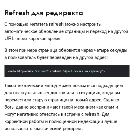
Refresh для редиректа
С помощью метатега refresh можно настроить
автоматическое обновление страницы и переход на другой
URL через короткое время.
В этом примере страница обновится через четыре секунды,
а пользователь будет переведен на другой адрес:
Такой технический метод может показаться подходящим
для неактуальных лендингов или в ситуациях, когда вы
переместили старую страницу на новый адрес. Однако
боты давно воспринимают такой механизм как спам и
могут негативно отнестись к встрече с refresh. Для
корректной работы и полноценной индексации лучше
использовать классический редирект.