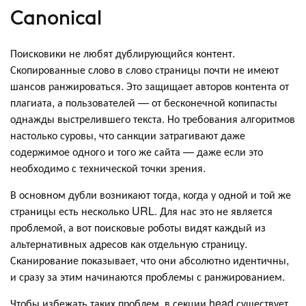
Canonical
Поисковики не любят дублирующийся контент.
Скопированные слово в слово страницы почти не имеют
шансов ранжироваться. Это защищает авторов контента от
плагиата, а пользователей — от бесконечной копипасты
однажды выстрелившего текста. Но требования алгоритмов
настолько суровы, что санкции затрагивают даже
содержимое одного и того же сайта — даже если это
необходимо с технической точки зрения.
В основном дубли возникают тогда, когда у одной и той же
страницы есть несколько URL. Для нас это не является
проблемой, а вот поисковые роботы видят каждый из
альтернативных адресов как отдельную страницу.
Сканирование показывает, что они абсолютно идентичны,
и сразу за этим начинаются проблемы с ранжированием.
Чтобы избежать таких проблем, в секции head существует