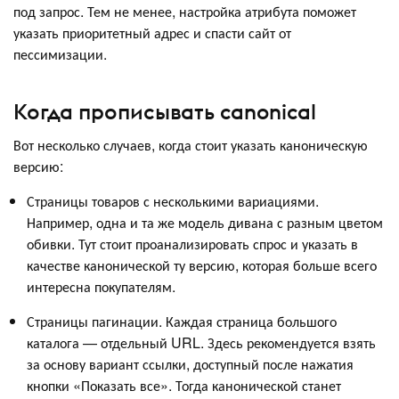
под запрос. Тем не менее, настройка атрибута поможет
указать приоритетный адрес и спасти сайт от
пессимизации.
Когда прописывать canonical
Вот несколько случаев, когда стоит указать каноническую
версию:
Страницы товаров с несколькими вариациями.
Например, одна и та же модель дивана с разным цветом
обивки. Тут стоит проанализировать спрос и указать в
качестве канонической ту версию, которая больше всего
интересна покупателям.
Страницы пагинации. Каждая страница большого
каталога — отдельный URL. Здесь рекомендуется взять
за основу вариант ссылки, доступный после нажатия
кнопки «Показать все». Тогда канонической станет