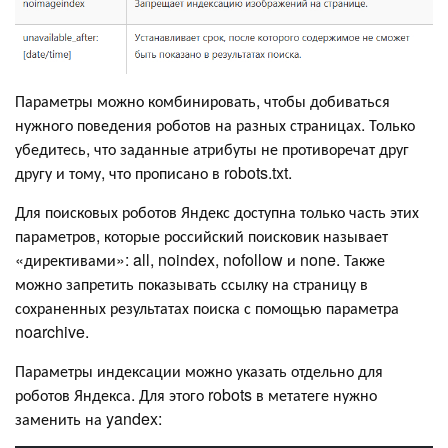
Параметры можно комбинировать, чтобы добиваться
нужного поведения роботов на разных страницах. Только
убедитесь, что заданные атрибуты не противоречат друг
другу и тому, что прописано в robots.txt.
Для поисковых роботов Яндекс доступна только часть этих
параметров, которые российский поисковик называет
«директивами»: all, noindex, nofollow и none. Также
можно запретить показывать ссылку на страницу в
сохраненных результатах поиска с помощью параметра
noarchive.
Параметры индексации можно указать отдельно для
роботов Яндекса. Для этого robots в метатеге нужно
заменить на yandex: