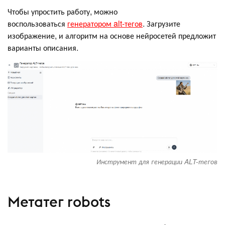
Чтобы упростить работу, можно
воспользоваться
генератором alt-тегов
. Загрузите
изображение, и алгоритм на основе нейросетей предложит
варианты описания.
Инструмент для генерации ALT-тегов
Метатег robots