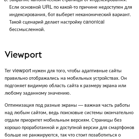
Если основной URL по какой-то причине недоступен для
индексирования, бот выберет неканонический вариант.
Такой сценарий делает настройку canonical
бессмысленной.
Viewport
Тег viewport нужен для того, чтобы адаптивные сайты
правильно отображались на мобильных устройствах. Он
подгоняет видимую область сайта к размеру экрана или
любому заданному значению.
Оптимизация под разные экраны — важная часть работы
над любым сайтом, ведь поисковые системы окончательно
отдали приоритет мобильным версиям. Страницы без
хорошо проработанной и доступной версии для смартфонов
больше не ранжируются, так что стоит позаботиться о