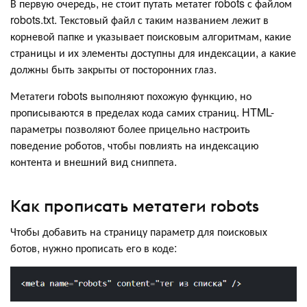
В первую очередь, не стоит путать метатег robots с файлом
robots.txt. Текстовый файл с таким названием лежит в
корневой папке и указывает поисковым алгоритмам, какие
страницы и их элементы доступны для индексации, а какие
должны быть закрыты от посторонних глаз.
Метатеги robots выполняют похожую функцию, но
прописываются в пределах кода самих страниц. HTML-
параметры позволяют более прицельно настроить
поведение роботов, чтобы повлиять на индексацию
контента и внешний вид сниппета.
Как прописать метатеги robots
Чтобы добавить на страницу параметр для поисковых
ботов, нужно прописать его в коде: