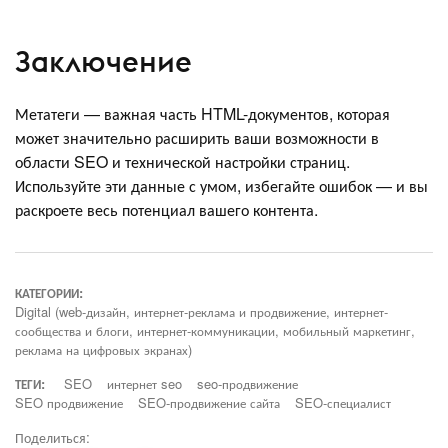
Заключение
Метатеги — важная часть HTML-документов, которая
может значительно расширить ваши возможности в
области SEO и технической настройки страниц.
Используйте эти данные с умом, избегайте ошибок — и вы
раскроете весь потенциал вашего контента.
КАТЕГОРИИ:
Digital (web-дизайн, интернет-реклама и продвижение, интернет-
сообщества и блоги, интернет-коммуникации, мобильный маркетинг,
реклама на цифровых экранах)
ТЕГИ:
SEO
интернет seo
seo-продвижение
SEO продвижение
SEO-продвижение сайта
SEO-специалист
Поделиться: