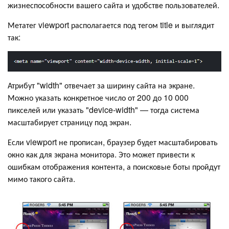
жизнеспособности вашего сайта и удобстве пользователей.
Метатег viewport располагается под тегом title и выглядит
так:
Атрибут "width" отвечает за ширину сайта на экране.
Можно указать конкретное число от 200 до 10 000
пикселей или указать "device-width" — тогда система
масштабирует страницу под экран.
Если viewport не прописан, браузер будет масштабировать
окно как для экрана монитора. Это может привести к
ошибкам отображения контента, а поисковые боты пройдут
мимо такого сайта.