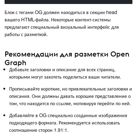
Блок с тегами OG должен находиться в секции head
вашего HTML-файла. Некоторые контент-системы
предлагают специальный визуальный интерфейс для
работы с разметкой.
Рекомендации для разметки Open
Graph
Добавьте заголовки и описание для всех страниц,
которыми могут захотеть поделиться ваши читатели.
Прописывайте короткие, но привлекательные заголовки и
описания. Они должны давать хорошее представление о
том, что находится по ссылке, мотивируя перейти по ней.
Добавляйте в OG специально созданные изображения
подходящего формата. Рекомендуется использовать
соотношение сторон 1.91:1.