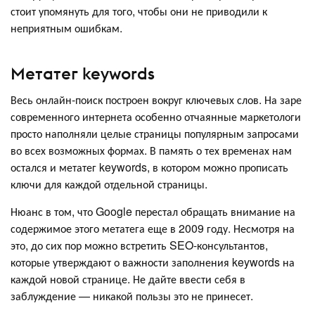
стоит упомянуть для того, чтобы они не приводили к
неприятным ошибкам.
Метатег keywords
Весь онлайн-поиск построен вокруг ключевых слов. На заре
современного интернета особенно отчаянные маркетологи
просто наполняли целые страницы популярным запросами
во всех возможных формах. В память о тех временах нам
остался и метатег keywords, в котором можно прописать
ключи для каждой отдельной страницы.
Нюанс в том, что Google перестал обращать внимание на
содержимое этого метатега еще в 2009 году. Несмотря на
это, до сих пор можно встретить SEO-консультантов,
которые утверждают о важности заполнения keywords на
каждой новой странице. Не дайте ввести себя в
заблуждение — никакой пользы это не принесет.