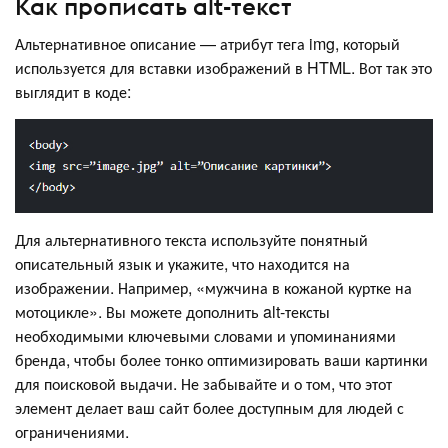
Как прописать alt-текст
Альтернативное описание — атрибут тега img, который
используется для вставки изображений в HTML. Вот так это
выглядит в коде:
Для альтернативного текста используйте понятный
описательный язык и укажите, что находится на
изображении. Например, «мужчина в кожаной куртке на
мотоцикле». Вы можете дополнить alt-тексты
необходимыми ключевыми словами и упоминаниями
бренда, чтобы более тонко оптимизировать ваши картинки
для поисковой выдачи. Не забывайте и о том, что этот
элемент делает ваш сайт более доступным для людей с
ограничениями.