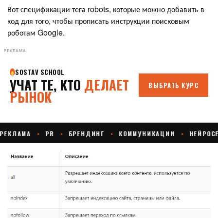
Вот спецификации тега robots, которые можно добавить в
код для того, чтобы прописать инструкции поисковым
роботам Google.
РЕКЛАМА