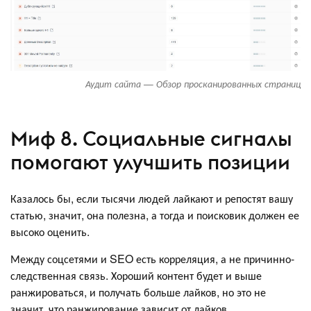
Аудит сайта — Обзор просканированных страниц
Миф 8. Социальные сигналы
помогают улучшить позиции
Казалось бы, если тысячи людей лайкают и репостят вашу
статью, значит, она полезна, а тогда и поисковик должен ее
высоко оценить.
Между соцсетями и SEO есть корреляция, а не причинно-
следственная связь. Хороший контент будет и выше
ранжироваться, и получать больше лайков, но это не
значит, что ранжирование зависит от лайков.