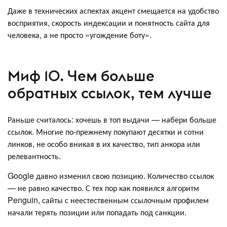
Даже в технических аспектах акцент смещается на удобство
восприятия, скорость индексации и понятность сайта для
человека, а не просто «угождение боту».
Миф 10. Чем больше
обратных ссылок, тем лучше
Раньше считалось: хочешь в топ выдачи — набери больше
ссылок. Многие по-прежнему покупают десятки и сотни
линков, не особо вникая в их качество, тип анкора или
релевантность.
Google давно изменил свою позицию. Количество ссылок
— не равно качество. С тех пор как появился алгоритм
Penguin, сайты с неестественным ссылочным профилем
начали терять позиции или попадать под санкции.