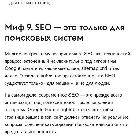
для новых страниц.
Миф 9. SEO — это только для
поисковых систем
Многие по-прежнему воспринимают SEO как технический
процесс, заточенный исключительно под алгоритмы
Google: метатеги, ключевые слова, sitemap.xml и так
далее. Отсюда ошибочное представление, что SEO
существует только «для машин», а не для людей.
На самом деле, современное SEO — это прежде всего
оптимизация под пользователей. После появления
алгоритма Google Hummingbird стало ясно: чтобы
страница вышла в топ, сайт должен отвечать на реальные
вопросы, обеспечивать хороший пользовательский опыт и
предоставлять ценность.