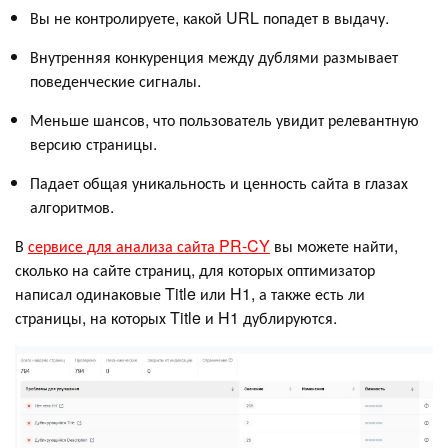
Вы не контролируете, какой URL попадет в выдачу.
Внутренняя конкуренция между дублями размывает
поведенческие сигналы.
Меньше шансов, что пользователь увидит релевантную
версию страницы.
Падает общая уникальность и ценность сайта в глазах
алгоритмов.
В
сервисе для анализа сайта PR-CY
вы можете найти,
сколько на сайте страниц, для которых оптимизатор
написал одинаковые Title или H1, а также есть ли
страницы, на которых Title и H1 дублируются.