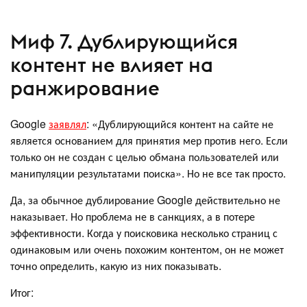
Миф 7. Дублирующийся
контент не влияет на
ранжирование
Google
заявлял
: «Дублирующийся контент на сайте не
является основанием для принятия мер против него. Если
только он не создан с целью обмана пользователей или
манипуляции результатами поиска». Но не все так просто.
Да, за обычное дублирование Google действительно не
наказывает. Но проблема не в санкциях, а в потере
эффективности. Когда у поисковика несколько страниц с
одинаковым или очень похожим контентом, он не может
точно определить, какую из них показывать.
Итог: