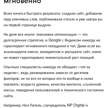
мгновенно
Всем хочется быстрого результата: создали сайт, добавили
пару ключевых слов, опубликовали статью и уже завтра вы
на первой странице выдачи.
На деле все иначе: поисковая оптимизация — это
долгосрочная стратегия, и Google с Яндексом никогда не
гарантируют мгновенного попадания в топ. Даже если вы
анализируете ключи, конкурентов и улучшаете сайт, никто
не может гарантировать моментальный рост позиций.
Опытные специалисты никогда не обещают «топ за
неделю», ведь ранжирование зависит от десятков
факторов, не на все из которых кто-то вообще в силах
повлиять: возраста домена, качества контента, ссылочной
массы, поведения пользователей и технического состояния
сайта.
Например, Нил Патель, соучредитель NP Digital и