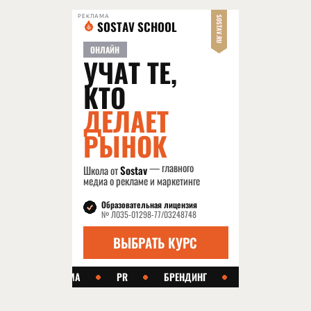
РЕКЛАМА