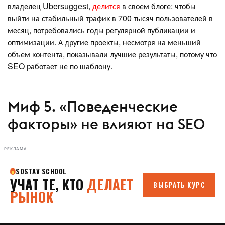
владелец Ubersuggest,
делится
в своем блоге: чтобы
выйти на стабильный трафик в 700 тысяч пользователей в
месяц, потребовались годы регулярной публикации и
оптимизации. А другие проекты, несмотря на меньший
объем контента, показывали лучшие результаты, потому что
SEO работает не по шаблону.
Миф 5. «Поведенческие
факторы» не влияют на SEO
РЕКЛАМА