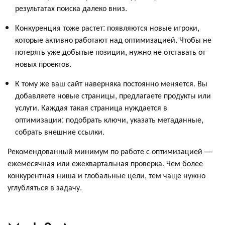
результатах поиска далеко вниз.
Конкуренция тоже растет: появляются новые игроки,
которые активно работают над оптимизацией. Чтобы не
потерять уже добытые позиции, нужно не отставать от
новых проектов.
К тому же ваш сайт наверняка постоянно меняется. Вы
добавляете новые страницы, предлагаете продукты или
услуги. Каждая такая страница нуждается в
оптимизации: подобрать ключи, указать метаданные,
собрать внешние ссылки.
Рекомендованный минимум по работе с оптимизацией —
ежемесячная или ежеквартальная проверка. Чем более
конкурентная ниша и глобальные цели, тем чаще нужно
углубляться в задачу.