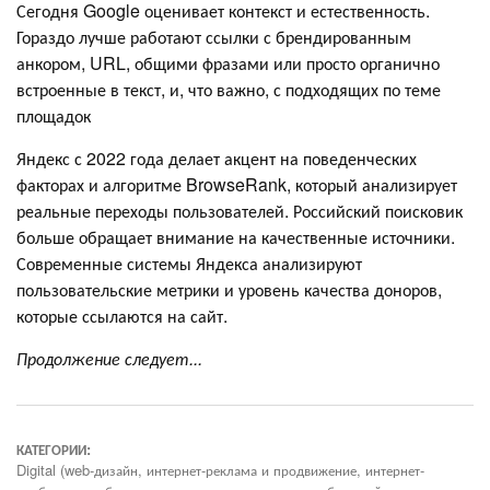
Сегодня Google оценивает контекст и естественность.
Гораздо лучше работают ссылки с брендированным
анкором, URL, общими фразами или просто органично
встроенные в текст, и, что важно, с подходящих по теме
площадок
Яндекс с 2022 года делает акцент на поведенческих
факторах и алгоритме BrowseRank, который анализирует
реальные переходы пользователей. Российский поисковик
больше обращает внимание на качественные источники.
Современные системы Яндекса анализируют
пользовательские метрики и уровень качества доноров,
которые ссылаются на сайт.
Продолжение следует...
КАТЕГОРИИ:
Digital (web-дизайн, интернет-реклама и продвижение, интернет-