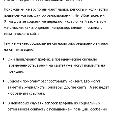
Поисковики не воспринимают лайки, репосты и количество
подписчиков как фактор ранжирования. Ни ВКонтакте, ни
X, ни другие соцсети не передают «ссылочный вес» в том
же смысле, как это делает, например, внешняя ссылка с
тематического сайта.
Тем не менее, социальные сигналы опосредованно влияют
на оптимизацию:
Они привлекают трафик, а поведенческие сигналы
(вовлеченность, время на сайте) уже могут повлиять на
позицию.
Соцсети помогают распространять контент. Его могут
заметить журналисты, блогеры, другие сайты. А это ведет
к обратным ссылкам.
В некоторых случаях всплеск трафика из социальных
сетей может совпасть с повышением позиции, особенно