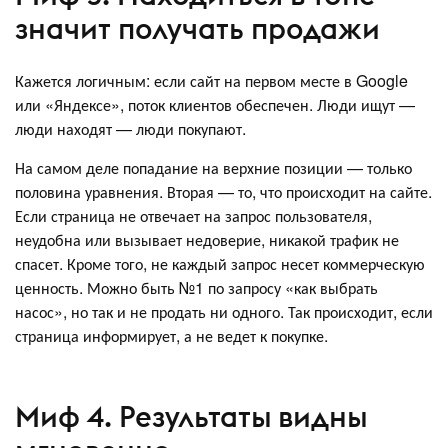
значит получать продажи
Кажется логичным: если сайт на первом месте в Google
или «Яндексе», поток клиентов обеспечен. Люди ищут —
люди находят — люди покупают.
На самом деле попадание на верхние позиции — только
половина уравнения. Вторая — то, что происходит на сайте.
Если страница не отвечает на запрос пользователя,
неудобна или вызывает недоверие, никакой трафик не
спасет. Кроме того, не каждый запрос несет коммерческую
ценность. Можно быть №1 по запросу «как выбрать
насос», но так и не продать ни одного. Так происходит, если
страница информирует, а не ведет к покупке.
Миф 4. Результаты видны