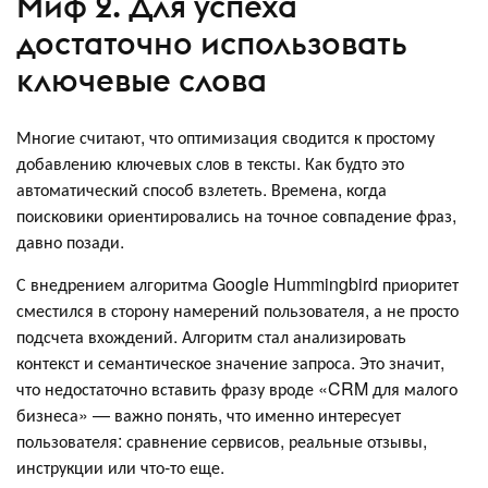
Миф 2. Для успеха
достаточно использовать
ключевые слова
Многие считают, что оптимизация сводится к простому
добавлению ключевых слов в тексты. Как будто это
автоматический способ взлететь. Времена, когда
поисковики ориентировались на точное совпадение фраз,
давно позади.
С внедрением алгоритма Google Hummingbird приоритет
сместился в сторону намерений пользователя, а не просто
подсчета вхождений. Алгоритм стал анализировать
контекст и семантическое значение запроса. Это значит,
что недостаточно вставить фразу вроде «CRM для малого
бизнеса» — важно понять, что именно интересует
пользователя: сравнение сервисов, реальные отзывы,
инструкции или что-то еще.