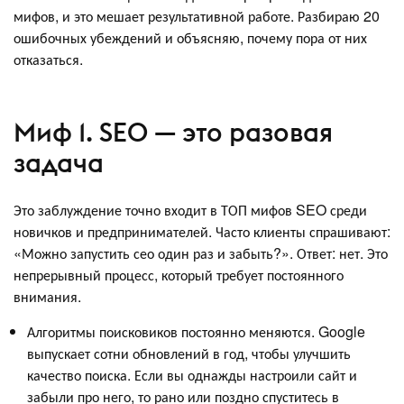
мифов, и это мешает результативной работе. Разбираю 20
ошибочных убеждений и объясняю, почему пора от них
отказаться.
Миф 1. SEO — это разовая
задача
Это заблуждение точно входит в ТОП мифов SEO среди
новичков и предпринимателей. Часто клиенты спрашивают:
«Можно запустить сео один раз и забыть?». Ответ: нет. Это
непрерывный процесс, который требует постоянного
внимания.
Алгоритмы поисковиков постоянно меняются. Google
выпускает сотни обновлений в год, чтобы улучшить
качество поиска. Если вы однажды настроили сайт и
забыли про него, то рано или поздно спуститесь в