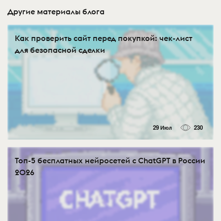
Другие материалы блога
Как проверить сайт перед покупкой: чек-лист
для безопасной сделки
29 Июл
230
Топ-5 бесплатных нейросетей с ChatGPT в России
2026