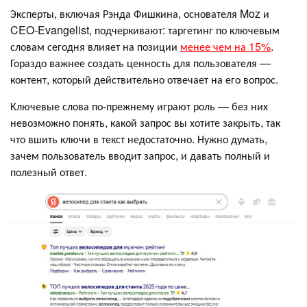
Эксперты, включая Рэнда Фишкина, основателя Moz и
CEO-Evangelist, подчеркивают: таргетинг по ключевым
словам сегодня влияет на позиции
менее чем на 15%
.
Гораздо важнее создать ценность для пользователя —
контент, который действительно отвечает на его вопрос.
Ключевые слова по-прежнему играют роль — без них
невозможно понять, какой запрос вы хотите закрыть, так
что вшить ключи в текст недостаточно. Нужно думать,
зачем пользователь вводит запрос, и давать полный и
полезный ответ.