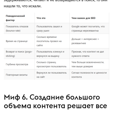
нашли то, что искали.
Миф 6. Создание большого
объема контента решает все