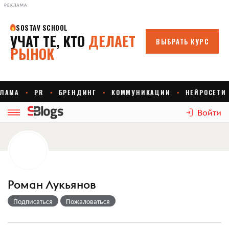
РЕКЛАМА
Войти
Роман Лукьянов
Подписаться
Пожаловаться