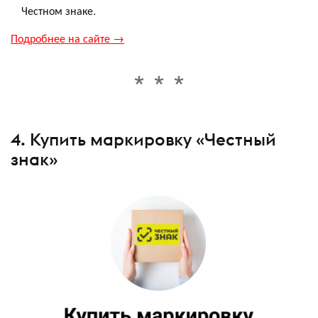
Честном знаке.
Подробнее на сайте →
4. Купить маркировку «Честный
знак»