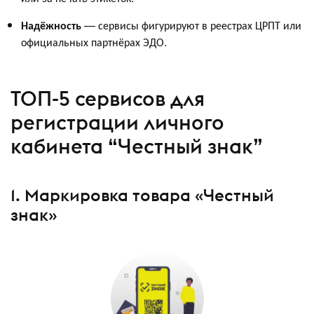
Надёжность
— сервисы фигурируют в реестрах ЦРПТ или
официальных партнёрах ЭДО.
ТОП-5 сервисов для
регистрации личного
кабинета “Честный знак”
1. Маркировка товара «Честный
знак»