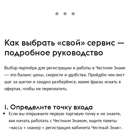
Как выбрать «свой» сервис —
подробное руководство
Выбор партнёра для регистрации и работы в Честном Знаке
— это баланс цены, скорости и удобства. Пройдём чек-лист
шаг за шагом и заодно разберёмся, какие фразы искать в
офертах, чтобы не переплатить.
1. Определите точку входа
Если вы открываете первую торговую точку и не знаете,
как начать работать с Честным Знаком, ищите пакеты
«касса + сканер + регистрация кабинета Честный Знак».