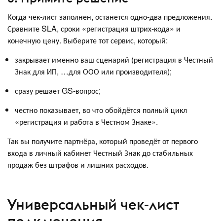
Когда чек-лист заполнен, останется одно-два предложения.
Сравните SLA, сроки «регистрация штрих-кода» и
конечную цену. Выберите тот сервис, который:
закрывает именно ваш сценарий (регистрация в Честный
Знак для ИП, …для ООО или производителя);
сразу решает GS-вопрос;
честно показывает, во что обойдётся полный цикл
«регистрация и работа в Честном Знаке».
Так вы получите партнёра, который проведёт от первого
входа в личный кабинет Честный Знак до стабильных
продаж без штрафов и лишних расходов.
Универсальный чек-лист