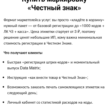
Формат маркетплейса услуг: вы просто «кладёте в корзину»
нужный пакет — от базовой регистрации до «1000 кодов +
ЛК ЧЗ + касса». Цена этикетки стартует от 3 ₽, поэтому
решение ценят небольшие ИП, кому важна минимальная
стоимость регистрации в Честном Знаке.
Что получают клиенты
Быстрая «регистрация штрих-кодов» и моментальный
выпуск Data Matrix;
Инструкция «как внести товар в Честный Знак»;
Возможность заказать печать самоклеящихся этикеток на
следующий день;
Личный кабинет со статистикой расходов на коды.