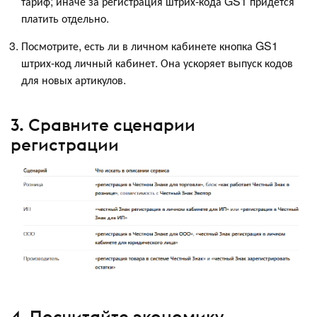
тариф; иначе за регистрация штрих-кода GS1 придётся
платить отдельно.
Посмотрите, есть ли в личном кабинете кнопка GS1
штрих-код личный кабинет. Она ускоряет выпуск кодов
для новых артикулов.
3. Сравните сценарии
регистрации
4. Посчитайте экономику