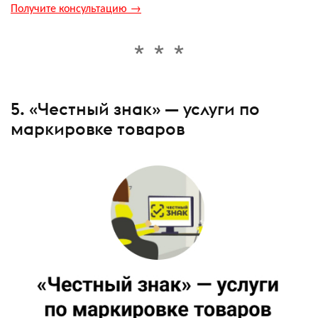
Получите консультацию →
5. «Честный знак» — услуги по
маркировке товаров