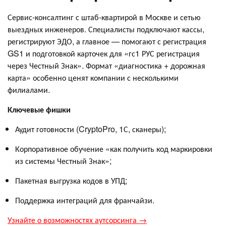
Сервис-консалтинг с штаб-квартирой в Москве и сетью
выездных инженеров. Специалисты подключают кассы,
регистрируют ЭДО, а главное — помогают с регистрация
GS1 и подготовкой карточек для «гс1 РУС регистрация
через Честный Знак». Формат «диагностика + дорожная
карта» особенно ценят компании с несколькими
филиалами.
Ключевые фишки
Аудит готовности (CryptoPro, 1С, сканеры);
Корпоративное обучение «как получить код маркировки
из системы Честный Знак»;
Пакетная выгрузка кодов в УПД;
Поддержка интеграций для франчайзи.
Узнайте о возможностях аутсорсинга →