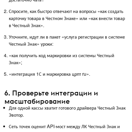
Спросите, как быстро отвечают на вопросы «как создать
карточку товара в Честном Знаке» или «как внести товар
в Честный Знак».
Уточните, идут ли в пакет «услуга регистрации в системе
Честный Знак» уроки:
«как получить код маркировки из системы Честный
Знак»;
«интеграция 1С и маркировка црпт ru».
6. Проверьте интеграции и
масштабирование
Для одной кассы хватит готового драйвера Честный Знак
Эвотор.
Сеть точек оценит API-мост между ЛК Честный Знак и