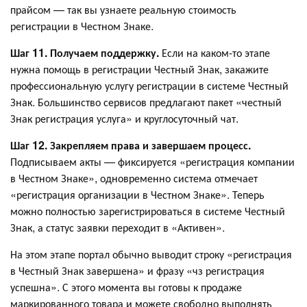
прайсом — так вы узнаете реальную стоимость
регистрации в Честном Знаке.
Шаг 11. Получаем поддержку.
Если на каком-то этапе
нужна помощь в регистрации Честный Знак, закажите
профессиональную услугу регистрации в системе Честный
Знак. Большинство сервисов предлагают пакет «честный
Знак регистрация услуга» и круглосуточный чат.
Шаг 12. Закрепляем права и завершаем процесс.
Подписываем акты — фиксируется «регистрация компании
в Честном Знаке», одновременно система отмечает
«регистрация организации в Честном Знаке». Теперь
можно полностью зарегистрироваться в системе Честный
Знак, а статус заявки переходит в «Активен».
На этом этапе портал обычно выводит строку «регистрация
в Честный Знак завершена» и фразу «чз регистрация
успешна». С этого момента вы готовы к продаже
маркированного товара и можете свободно выполнять