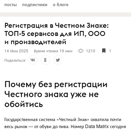
посты
подписчики
о блоге
Регистрация в Честном Знаке:
ТОП-5 сервисов для ИП, ООО
и производителей
14 Июн 2025
Время чтения 19 мин
1210
1
Поделиться:
Почему без регистрации
Честного знака уже не
обойтись
Государственная система «Честный Знак» охватила почти
весь рынок — от обуви до пива. Номер Data Matrix сегодня