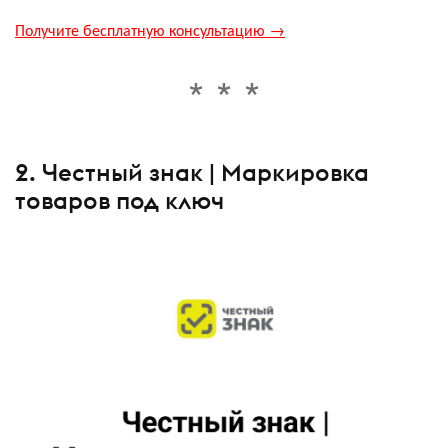
Получите бесплатную консультацию →
2. Честный знак | Маркировка
товаров под ключ