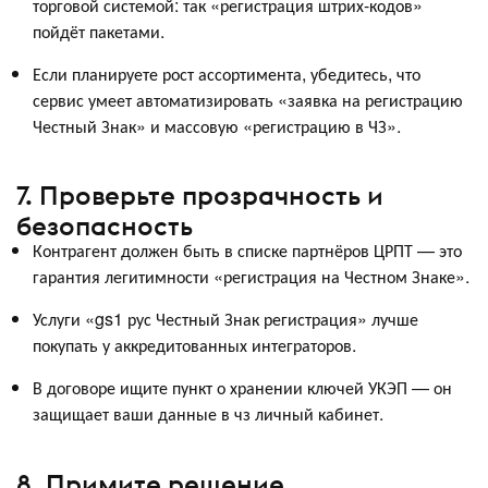
торговой системой: так «регистрация штрих-кодов»
пойдёт пакетами.
Если планируете рост ассортимента, убедитесь, что
сервис умеет автоматизировать «заявка на регистрацию
Честный Знак» и массовую «регистрацию в ЧЗ».
7. Проверьте прозрачность и
безопасность
Контрагент должен быть в списке партнёров ЦРПТ — это
гарантия легитимности «регистрация на Честном Знаке».
Услуги «gs1 рус Честный Знак регистрация» лучше
покупать у аккредитованных интеграторов.
В договоре ищите пункт о хранении ключей УКЭП — он
защищает ваши данные в чз личный кабинет.
8. Примите решение