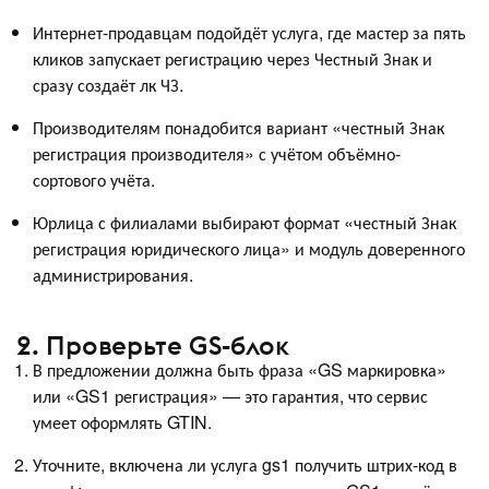
Интернет-продавцам подойдёт услуга, где мастер за пять
кликов запускает регистрацию через Честный Знак и
сразу создаёт лк ЧЗ.
Производителям понадобится вариант «честный Знак
регистрация производителя» с учётом объёмно-
сортового учёта.
Юрлица с филиалами выбирают формат «честный Знак
регистрация юридического лица» и модуль доверенного
администрирования.
2. Проверьте GS-блок
В предложении должна быть фраза «GS маркировка»
или «GS1 регистрация» — это гарантия, что сервис
умеет оформлять GTIN.
Уточните, включена ли услуга gs1 получить штрих-код в