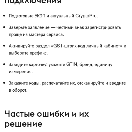
подключения
Подготовьте УКЭП и актуальный CryptoPro.
Заверьте заявление — честный знак зарегистрировать
проще из мастера сервиса.
Активируйте раздел «GS1-штрих-код личный кабинет» и
выберите префикс.
Заведите карточку: укажите GTIN, бренд, единицу
измерения.
Закажите коды, распечатайте их, отсканируйте и введите
в оборот.
Частые ошибки и их
решение