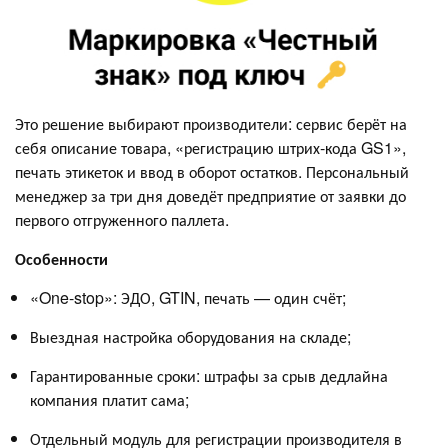
Это решение выбирают производители: сервис берёт на
себя описание товара, «регистрацию штрих-кода GS1»,
печать этикеток и ввод в оборот остатков. Персональный
менеджер за три дня доведёт предприятие от заявки до
первого отгруженного паллета.
Особенности
«One-stop»: ЭДО, GTIN, печать — один счёт;
Выездная настройка оборудования на складе;
Гарантированные сроки: штрафы за срыв дедлайна
компания платит сама;
Отдельный модуль для регистрации производителя в