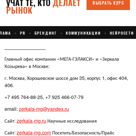
_______________
Главный офис компании «МЕГА-ГЭЛАКСИ» и «Зеркала
Козырева» в Москве:
г. Москва, Хорошевское шоссе дом 35, корпус 1, офис 404,
406.
+7 495 764-88-25, +7 925 466-07-79
email:
zerkala-mg@yandex.ru
Сайт:
zerkala-mg.ru
Научные исследования
Сайт:
zerkala-mg.com
Посетить/Безопасность/Прайс