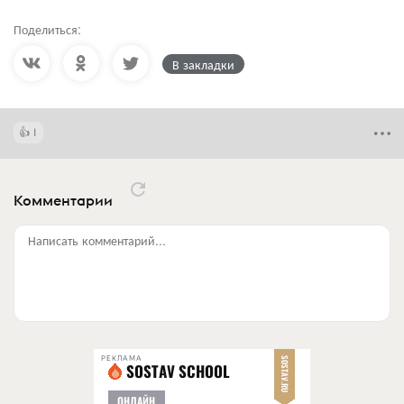
Поделиться:
В закладки
1
Комментарии
Написать комментарий...
РЕКЛАМА