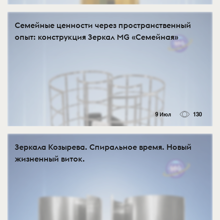
Семейные ценности через пространственный
опыт: конструкция Зеркал MG «Семейная»
9 Июл
130
Зеркала Козырева. Спиральное время. Новый
жизненный виток.