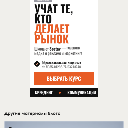
Другие материалы блога