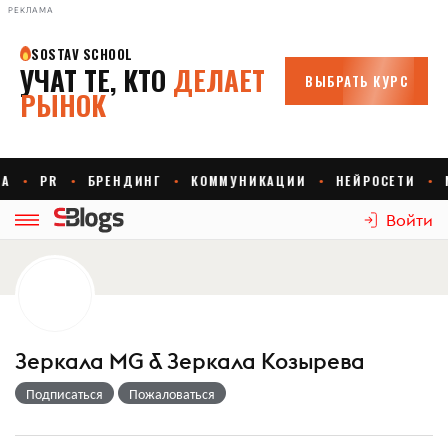
РЕКЛАМА
Войти
Зеркала MG & Зеркала Козырева
Подписаться
Пожаловаться