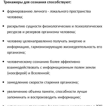
Тренажеры для сознания способствуют:
формированию личного - локального пространства
человека;
раскрытию сущности физиологических и психологических
ресурсов и резервов организма человека;
человеку целенаправленно получать энергию и
информацию, гармонизирующую жизнедеятельность его
организма;
человеческому сознанию более эффективно
взаимодействовать с информационным полем земли
(ноосферой) и Вселенной;
замедлению скорости старения организма;
увеличению объема памяти, способности лучше
запоминать и воспроизводить информацию;