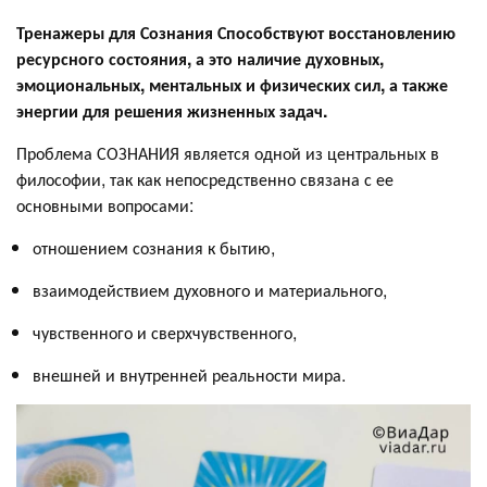
Тренажеры для Сознания Способствуют восстановлению
ресурсного состояния, а это наличие духовных,
эмоциональных, ментальных и физических сил, а также
энергии для решения жизненных задач.
Проблема СОЗНАНИЯ является одной из центральных в
философии, так как непосредственно связана с ее
основными вопросами:
отношением сознания к бытию,
взаимодействием духовного и материального,
чувственного и сверхчувственного,
внешней и внутренней реальности мира.