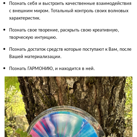
Познать себя и выстроить качественные взаимодействия
с внешним миром. Тотальный контроль своих волновых
характеристик.
Познать свое творение, раскрыть свою креативную,
творческую интуицию.
Познать достаток средств которые поступают к Вам, после
Вашей материализации.
Познать ГАРМОНИЮ, и находится в ней.