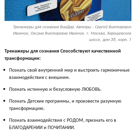
Тренажеры для сознания ВиаДар. Авторы - Сергей Викторович
Иванчук, Оксана Викторовна Иванчук. г. Москва, Хорошевское
шоссе, дом 35, корп. 1
Тренажеры для сознания Способствуют качественной
трансформации:
Познать свой внутренний мир и выстроить гармоничные
взаимодействия с внешним.
Познать истинную и безусловную ЛЮБОВЬ.
Познать Детские программы, и произвести разумную
трансформацию.
Познать взаимодействия с РОДОМ, признать его в
БЛАГОДАРЕНИИ и ПОЧИТАНИИ.