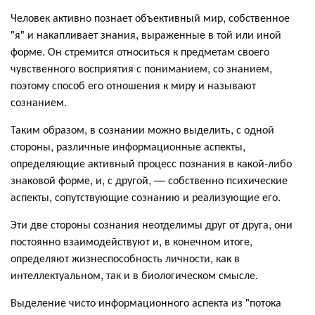
Человек активно познает объективный мир, собственное
"я" и накапливает знания, выраженные в той или иной
форме. Он стремится относиться к предметам своего
чувственного восприятия с пониманием, со знанием,
поэтому способ его отношения к миру и называют
сознанием.
Таким образом, в сознании можно выделить, с одной
стороны, различные информационные аспекты,
определяющие активный процесс познания в какой-либо
знаковой форме, и, с другой, — собственно психические
аспекты, сопутствующие сознанию и реализующие его.
Эти две стороны сознания неотделимы друг от друга, они
постоянно взаимодействуют и, в конечном итоге,
определяют жизнеспособность личности, как в
интеллектуальном, так и в биологическом смысле.
Выделение чисто информационного аспекта из "потока