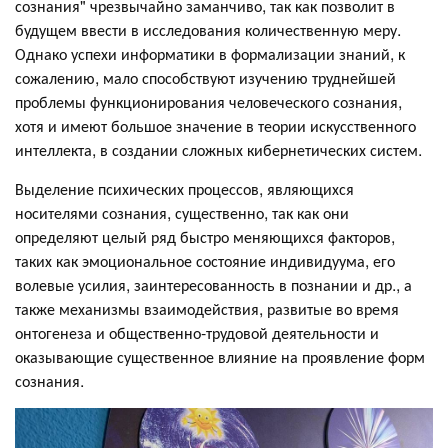
сознания" чрезвычайно заманчиво, так как позволит в
будущем ввести в исследования количественную меру.
Однако успехи информатики в формализации знаний, к
сожалению, мало способствуют изучению труднейшей
проблемы функционирования человеческого сознания,
хотя и имеют большое значение в теории искусственного
интеллекта, в создании сложных кибернетических систем.
Выделение психических процессов, являющихся
носителями сознания, существенно, так как они
определяют целый ряд быстро меняющихся факторов,
таких как эмоциональное состояние индивидуума, его
волевые усилия, заинтересованность в познании и др., а
также механизмы взаимодействия, развитые во время
онтогенеза и общественно-трудовой деятельности и
оказывающие существенное влияние на проявление форм
сознания.