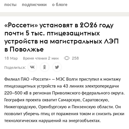
посты
подписчики
о блоге
«Россети» установят в 2026 году
почти 5 тыс. птицезащитных
устройств на магистральных ЛЭП
в Поволжье
18 Мар
Время чтения 2 мин
258
Поделиться:
Филиал ПАО «Россети» – МЭС Волги приступил к монтажу
птицезащитных устройств на 43 линиях электропередачи
220–500 кВ в регионах Приволжского федерального округа.
География проекта охватит Самарскую, Саратовскую,
Нижегородскую, Оренбургскую и Пензенскую области. Он
позволит уберечь птиц от поражения током и снизить риски
технологических нарушений на энергообъектах.