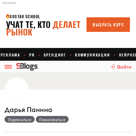
РЕКЛАМА
Войти
Дарья Панина
Подписаться
Пожаловаться