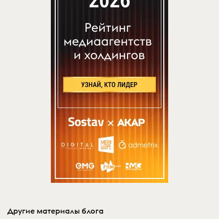
Другие материалы блога