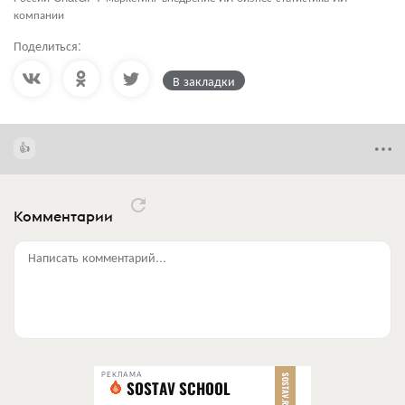
компании
Поделиться:
В закладки
Комментарии
Написать комментарий...
РЕКЛАМА