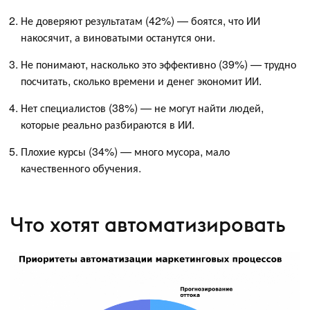
Не доверяют результатам (42%) — боятся, что ИИ
накосячит, а виноватыми останутся они.
Не понимают, насколько это эффективно (39%) — трудно
посчитать, сколько времени и денег экономит ИИ.
Нет специалистов (38%) — не могут найти людей,
которые реально разбираются в ИИ.
Плохие курсы (34%) — много мусора, мало
качественного обучения.
Что хотят автоматизировать