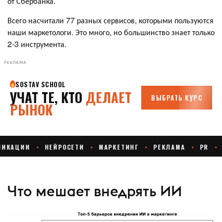
от Сбербанка.
Всего насчитали 77 разных сервисов, которыми пользуются
наши маркетологи. Это много, но большинство знает только
2-3 инструмента.
РЕКЛАМА
Что мешает внедрять ИИ