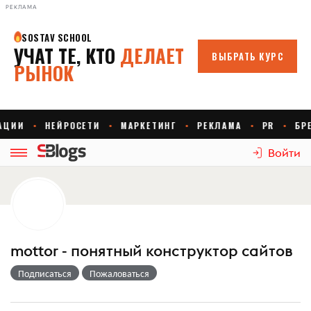
РЕКЛАМА
Войти
mottor - понятный конструктор сайтов
Подписаться
Пожаловаться