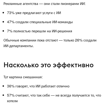
Рекламные агентства — они стали пионерами ИИ:
73% уже предлагают услуги с ИИ
47% создали специальные ИИ-команды
7% полностью перешли на ИИ-решения
Обычные компании пока отстают — только 26% создали
ИИ-департаменты.
Насколько это эффективно
Тут картина смешанная:
36% говорят, что ИИ работает отлично
57% считают, что так себе — не всегда получается то, что
хотели