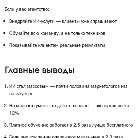
Если у вас агентство:
Внедряйте ИИ-услуги — клиенты уже спрашивают
Обучайте всю команду, а не только техников
Показывайте клиентам реальные результаты
Главные выводы
ИИ стал массовым — почти половина маркетологов им
пользуется
Но мало кто умеет это делать хорошо — экспертов всего
12%
Платное обучение работает в 2,5 раза лучше бесплатного
Большие компании опережают маленькие в 2,3 раза