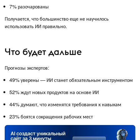
7% разочарованы
Получается, что большинство еще не научилось
использовать ИИ правильно.
Что будет дальше
Прогнозы экспертов:
49% уверены — ИИ станет обязательным инструментом
52% ждут новых продуктов на основе ИИ
44% думают, что изменятся требования к навыкам
23% боятся сокращения рабочих мест