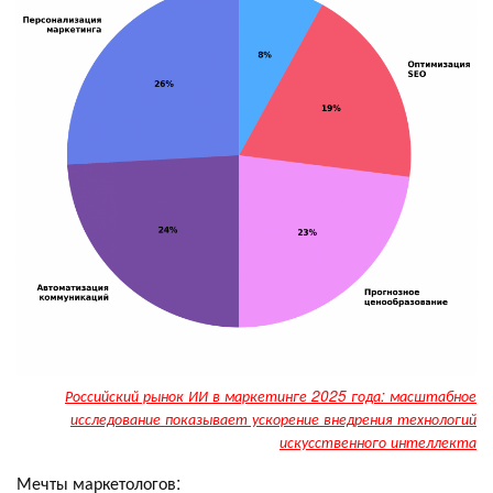
Российский рынок ИИ в маркетинге 2025 года: масштабное
исследование показывает ускорение внедрения технологий
искусственного интеллекта
Мечты маркетологов: