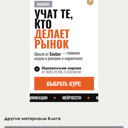
Другие материалы блога