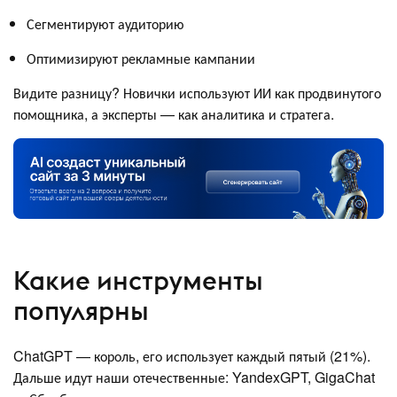
Сегментируют аудиторию
Оптимизируют рекламные кампании
Видите разницу? Новички используют ИИ как продвинутого
помощника, а эксперты — как аналитика и стратега.
Какие инструменты
популярны
ChatGPT — король, его использует каждый пятый (21%).
Дальше идут наши отечественные: YandexGPT, GigaChat