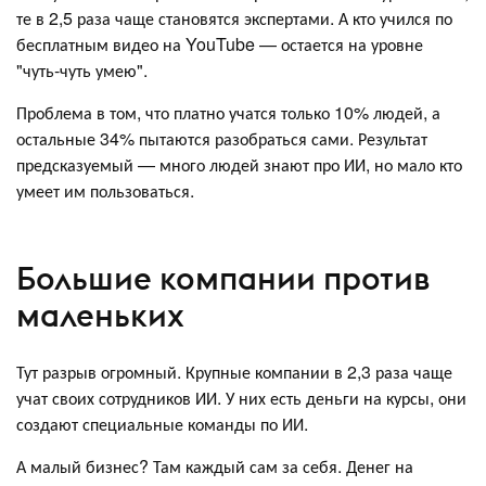
те в 2,5 раза чаще становятся экспертами. А кто учился по
бесплатным видео на YouTube — остается на уровне
"чуть-чуть умею".
Проблема в том, что платно учатся только 10% людей, а
остальные 34% пытаются разобраться сами. Результат
предсказуемый — много людей знают про ИИ, но мало кто
умеет им пользоваться.
Большие компании против
маленьких
Тут разрыв огромный. Крупные компании в 2,3 раза чаще
учат своих сотрудников ИИ. У них есть деньги на курсы, они
создают специальные команды по ИИ.
А малый бизнес? Там каждый сам за себя. Денег на