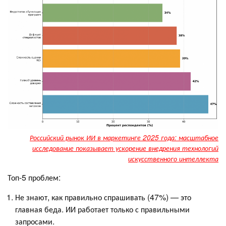
Российский рынок ИИ в маркетинге 2025 года: масштабное
исследование показывает ускорение внедрения технологий
искусственного интеллекта
Топ-5 проблем:
Не знают, как правильно спрашивать (47%) — это
главная беда. ИИ работает только с правильными
запросами.