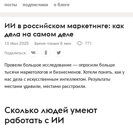
посты
подписчики
о блоге
ИИ в российском маркетинге: как
дела на самом деле
10 Июл 2025
Время чтения 8 мин
771
Поделиться:
Провели большое исследование — опросили больше
тысячи маркетологов и бизнесменов. Хотели понять, как у
нас дела с искусственным интеллектом. Результаты
местами удивили, местами расстроили.
Сколько людей умеют
работать с ИИ