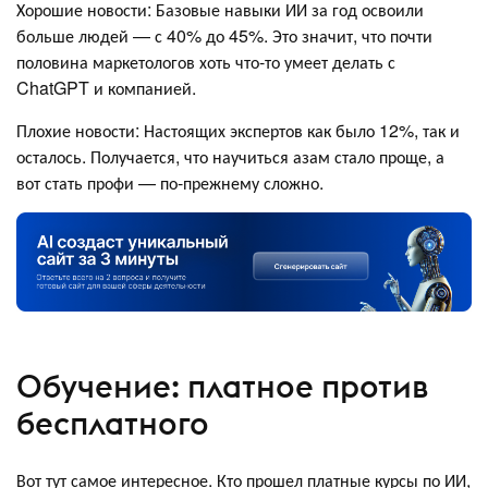
Хорошие новости: Базовые навыки ИИ за год освоили
больше людей — с 40% до 45%. Это значит, что почти
половина маркетологов хоть что-то умеет делать с
ChatGPT и компанией.
Плохие новости: Настоящих экспертов как было 12%, так и
осталось. Получается, что научиться азам стало проще, а
вот стать профи — по-прежнему сложно.
Обучение: платное против
бесплатного
Вот тут самое интересное. Кто прошел платные курсы по ИИ,