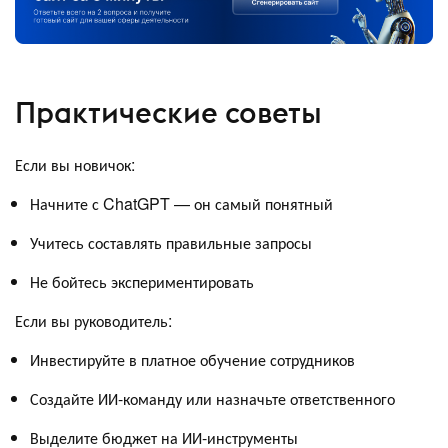
Практические советы
Если вы новичок:
Начните с ChatGPT — он самый понятный
Учитесь составлять правильные запросы
Не бойтесь экспериментировать
Если вы руководитель:
Инвестируйте в платное обучение сотрудников
Создайте ИИ-команду или назначьте ответственного
Выделите бюджет на ИИ-инструменты