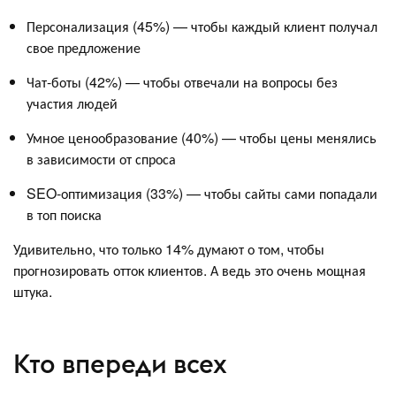
Персонализация (45%) — чтобы каждый клиент получал
свое предложение
Чат-боты (42%) — чтобы отвечали на вопросы без
участия людей
Умное ценообразование (40%) — чтобы цены менялись
в зависимости от спроса
SEO-оптимизация (33%) — чтобы сайты сами попадали
в топ поиска
Удивительно, что только 14% думают о том, чтобы
прогнозировать отток клиентов. А ведь это очень мощная
штука.
Кто впереди всех