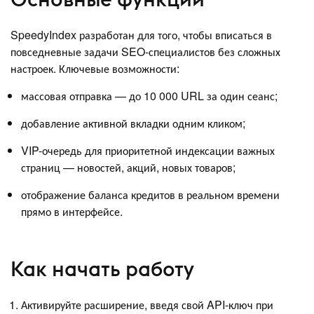
SpeedyIndex разработан для того, чтобы вписаться в
повседневные задачи SEO-специалистов без сложных
настроек. Ключевые возможности:
массовая отправка — до 10 000 URL за один сеанс;
добавление активной вкладки одним кликом;
VIP-очередь для приоритетной индексации важных
страниц — новостей, акций, новых товаров;
отображение баланса кредитов в реальном времени
прямо в интерфейсе.
Как начать работу
Активируйте расширение, введя свой API-ключ при