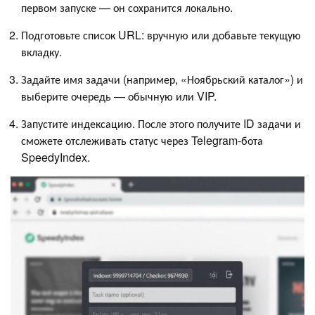
первом запуске — он сохранится локально.
Подготовьте список URL: вручную или добавьте текущую
вкладку.
Задайте имя задачи (например, «Ноябрьский каталог») и
выберите очередь — обычную или VIP.
Запустите индексацию. После этого получите ID задачи и
сможете отслеживать статус через Telegram-бота
SpeedyIndex.