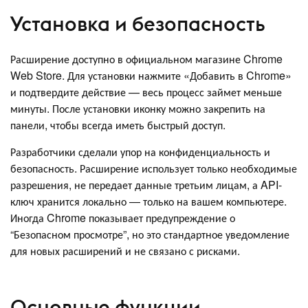
Установка и безопасность
Расширение доступно в официальном магазине Chrome
Web Store. Для установки нажмите «Добавить в Chrome»
и подтвердите действие — весь процесс займет меньше
минуты. После установки иконку можно закрепить на
панели, чтобы всегда иметь быстрый доступ.
Разработчики сделали упор на конфиденциальность и
безопасность. Расширение использует только необходимые
разрешения, не передает данные третьим лицам, а API-
ключ хранится локально — только на вашем компьютере.
Иногда Chrome показывает предупреждение о
“Безопасном просмотре”, но это стандартное уведомление
для новых расширений и не связано с рисками.
Основные функции