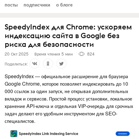
посты
подписчики
о блоге
SpeedyIndex для Chrome: ускоряем
индексацию сайта в Google без
риска для безопасности
20 Окт 2025
Время чтения 5 мин
824
Поделиться:
SpeedyIndex — официальное расширение для браузера
Google Chrome, которое позволяет индексировать до 10
000 ссылок за один запуск, не открывая дополнительных
вкладок и сервисов. Простой процесс установки, локальное
хранение API-ключа и отдельная VIP-очередь для срочных
задач делают его удобным инструментом для SEO-
специалистов.