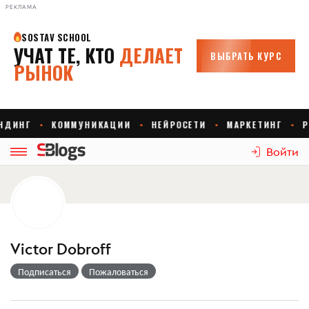
РЕКЛАМА
Войти
Victor Dobroff
Подписаться
Пожаловаться