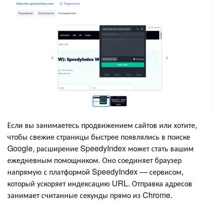
Если вы занимаетесь продвижением сайтов или хотите,
чтобы свежие страницы быстрее появлялись в поиске
Google, расширение SpeedyIndex может стать вашим
ежедневным помощником. Оно соединяет браузер
напрямую с платформой SpeedyIndex — сервисом,
который ускоряет индексацию URL. Отправка адресов
занимает считанные секунды прямо из Chrome.