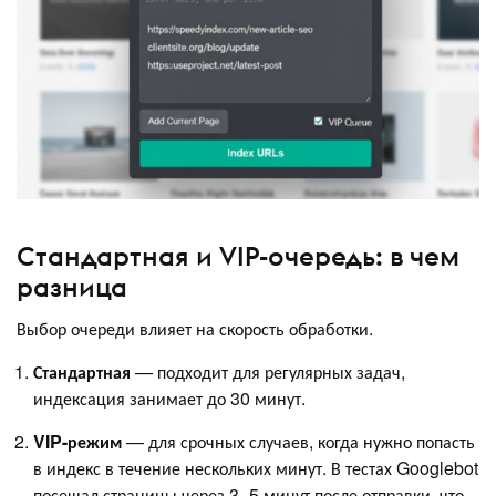
Стандартная и VIP-очередь: в чем
разница
Выбор очереди влияет на скорость обработки.
Стандартная
— подходит для регулярных задач,
индексация занимает до 30 минут.
VIP-режим
— для срочных случаев, когда нужно попасть
в индекс в течение нескольких минут. В тестах Googlebot
посещал страницы через 3–5 минут после отправки, что