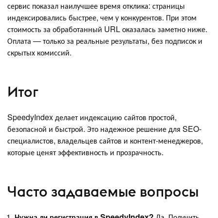
сервис показал наилучшее время отклика: страницы
индексировались быстрее, чем у конкурентов. При этом
стоимость за обработанный URL оказалась заметно ниже.
Оплата — только за реальные результаты, без подписок и
скрытых комиссий.
Итог
SpeedyIndex делает индексацию сайтов простой,
безопасной и быстрой. Это надежное решение для SEO-
специалистов, владельцев сайтов и контент-менеджеров,
которые ценят эффективность и прозрачность.
Часто задаваемые вопросы
Нужна ли регистрация в SpeedyIndex?
Да. Получить