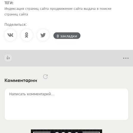
ТЕГИ:
Индексация страниц сайта продвижение сайта выдача в поиске
страниц сайта
Поделиться:
В закладки
Комментарии
Написать комментарий...