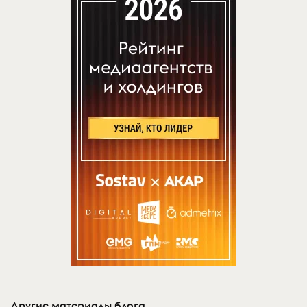
Другие материалы блога