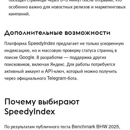
особенно важно для новостных релизов и маркетинговых
кампаний.
Дополнительные возможности
Платформа SpeedyIndex предлагает не только ускоренную
индексацию, но и массовую проверку статуса страниц в
поиске Google. В разработке — поддержка других
поисковиков, включая Яндекс. Для работы потребуется
активный аккаунт и API-ключ, который можно получить
через официального Telegram-бота.
Почему выбирают
SpeedyIndex
По результатам публичного теста Benchmark BHW 2025,