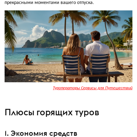
прекрасными моментами вашего отпуска.
Туроператоры Сервисы для Путешествий
Плюсы горящих туров
1. Экономия средств