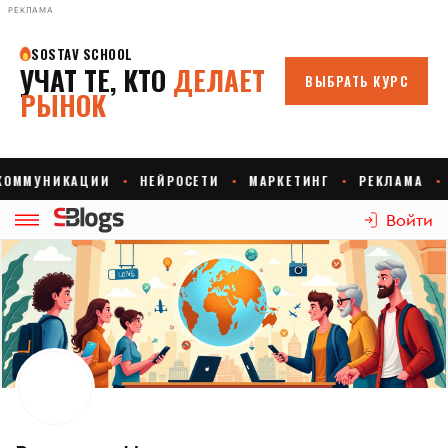
РЕКЛАМА
Войти