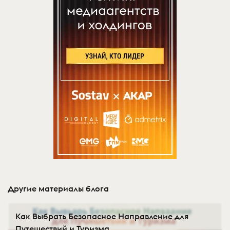
Другие материалы блога
Как Выбрать Безопасное Направление для
Путешествий и Туризма