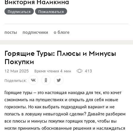
Виктория Наликина
Подписаться
Пожаловаться
посты
подписчики
о блоге
Горящие Туры: Плюсы и Минусы
Покупки
12 Мая 2025
Время чтения 4 мин
413
Поделиться:
Горящие туры – это настоящая находка для тех, кто хочет
сэкономить на путешествиях и открыть для себя новые
горизонты. Но как выбрать подходящий вариант и не
попасть в ловушку невыгодной сделки? Давайте разберем
все плюсы и минусы покупки горящих туров, чтобы вы
могли принимать обоснованные решения и наслаждаться