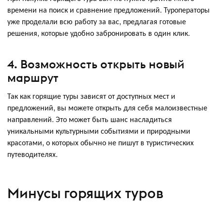
времени на поиск и сравнение предложений. Туроператоры
уже проделали всю работу за вас, предлагая готовые
решения, которые удобно забронировать в один клик.
4. Возможность открыть новый
маршрут
Так как горящие туры зависят от доступных мест и
предложений, вы можете открыть для себя малоизвестные
направлений. Это может быть шанс насладиться
уникальными культурными событиями и природными
красотами, о которых обычно не пишут в туристических
путеводителях.
Минусы горящих туров