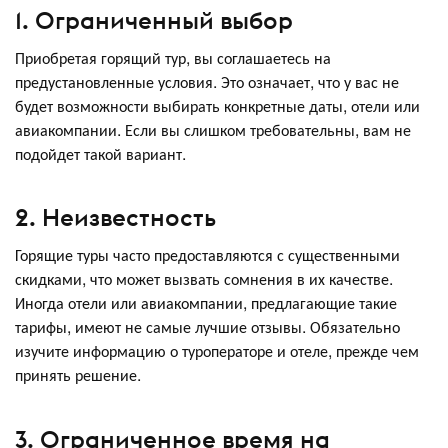
1. Ограниченный выбор
Приобретая горящий тур, вы соглашаетесь на
предустановленные условия. Это означает, что у вас не
будет возможности выбирать конкретные даты, отели или
авиакомпании. Если вы слишком требовательны, вам не
подойдет такой вариант.
2. Неизвестность
Горящие туры часто предоставляются с существенными
скидками, что может вызвать сомнения в их качестве.
Иногда отели или авиакомпании, предлагающие такие
тарифы, имеют не самые лучшие отзывы. Обязательно
изучите информацию о туроператоре и отеле, прежде чем
принять решение.
3. Ограниченное время на