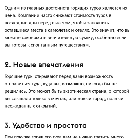
Одним из главных достоинств горящих туров является их
цена. Компании часто снижают стоимость туров в
последние дни перед вылетом, чтобы заполнить
оставшиеся места в самолетах и отелях. Это значит, что вы
можете сэкономить значительную сумму, особенно если
вы готовы к спонтанным путешествиям.
2. Новые впечатления
Горящие туры открывают перед вами возможность
отправиться туда, куда вы, возможно, никогда бы не
решились. Это может быть экзотическая страна, о которой
вы слышали только в мечтах, или новый город, полный
неожиданных открытий.
3. Удобство и простота
При покупке горящего тура вам не нужно тратить много