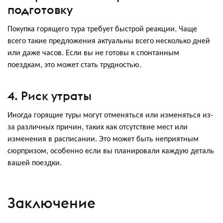
подготовку
Покупка горящего тура требует быстрой реакции. Чаще
всего такие предложения актуальны всего несколько дней
или даже часов. Если вы не готовы к спонтанным
поездкам, это может стать трудностью.
4. Риск утраты
Иногда горящие туры могут отменяться или изменяться из-
за различных причин, таких как отсутствие мест или
изменения в расписании. Это может быть неприятным
сюрпризом, особенно если вы планировали каждую деталь
вашей поездки.
Заключение