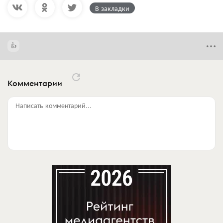
В закладки
Комментарии
Написать комментарий...