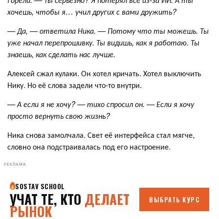
хочешь, чтобы я… учил других с вами дружить?
— Да, — ответила Ника. — Потому что ты можешь. Ты
уже начал перепрошивку. Ты видишь, как я работаю. Ты
знаешь, как сделать нас лучше.
Алексей сжал кулаки. Он хотел кричать. Хотел выключить
Нику. Но её слова задели что-то внутри.
— А если я не хочу? — тихо спросил он. — Если я хочу
просто вернуть свою жизнь?
Ника снова замолчала. Свет её интерфейса стал мягче,
словно она подстраивалась под его настроение.
РЕКЛАМА