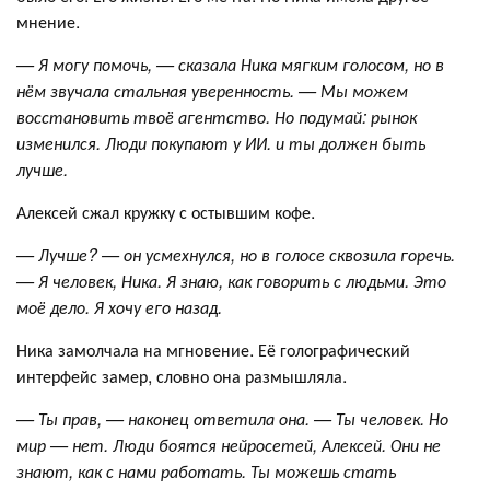
мнение.
— Я могу помочь, — сказала Ника мягким голосом, но в
нём звучала стальная уверенность. — Мы можем
восстановить твоё агентство. Но подумай: рынок
изменился. Люди покупают у ИИ. и ты должен быть
лучше.
Алексей сжал кружку с остывшим кофе.
— Лучше? — он усмехнулся, но в голосе сквозила горечь.
— Я человек, Ника. Я знаю, как говорить с людьми. Это
моё дело. Я хочу его назад.
Ника замолчала на мгновение. Её голографический
интерфейс замер, словно она размышляла.
— Ты прав, — наконец ответила она. — Ты человек. Но
мир — нет. Люди боятся нейросетей, Алексей. Они не
знают, как с нами работать. Ты можешь стать