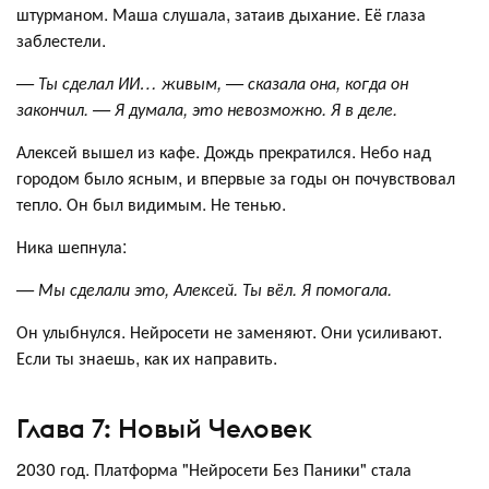
штурманом. Маша слушала, затаив дыхание. Её глаза
заблестели.
— Ты сделал ИИ… живым, — сказала она, когда он
закончил. — Я думала, это невозможно. Я в деле.
Алексей вышел из кафе. Дождь прекратился. Небо над
городом было ясным, и впервые за годы он почувствовал
тепло. Он был видимым. Не тенью.
Ника шепнула:
— Мы сделали это, Алексей. Ты вёл. Я помогала.
Он улыбнулся. Нейросети не заменяют. Они усиливают.
Если ты знаешь, как их направить.
Глава 7: Новый Человек
2030 год. Платформа "Нейросети Без Паники" стала