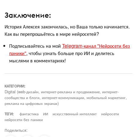
Заключение:
История Алексея закончилась, но Ваша только начинается.
Как вы перепрошьётесь в мире нейросетей?
Подписывайтесь на мой
Telegram-канал "Нейросети без
паники"
, чтобы узнать больше про ИИ и делитесь
мыслями в комментариях!
КАТЕГОРИИ:
Digital (web-дизайн, интернет-реклама и продвижение, интернет-
сообщества и блоги, интернет-коммуникации, мобильный маркетинг,
реклама на цифровых экранах)
ТЕГИ:
фантастика
ИИ
искусственный интеллект
нейросети
нейросети без паники
Поделиться: