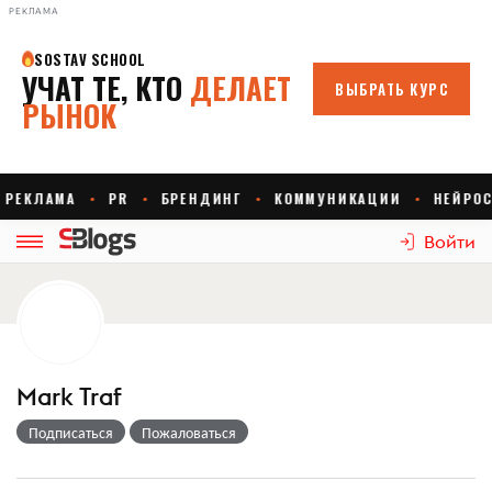
РЕКЛАМА
Войти
Mark Traf
Подписаться
Пожаловаться