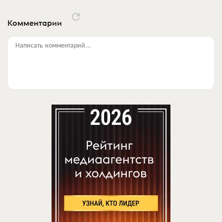
Комментарии
Написать комментарий...