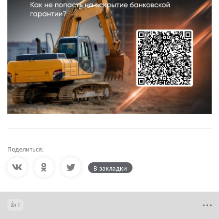
Поделиться:
В закладки
1