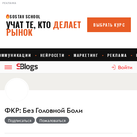
РЕКЛАМА
Войти
ФКР: Без Головной Боли
Подписаться
Пожаловаться