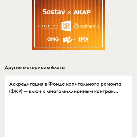
Другие материалы блога
Аккредитация в Фонде капитального ремонта
(ФКР) — ключ к многомиллионным контрак...