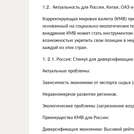
1.2. Актуальность для России, Китая, ОАЭ 
Корректирующая мировая валюта (КМВ) пре
основанный на социально-экологических пок
внедрение КМВ может стать инструментом 
возможностью укрепить свои позиции в ми
каждой из этих стран.
1. 2.1. Россия: Стимул для диверсификации
Актуальные проблемы:
Зависимость экономики от экспорта сырья (н
Неравномерное развитие регионов.
Экологические проблемы (загрязнение возд
Преимущества КМВ для России:
Диверсификация экономики: Высокий рейти