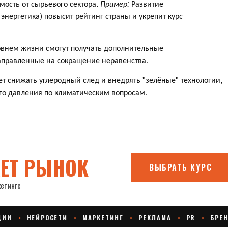
мость от сырьевого сектора.
Пример:
Развитие
 энергетика) повысит рейтинг страны и укрепит курс
овнем жизни смогут получать дополнительные
правленные на сокращение неравенства.
т снижать углеродный след и внедрять "зелёные" технологии,
ого давления по климатическим вопросам.