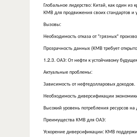
Глобальное лидерство: Китай, как один из
КМВ для продвижения своих стандартов и 
Вызовы:
Необходимость отказа от "грязных" произво
Прозрачность данных (КМВ требует открыто
1.2.3. ОАЭ: От нефти к устойчивому будуще
Актуальные проблемы:
Зависимость от нефтедолларовых доходов.
Необходимость диверсификации экономики 
Высокий уровень потребления ресурсов на 
Преимущества КМВ для ОАЭ:
Ускорение диверсификации: КМВ поддержит