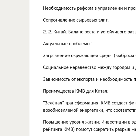
Необходимость реформ в управлении и про
Сопротивление сырьевых элит.
2. 2. Китай: Баланс роста и устойчивого раз
Актуальные проблемы:
Загрязнение окружающей среды (выбросы C
Социальное неравенство между городом и 
Зависимость от экспорта и необходимость 
Преимущества КМВ для Китая:
"Зелёная" трансформация: КМВ создаст фи
возобновляемой энергетики, что соответств
Повышение уровня жизни: Инвестиции в зд
рейтинга КМВ) помогут сократить разрыв м