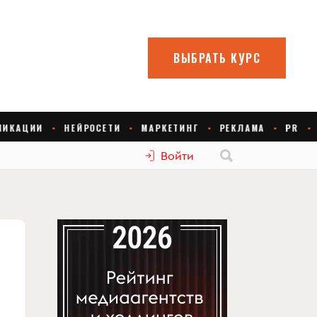
Войти