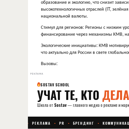
образование и экологию, что снизит зависи
высокотехнологичных отраслей (IT, зелёная
национальной валюты.
Стимул для регионов: Регионы с низким ур
финансирование через механизмы КМВ, на
Экологические инициативы: КМВ мотивируе
что актуально для России в свете глобальн
Вызовы:
РЕКЛАМА