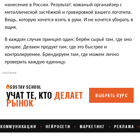
нанесение в России. Результат: кожаный органайзер с
металлической застёжкой и гравировкой вашего логотипа.
Вещь, которую хочется взять в руки. И не хочется убирать в
ящик.
В каждом случае принцип один: берём сырьё там, где оно
лучшее. Делаем продукт там, где это быстрее и
контролируемее. Брендируем там, где можем лично
проверить каждую единицу.
РЕКЛАМА