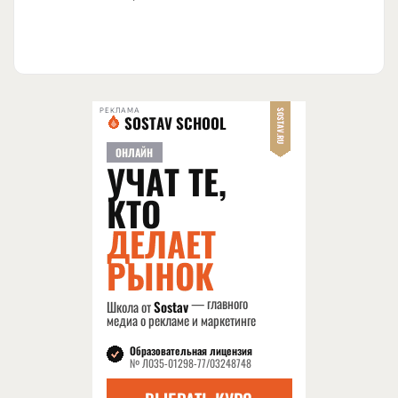
РЕКЛАМА