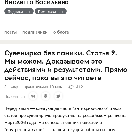
Виолетта Васильева
Подписаться
Пожаловаться
посты
подписчики
о блоге
Сувенирка без паники. Статья 2.
Мы можем. Доказываем это
действиями и результатами. Прямо
сейчас, пока вы это читаете
31 Мар
Время чтения 10 мин
412
Поделиться:
Перед вами — следующая часть "антикризисного" цикла
статей про сувенирную продукцию на российском рынке на
март 2026 года. На основе внешних новостей и
"внутренней кухни" — нашей текущей работы на этом