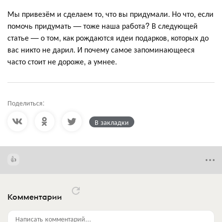
Мы привезём и сделаем то, что вы придумали. Но что, если
помочь придумать — тоже наша работа? В следующей
статье — о том, как рождаются идеи подарков, которых до
вас никто не дарил. И почему самое запоминающееся
часто стоит не дороже, а умнее.
Поделиться:
В закладки
Комментарии
Написать комментарий...