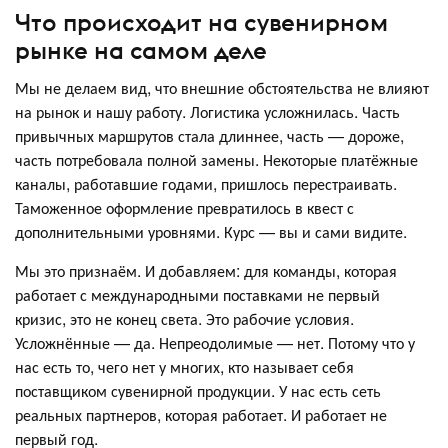
Что происходит на сувенирном
рынке на самом деле
Мы не делаем вид, что внешние обстоятельства не влияют
на рынок и нашу работу. Логистика усложнилась. Часть
привычных маршрутов стала длиннее, часть — дороже,
часть потребовала полной замены. Некоторые платёжные
каналы, работавшие годами, пришлось перестраивать.
Таможенное оформление превратилось в квест с
дополнительными уровнями. Курс — вы и сами видите.
Мы это признаём. И добавляем: для команды, которая
работает с международными поставками не первый
кризис, это не конец света. Это рабочие условия.
Усложнённые — да. Непреодолимые — нет. Потому что у
нас есть то, чего нет у многих, кто называет себя
поставщиком сувенирной продукции. У нас есть сеть
реальных партнеров, которая работает. И работает не
первый год.