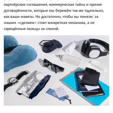
партнёрские соглашения, коммерческая тайна и прочие
договорённости, которые мы бережём так же тщательно,
как ваши макеты. Но достаточно, чтобы вы поняли: за
нашим «сделаем» стоит конкретная механика, а не
скрещённые пальцы за спиной.