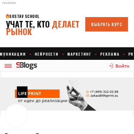
РЕКЛАМА
Войти