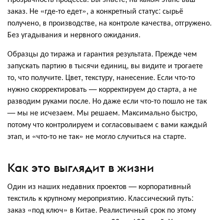
заказ. Не «где-то едет», а конкретный статус: сырьё
получено, в производстве, на контроле качества, отгружено.
Без угадывания и нервного ожидания.
Образцы до тиража и гарантия результата. Прежде чем
запускать партию в тысячи единиц, вы видите и трогаете
то, что получите. Цвет, текстуру, нанесение. Если что-то
нужно скорректировать — корректируем до старта, а не
разводим руками после. Но даже если что-то пошло не так
— мы не исчезаем. Мы решаем. Максимально быстро,
потому что контролируем и согласовываем с вами каждый
этап, и «что-то не так» не могло случиться на старте.
Как это выглядит в жизни
Один из наших недавних проектов — корпоративный
текстиль к крупному мероприятию. Классический путь:
заказ «под ключ» в Китае. Реалистичный срок по этому