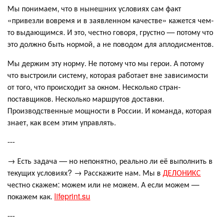
Мы понимаем, что в нынешних условиях сам факт
«привезли вовремя и в заявленном качестве» кажется чем-
то выдающимся. И это, честно говоря, грустно — потому что
это должно быть нормой, а не поводом для аплодисментов.
Мы держим эту норму. Не потому что мы герои. А потому
что выстроили систему, которая работает вне зависимости
от того, что происходит за окном. Несколько стран-
поставщиков. Несколько маршрутов доставки.
Производственные мощности в России. И команда, которая
знает, как всем этим управлять.
---
→ Есть задача — но непонятно, реально ли её выполнить в
текущих условиях? → Расскажите нам. Мы в
ДЕЛОНИКС
честно скажем: можем или не можем. А если можем —
покажем как.
lifeprint.su
---