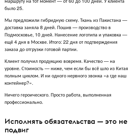
маршруту на тот момент — от 60 до 100 дней. У клиента
было 25.
Мы предложили гибридную схему. Ткань из Пакистана —
доставка заняла 8 дней. Пошив — производство в
Подмосковье, 10 дней. Нанесение логотипа и упаковка —
ещё 4 дня в Москве. Итого: 22 дня от подтверждения
заказа до отгрузки готовой партии.
Клиент получил продукцию вовремя. Качество — на
уровне. Стоимость — ниже, чем если бы всё шло из Китая
полным циклом. И ни одного нервного звонка «а где наш
контейнер?».
Ничего героического. Просто работа, выполненная
профессионально.
Исполнять обязательства — это не
подвиг