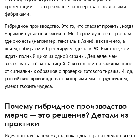
презентации — это реальные партнёрства с реальными
фабриками.
Гибридное производство. Это то, что спасает проекты, когда
«прямой путь» невозможен. Мы берем лучшее сырье там,
где оно есть (например, текстиль в Азии), ввозим его, а
шьем, собираем и брендируем здесь, в РФ. Быстрее, чем
ждать полный цикл из одной страны. Дешевле, чем
заказывать всё за границей. С контролем на каждом этапе
от сигнальных образцов о проверки готового тиража. И, да,
российские производства, с которыми мы сотрудничаем,
умеют творить чудеса.
Почему гибридное производство
мерча — это решение? Детали из
практики
Идея простая: зачем ждать, пока одна страна сделает всё от