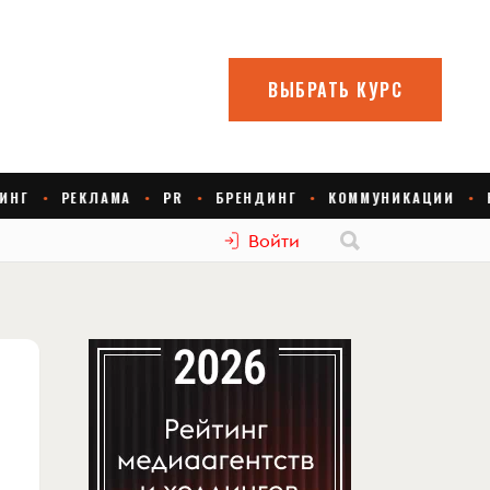
Войти