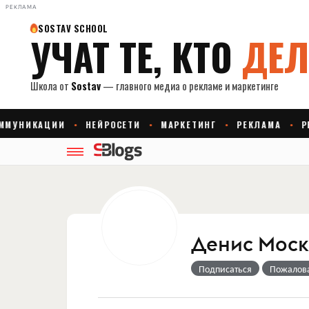
РЕКЛАМА
Денис Моск
Подписаться
Пожалов