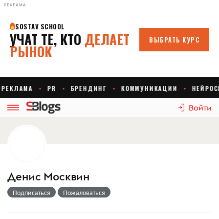
РЕКЛАМА
Войти
Денис Москвин
Подписаться
Пожаловаться