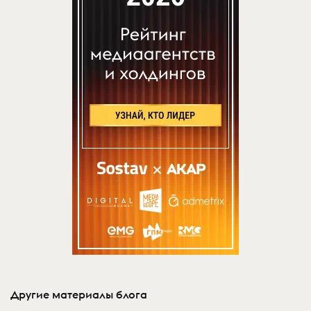
Другие материалы блога