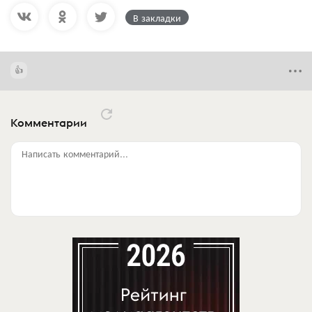
В закладки
Комментарии
Написать комментарий...