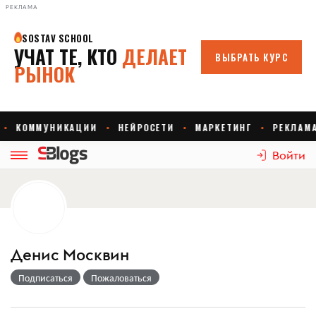
РЕКЛАМА
Войти
Денис Москвин
Подписаться
Пожаловаться