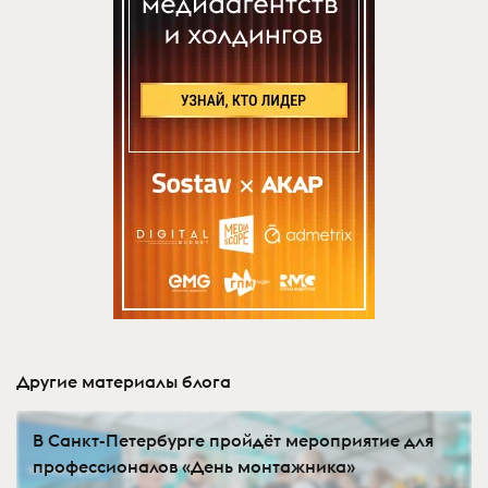
Другие материалы блога
В Санкт-Петербурге пройдёт мероприятие для
профессионалов «День монтажника»