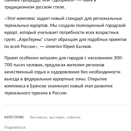
традиционном русском стиле.
«Этот комплекс задает новый стандарт для региональных
термальных курортов. Мы создали полноценный городской
курорт, который учитывает потребности всех возрастных
групп. „АэроТермы“ станут образцом для подобных проектов
по всей России», — отметил Юрий Бычков.
Проект особенно актуален для городов с населением 300-
700 тысяч человек, предлагая жителям регионов
качественный отдых и оздоровление без необходимости
выезда в федеральные курортные зоны. Открытие
комплекса в Брянске знаменует новый этап развития
термального туризма в России.
КАТЕГОРИИ:
Фестивали, выставки, события
Поделиться: