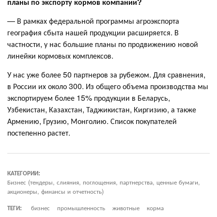
планы по экспорту кормов компании?
— В рамках федеральной программы агроэкспорта
география сбыта нашей продукции расширяется. В
частности, у нас большие планы по продвижению новой
линейки кормовых комплексов.
У нас уже более 50 партнеров за рубежом. Для сравнения,
в России их около 300. Из общего объема производства мы
экспортируем более 15% продукции в Беларусь,
Узбекистан, Казахстан, Таджикистан, Киргизию, а также
Армению, Грузию, Монголию. Список покупателей
постепенно растет.
КАТЕГОРИИ:
Бизнес (тендеры, слияния, поглощения, партнерства, ценные бумаги,
акционеры, финансы и отчетность)
ТЕГИ:
бизнес
промышленность
животные
корма