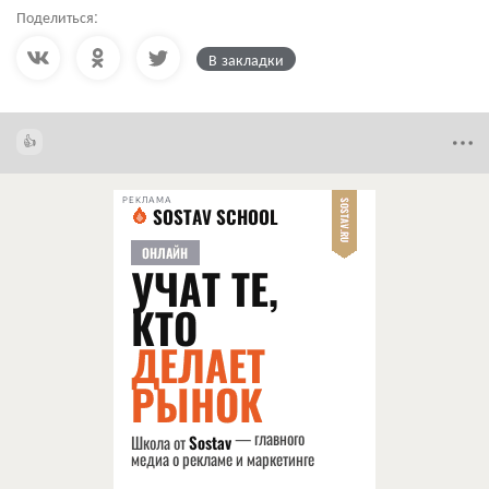
Поделиться:
В закладки
РЕКЛАМА