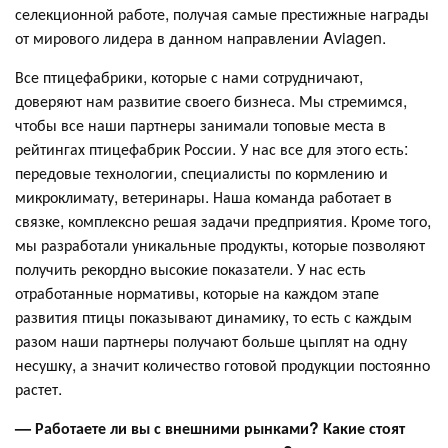
селекционной работе, получая самые престижные награды
от мирового лидера в данном направлении Aviagen.
Все птицефабрики, которые с нами сотрудничают,
доверяют нам развитие своего бизнеса. Мы стремимся,
чтобы все наши партнеры занимали топовые места в
рейтингах птицефабрик России. У нас все для этого есть:
передовые технологии, специалисты по кормлению и
микроклимату, ветеринары. Наша команда работает в
связке, комплексно решая задачи предприятия. Кроме того,
мы разработали уникальные продукты, которые позволяют
получить рекордно высокие показатели. У нас есть
отработанные нормативы, которые на каждом этапе
развития птицы показывают динамику, то есть с каждым
разом наши партнеры получают больше цыплят на одну
несушку, а значит количество готовой продукции постоянно
растет.
—
Работаете ли вы с внешними рынками? Какие стоят