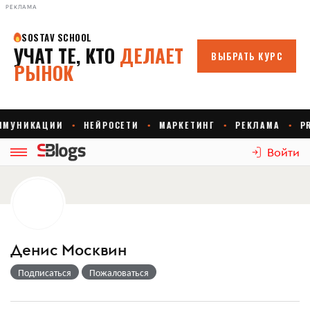
РЕКЛАМА
Войти
Денис Москвин
Подписаться
Пожаловаться