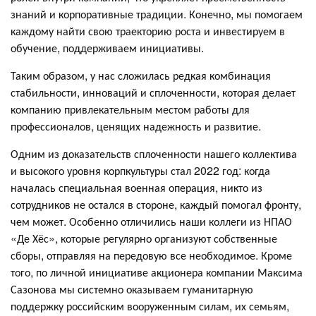
знаний и корпоративные традиции. Конечно, мы помогаем
каждому найти свою траекторию роста и инвестируем в
обучение, поддерживаем инициативы.
Таким образом, у нас сложилась редкая комбинация
стабильности, инноваций и сплоченности, которая делает
компанию привлекательным местом работы для
профессионалов, ценящих надежность и развитие.
Одним из доказательств сплоченности нашего коллектива
и высокого уровня корпкультуры стал 2022 год: когда
началась специальная военная операция, никто из
сотрудников не остался в стороне, каждый помогал фронту,
чем может. Особенно отличились наши коллеги из НПАО
«Де Хёс», которые регулярно организуют собственные
сборы, отправляя на передовую все необходимое. Кроме
того, по личной инициативе акционера компании Максима
Сазонова мы системно оказываем гуманитарную
поддержку российским вооруженным силам, их семьям,