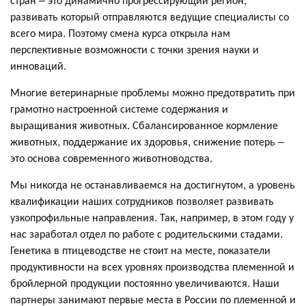
развивать который отправляются ведущие специалисты со
всего мира. Поэтому смена курса открыла нам
перспективные возможности с точки зрения науки и
инноваций.
Многие ветеринарные проблемы можно предотвратить при
грамотно настроенной системе содержания и
выращивания животных.
Сбалансированное кормление
животных, поддержание их здоровья, снижение потерь –
это основа современного животноводства.
Мы никогда не останавливаемся на достигнутом, а уровень
квалификации наших сотрудников позволяет развивать
узкопрофильные направления. Так, например, в этом году у
нас заработал отдел по работе с родительскими стадами.
Генетика в птицеводстве не стоит на месте, показатели
продуктивности на всех уровнях производства племенной и
бройлерной продукции постоянно увеличиваются. Наши
партнеры занимают первые места в России по племенной и